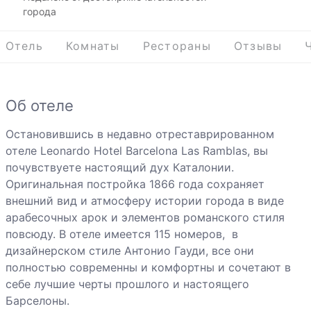
города
Отель
Комнаты
Рестораны
Отзывы
Об отеле
Остановившись в недавно отреставрированном
отеле Leonardo Hotel Barcelona Las Ramblas, вы
почувствуете настоящий дух Каталонии.
Оригинальная постройка 1866 года сохраняет
внешний вид и атмосферу истории города в виде
арабесочных арок и элементов романского стиля
повсюду. В отеле имеется 115 номеров, в
дизайнерском стиле Антонио Гауди, все они
полностью современны и комфортны и сочетают в
себе лучшие черты прошлого и настоящего
Барселоны.