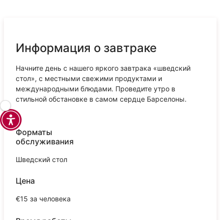
Информация о завтраке
Начните день с нашего яркого завтрака «шведский
стол», с местными свежими продуктами и
международными блюдами. Проведите утро в
стильной обстановке в самом сердце Барселоны.
Форматы
обслуживания
Шведский стол
Цена
€15 за человека