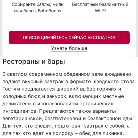
Собирайте баллы, мили
Бесплатный безлимитный
или баллы BahnBonus
Wi-Fi
ПРИСОЕДИНЯЙТЕСЬ СЕЙЧАС БЕСПЛАТНО!
Узнать больше
Рестораны и бары
В светлом современном обеденном зале ежедневно
подают вкусный завтрак в формате шведского стола.
Гостям предлагается широкий выбор горячих и
холодных блюд и закусок, включающих местные
деликатесы с использованием органических
ингредиентов. Предлагаются также варианты
вегетарианской, безглютеновой и безлактозной еды.
Для тех, кто спешит, подготовят завтрак с собой, а
для тех кто едет на природу – обед для пикника.