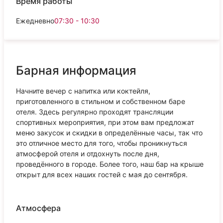
Время работы
Ежедневно
07:30 - 10:30
Барная информация
Начните вечер с напитка или коктейля,
приготовленного в стильном и собственном баре
отеля. Здесь регулярно проходят трансляции
спортивных мероприятия, при этом вам предложат
меню закусок и скидки в определённые часы, так что
это отличное место для того, чтобы проникнуться
атмосферой отеля и отдохнуть после дня,
проведённого в городе. Более того, наш бар на крыше
открыт для всех наших гостей с мая до сентября.
Атмосфера