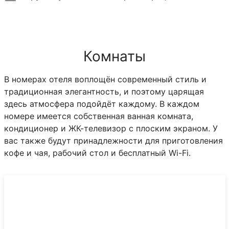
Комнаты
В номерах отеля воплощён современный стиль и
традиционная элегантность, и поэтому царящая
здесь атмосфера подойдёт каждому. В каждом
номере имеется собственная ванная комната,
кондиционер и ЖК-телевизор с плоским экраном. У
вас также будут принадлежности для приготовления
кофе и чая, рабочий стол и бесплатный Wi-Fi.