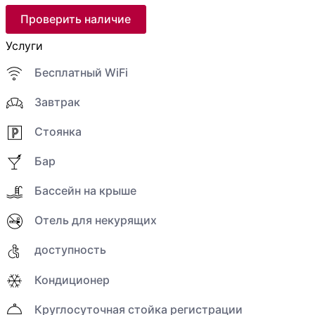
Проверить наличие
Услуги
Бесплатный WiFi
Завтрак
Стоянка
Бар
Бассейн на крыше
Отель для некурящих
доступность
Кондиционер
Круглосуточная стойка регистрации