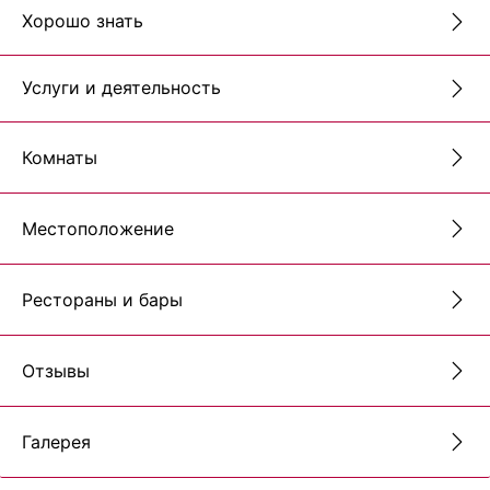
Хорошо знать
Услуги и деятельность
Комнаты
Местоположение
Рестораны и бары
Отзывы
Галерея