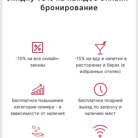
бронирование
-10% на все онлайн-
-15% на еду и напитки в
заказы
ресторанах и барах (в
избранных отелях)
Бесплатное повышение
Бесплатное поздний
категории номера - в
выезд по запросу и
зависимости от наличия
наличию мест