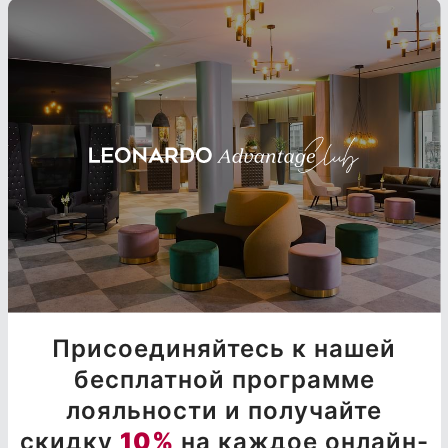
Присоединяйтесь к нашей
бесплатной программе
лояльности и получайте
скидку
10%
на каждое онлайн-