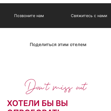
Позвоните нам
Свяжитесь с нами
Поделиться этим отелем
Don't miss out
ХОТЕЛИ БЫ ВЫ