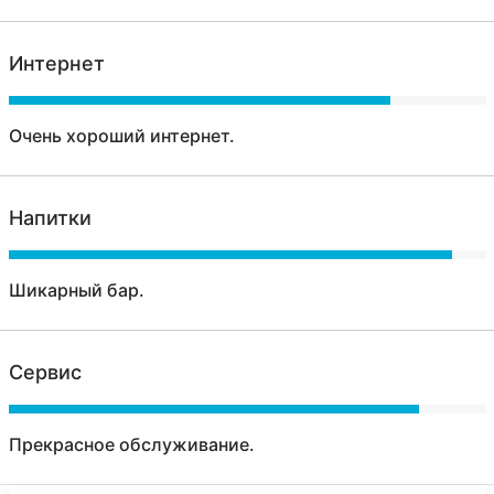
Интернет
Очень хороший интернет.
Напитки
Шикарный бар.
Сервис
Прекрасное обслуживание.