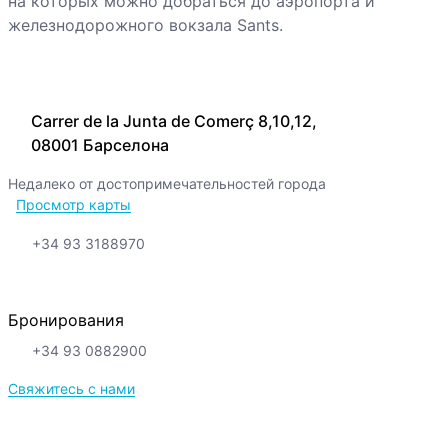
на которых можно добраться до аэропорта и
железнодорожного вокзала Sants.
Carrer de la Junta de Comerç 8,10,12,
08001 Барселона
Недалеко от достопримечательностей города
Просмотр карты
+34 93 3188970
Бронирования
+34 93 0882900
Свяжитесь с нами