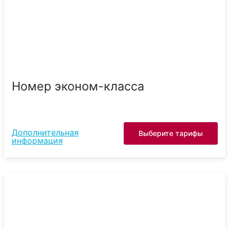
Номер эконом-класса
Дополнительная
Выберите тарифы
информация