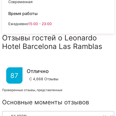
Современная
Время работы
Ежедневно
15:00 - 23:00
Отзывы гостей о Leonardo
Hotel Barcelona Las Ramblas
Отлично
87
С
4,668
Отзывы
Проверенные отзывы, представленные
Основные моменты отзывов