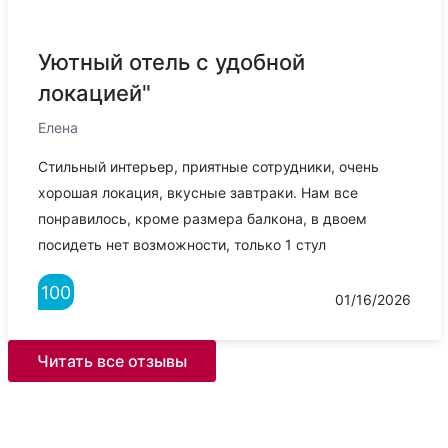
Уютный отель с удобной
локацией"
Елена
Стильный интерьер, приятные сотрудники, очень
хорошая локация, вкусные завтраки. Нам все
понравилось, кроме размера балкона, в двоем
посидеть нет возможности, только 1 стул
100
01/16/2026
Читать все отзывы