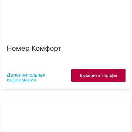
Номер Комфорт
Дополнительная
Выберите тарифы
информация