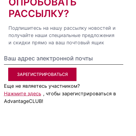
ОПРОБОВАТЬ
РАССЫЛКУ?
Подпишитесь на нашу рассылку новостей и
получайте наши специальные предложения
и скидки прямо на ваш почтовый ящик
ЗАРЕГИСТРИРОВАТЬСЯ
Еще не являетесь участником?
Нажмите здесь
, чтобы зарегистрироваться в
AdvantageCLUB!