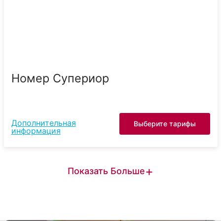
Номер Супериор
Дополнительная
Выберите тарифы
информация
+
Показать Больше