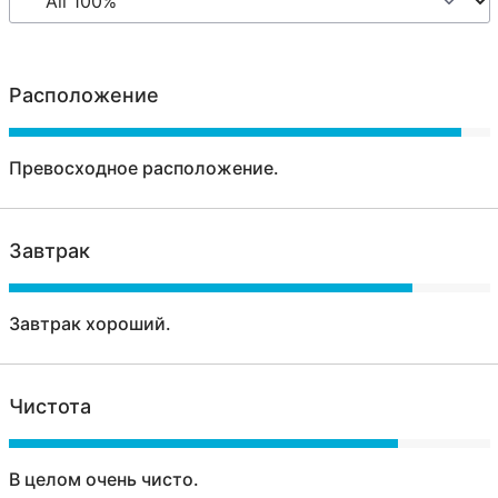
Расположение
Превосходное расположение.
Завтрак
Завтрак хороший.
Чистота
В целом очень чисто.