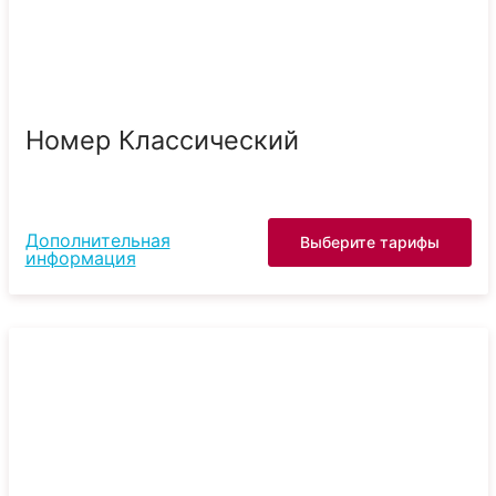
Номер Классический
Дополнительная
Выберите тарифы
информация