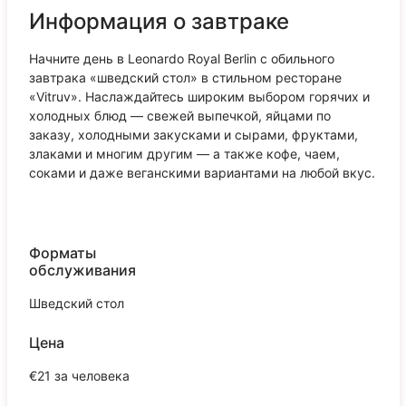
Информация о завтраке
Начните день в Leonardo Royal Berlin с обильного
завтрака «шведский стол» в стильном ресторане
«Vitruv». Наслаждайтесь широким выбором горячих и
холодных блюд — свежей выпечкой, яйцами по
заказу, холодными закусками и сырами, фруктами,
злаками и многим другим — а также кофе, чаем,
соками и даже веганскими вариантами на любой вкус.
Форматы
обслуживания
Шведский стол
Цена
€21 за человека