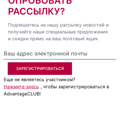
ОПРОБОВАТЬ
РАССЫЛКУ?
Подпишитесь на нашу рассылку новостей и
получайте наши специальные предложения
и скидки прямо на ваш почтовый ящик
ЗАРЕГИСТРИРОВАТЬСЯ
Еще не являетесь участником?
Нажмите здесь
, чтобы зарегистрироваться в
AdvantageCLUB!