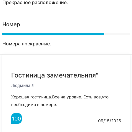
Прекрасное расположение.
Номер
Номера прекрасные.
Гостиница замечательнпя"
Людмила Л.
Хорошая гостиница.Все на уровне. Есть все,что
необходимо в номере.
100
09/15/2025