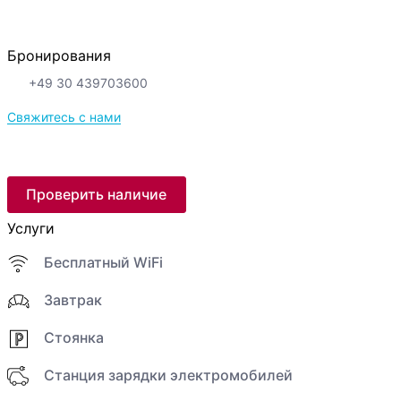
Бронирования
+49 30 439703600
Свяжитесь с нами
Проверить наличие
Услуги
Бесплатный WiFi
Завтрак
Стоянка
Cтанция зарядки электромобилей