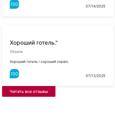
100
07/14/2025
Хороший готель."
Oksana
Хороший готель і хороший сервіс.
100
07/13/2025
Читать все отзывы