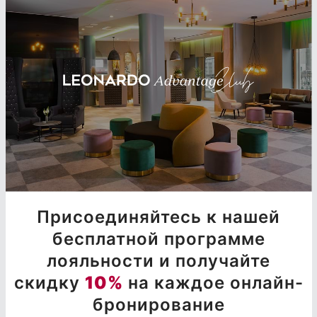
Присоединяйтесь к нашей
бесплатной программе
лояльности и получайте
скидку
10%
на каждое онлайн-
бронирование