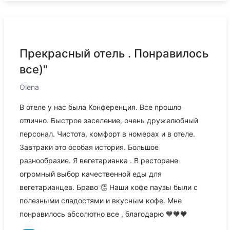
Прекрасный отель . Понравилось
все)"
Olena
В отеле у нас была Конференция. Все прошло
отлично. Быстрое заселение, очень дружелюбный
персонал. Чистота, комфорт в номерах и в отеле.
Завтраки это особая история. Большое
разнообразие. Я вегетарианка . В ресторане
огромный выбор качественной еды для
вегетарианцев. Браво 👏 Наши кофе паузы были с
полезными сладостями и вкусным кофе. Мне
понравилось абсолютно все , благодарю 🧡🧡🧡