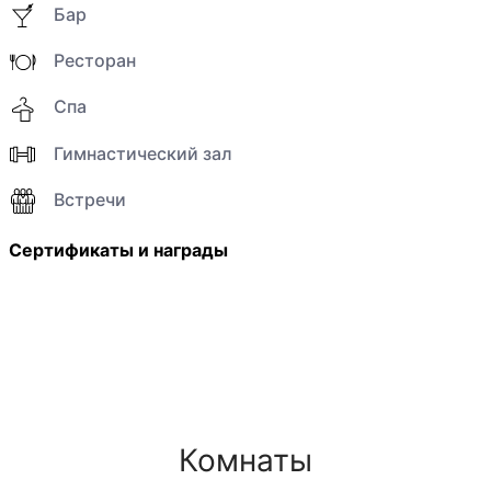
Бар
Ресторан
Спа
Гимнастический зал
Встречи
Сертификаты и награды
Комнаты