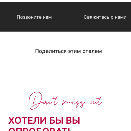
Позвоните нам
Свяжитесь с нами
Поделиться этим отелем
Don't miss out
ХОТЕЛИ БЫ ВЫ