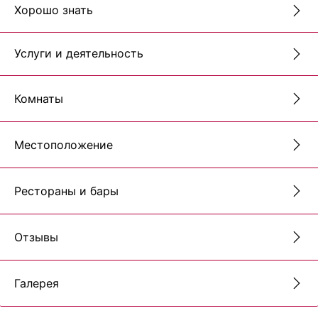
Хорошо знать
Услуги и деятельность
Комнаты
Местоположение
Рестораны и бары
Отзывы
Галерея