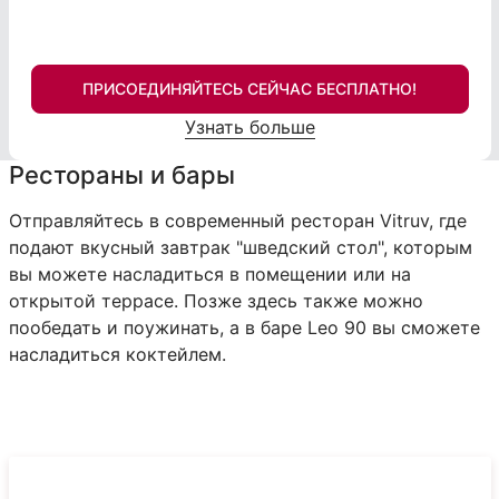
ПРИСОЕДИНЯЙТЕСЬ СЕЙЧАС БЕСПЛАТНО!
Узнать больше
Рестораны и бары
Отправляйтесь в современный ресторан Vitruv, где
подают вкусный завтрак "шведский стол", которым
вы можете насладиться в помещении или на
открытой террасе. Позже здесь также можно
пообедать и поужинать, а в баре Leo 90 вы сможете
насладиться коктейлем.