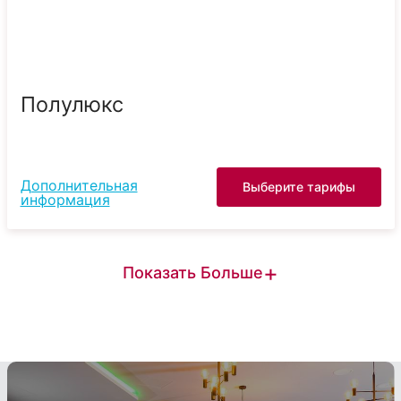
Полулюкс
Дополнительная
Выберите тарифы
информация
+
Показать Больше