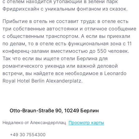
с отелем находится утопающий в зелени парк
Фридрихсхайн с уникальным фонтаном из сказок.
Прибытие в отель не составит труда: в отеле есть
три собственные автостоянки и отличное сообщение
с общественным транспортом. А если вы приехали
по делам, то в отеле есть функциональная зона с 11
конференц-залами вместимостью до 550 человек.
Так что если вы ищете отели Берлина для
романтического уикенда или важной деловой
встречи, вы найдете все необходимое в Leonardo
Royal Hotel Berlin Alexanderplatz.
Otto-Braun-Straße 90, 10249 Берлин
Недалеко от Александерплац
Просмотр карты
+49 30 7554300