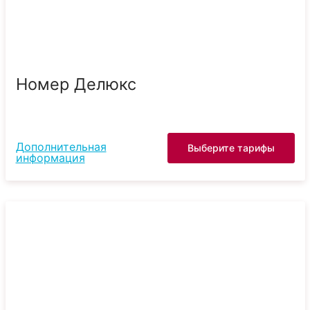
Номер Делюкс
Дополнительная
Выберите тарифы
информация