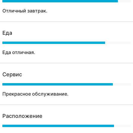
Отличный завтрак.
Еда
Еда отличная.
Сервис
Прекрасное обслуживание.
Расположение