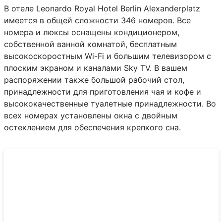
В отеле Leonardo Royal Hotel Berlin Alexanderplatz
имеется в общей сложности 346 номеров. Все
номера и люксы оснащены кондиционером,
собственной ванной комнатой, бесплатным
высокоскоростным Wi-Fi и большим телевизором с
плоским экраном и каналами Sky TV. В вашем
распоряжении также большой рабочий стол,
принадлежности для приготовления чая и кофе и
высококачественные туалетные принадлежности. Во
всех номерах установлены окна с двойным
остеклением для обеспечения крепкого сна.