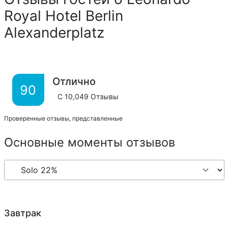
Royal Hotel Berlin
Alexanderplatz
Отлично
90
С
10,049
Отзывы
Проверенные отзывы, представленные
Основные моменты отзывов
Завтрак