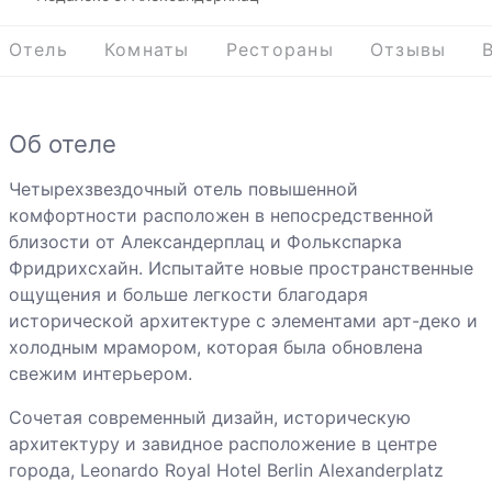
Отель
Комнаты
Рестораны
Отзывы
Об отеле
Четырехзвездочный отель повышенной
комфортности расположен в непосредственной
близости от Александерплац и Фолькспарка
Фридрихсхайн. Испытайте новые пространственные
ощущения и больше легкости благодаря
исторической архитектуре с элементами арт-деко и
холодным мрамором, которая была обновлена
свежим интерьером.
Сочетая современный дизайн, историческую
архитектуру и завидное расположение в центре
города, Leonardo Royal Hotel Berlin Alexanderplatz