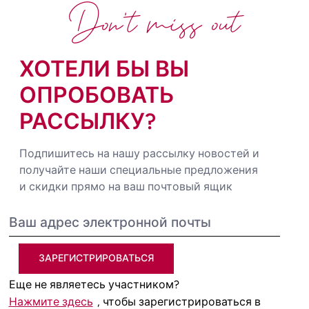
Don't miss out
ХОТЕЛИ БЫ ВЫ
ОПРОБОВАТЬ
РАССЫЛКУ?
Подпишитесь на нашу рассылку новостей и
получайте наши специальные предложения
и скидки прямо на ваш почтовый ящик
ЗАРЕГИСТРИРОВАТЬСЯ
Еще не являетесь участником?
Нажмите здесь
, чтобы зарегистрироваться в