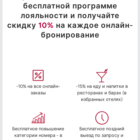
бесплатной программе
лояльности и получайте
скидку
10%
на каждое онлайн-
бронирование
-10% на все онлайн-
-15% на еду и напитки в
заказы
ресторанах и барах (в
избранных отелях)
Бесплатное повышение
Бесплатное поздний
категории номера - в
выезд по запросу и