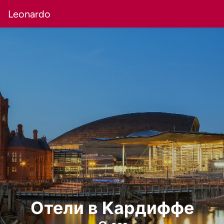
Leonardo
Отели в Кардиффе