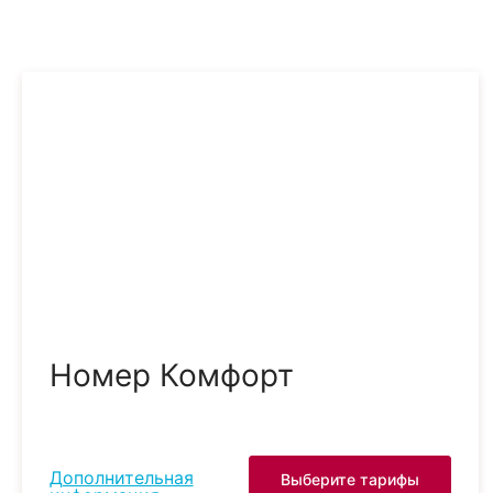
Номер Комфорт
Дополнительная
Выберите тарифы