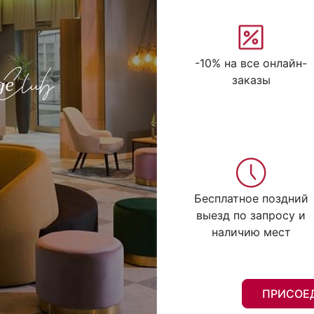
-10% на все онлайн-
заказы
Бесплатное поздний
выезд по запросу и
наличию мест
ПРИСОЕ