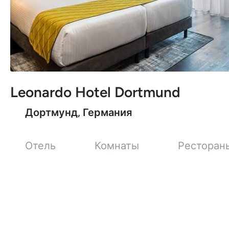
Leonardo Hotel Dortmund
Дортмунд, Германия
Отель
Комнаты
Ресторан