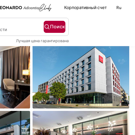
Корпоративный счет
Ru
Поиск
ости
Лучшая цена гарантирована