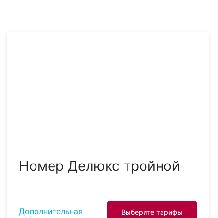
Номер Делюкс тройной
Дополнительная
Выберите тарифы