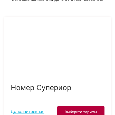
Номер Супериор
Дополнительная
Выберите тарифы