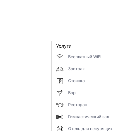
Услуги
Бесплатный WiFi
Завтрак
Стоянка
Бар
Ресторан
Гимнастический зал
Отель для некурящих