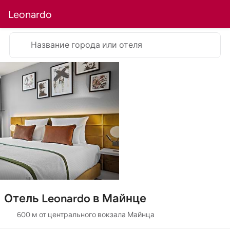
Leonardo
Название города или отеля
Отель Leonardo в Майнце
600 м от центрального вокзала Майнца