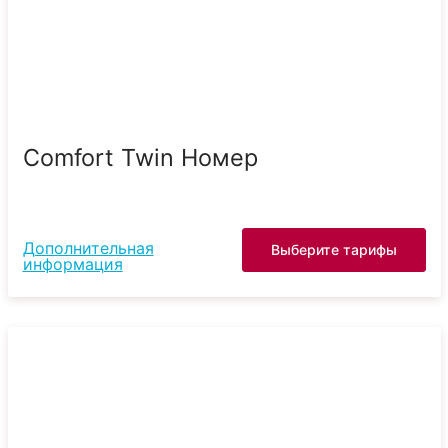
Comfort Twin Номер
Дополнительная
Выберите тарифы
информация