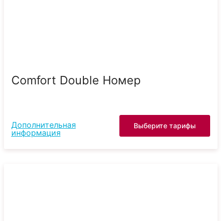
Comfort Double Номер
Дополнительная
Выберите тарифы
информация