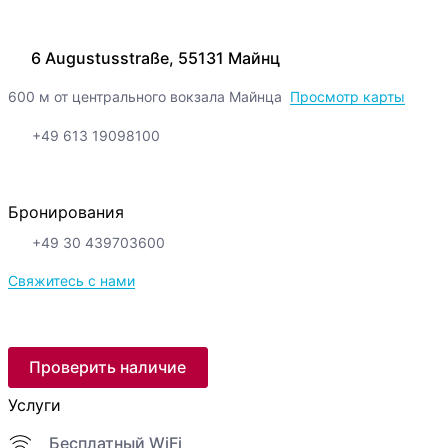
6 Augustusstraße, 55131 Майнц
600 м от центрального вокзала Майнца
Просмотр карты
+49 613 19098100
Бронирования
+49 30 439703600
Свяжитесь с нами
Проверить наличие
Услуги
Бесплатный WiFi