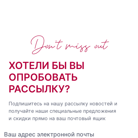
Don't miss out
ХОТЕЛИ БЫ ВЫ
ОПРОБОВАТЬ
РАССЫЛКУ?
Подпишитесь на нашу рассылку новостей и
получайте наши специальные предложения
и скидки прямо на ваш почтовый ящик