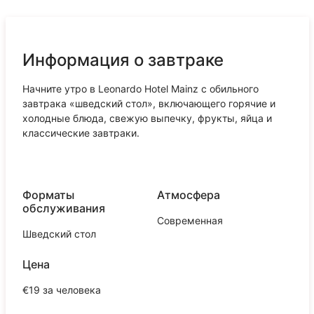
Информация о завтраке
Начните утро в Leonardo Hotel Mainz с обильного
завтрака «шведский стол», включающего горячие и
холодные блюда, свежую выпечку, фрукты, яйца и
классические завтраки.
Форматы
Атмосфера
обслуживания
Современная
Шведский стол
Цена
€19 за человека