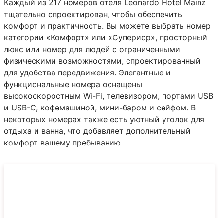
Каждый из 217 номеров отеля Leonardo Hotel Mainz
тщательно спроектирован, чтобы обеспечить
комфорт и практичность. Вы можете выбрать номер
категории «Комфорт» или «Супериор», просторный
люкс или номер для людей с ограниченными
физическими возможностями, спроектированный
для удобства передвижения. Элегантные и
функциональные номера оснащены
высокоскоростным Wi-Fi, телевизором, портами USB
и USB-C, кофемашиной, мини-баром и сейфом. В
некоторых номерах также есть уютный уголок для
отдыха и ванна, что добавляет дополнительный
комфорт вашему пребыванию.