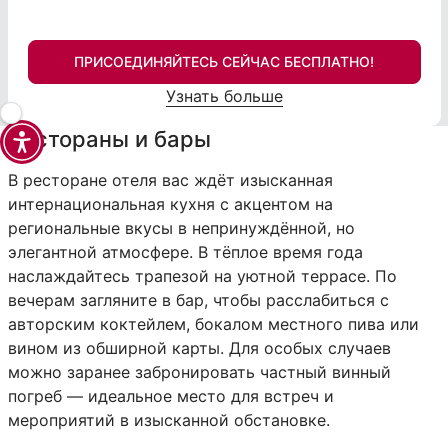
ПРИСОЕДИНЯЙТЕСЬ СЕЙЧАС БЕСПЛАТНО!
Узнать больше
Рестораны и бары
В ресторане отеля вас ждёт изысканная
интернациональная кухня с акцентом на
региональные вкусы в непринуждённой, но
элегантной атмосфере. В тёплое время года
наслаждайтесь трапезой на уютной террасе. По
вечерам загляните в бар, чтобы расслабиться с
авторским коктейлем, бокалом местного пива или
вином из обширной карты. Для особых случаев
можно заранее забронировать частный винный
погреб — идеальное место для встреч и
мероприятий в изысканной обстановке.