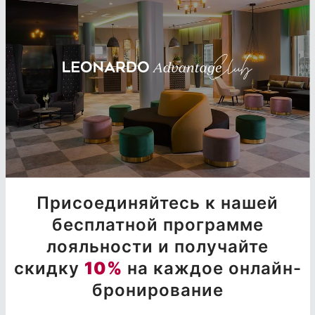
Присоединяйтесь к нашей
бесплатной программе
лояльности и получайте
скидку
10%
на каждое онлайн-
бронирование