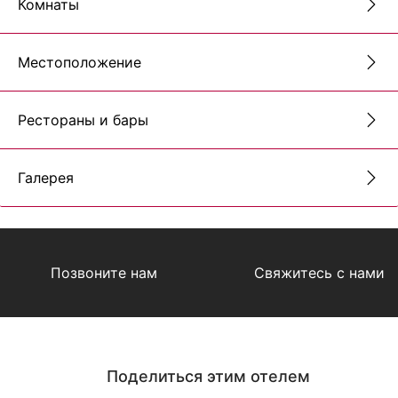
Комнаты
Местоположение
Рестораны и бары
Галерея
Позвоните нам
Свяжитесь с нами
Поделиться этим отелем