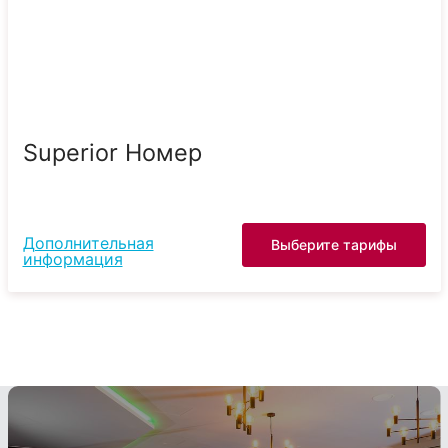
Superior Номер
Дополнительная
Выберите тарифы
информация