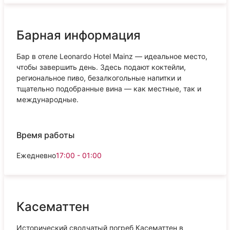
Барная информация
Бар в отеле Leonardo Hotel Mainz — идеальное место,
чтобы завершить день. Здесь подают коктейли,
региональное пиво, безалкогольные напитки и
тщательно подобранные вина — как местные, так и
международные.
Время работы
Ежедневно
17:00 - 01:00
Касематтен
Исторический сводчатый погреб Касематтен в