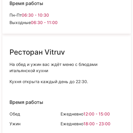
Время работы
Пн-Пт
06:30 - 10:30
Выходные
06:30 - 11:00
Ресторан Vitruv
На обед и ужин вас ждёт меню с блюдами
итальянской кухни
Кухня открыта каждый день до 22:30.
Время работы
Обед
Ежедневно
12:00 - 15:00
Ужин
Ежедневно
18:00 - 23:00