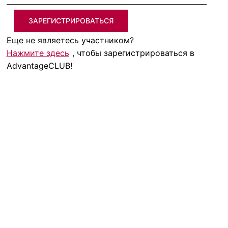
ЗАРЕГИСТРИРОВАТЬСЯ
Еще не являетесь участником?
Нажмите здесь
, чтобы зарегистрироваться в
AdvantageCLUB!