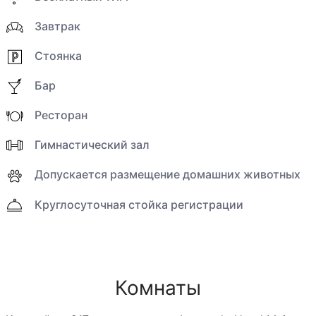
Завтрак
Стоянка
Бар
Ресторан
Гимнастический зал
Допускается размещение домашних животных
Круглосуточная стойка регистрации
Комнаты