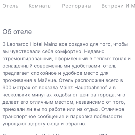
Отель
Комнаты
Рестораны
Встречи И 
Об отеле
В Leonardo Hotel Mainz все создано для того, чтобы
вы чувствовали себя комфортно. Недавно
отремонтированный, оформленный в теплых тонах и
оснащенный современными удобствами, отель
предлагает спокойное и удобное место для
проживания в Майнце. Отель расположен всего в
600 метрах от вокзала Mainz Hauptbahnhof и в
нескольких минутах ходьбы от центра города, что
делает его отличным местом, независимо от того,
приехали ли вы по работе или на отдых. Отличное
транспортное сообщение и парковка поблизости
упрощают дорогу сюда и обратно.