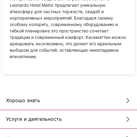
Leonardo Hotel Mainz предлагает уникальную
атмосферу для частных торжеств, свадеб и
корпоративных мероприятий. Благодаря своему
особому колориту, современному оборудованию и
гибкой планировке это пространство сочетает
традиции и современный комфорт. Касематтен можно
арендовать эксклюзивно, что делает его идеальным
выбором для событий, оставляющих неизгладимое
впечатление.
Хорошо знать
Услуги и деятельность