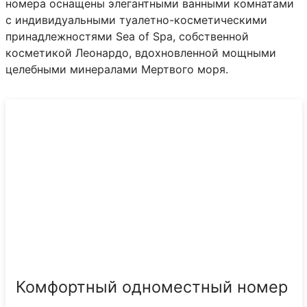
номера оснащены элегантными ванными комнатами
с индивидуальными туалетно-косметическими
принадлежностями Sea of ​​Spa, собственной
косметикой Леонардо, вдохновленной мощными
целебными минералами Мертвого моря.
Комфортный одноместный номер