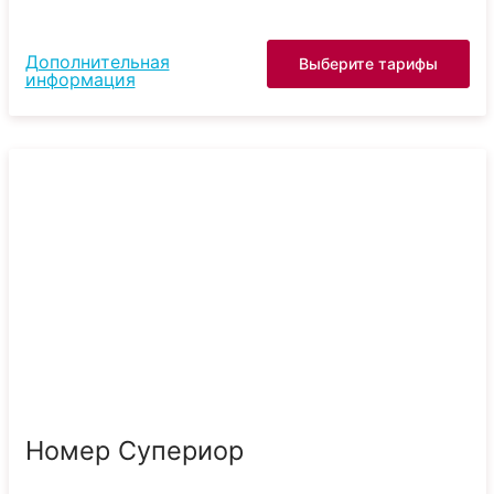
Дополнительная
Выберите тарифы
информация
Номер Супериор