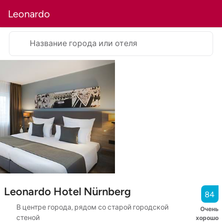
Leonardo
Название города или отеля
Leonardo Hotel Nürnberg
84
В центре города, рядом со старой городской
Очень
стеной
хорошо