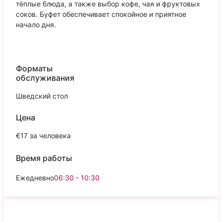
тёплые блюда, а также выбор кофе, чая и фруктовых
соков. Буфет обеспечивает спокойное и приятное
начало дня.
Форматы
обслуживания
Шведский стол
Цена
€17 за человека
Время работы
Ежедневно
06:30 - 10:30