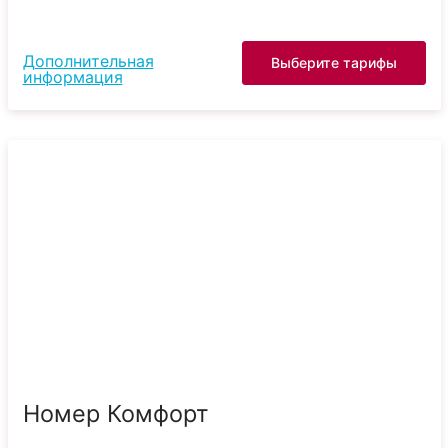
Дополнительная
Выберите тарифы
информация
Номер Комфорт