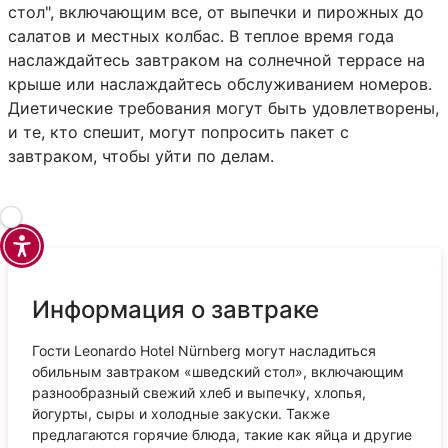
стол", включающим все, от выпечки и пирожных до
салатов и местных колбас. В теплое время года
наслаждайтесь завтраком на солнечной террасе на
крыше или наслаждайтесь обслуживанием номеров.
Диетические требования могут быть удовлетворены,
и те, кто спешит, могут попросить пакет с
завтраком, чтобы уйти по делам.
Информация о завтраке
Гости Leonardo Hotel Nürnberg могут насладиться
обильным завтраком «шведский стол», включающим
разнообразный свежий хлеб и выпечку, хлопья,
йогурты, сыры и холодные закуски. Также
предлагаются горячие блюда, такие как яйца и другие