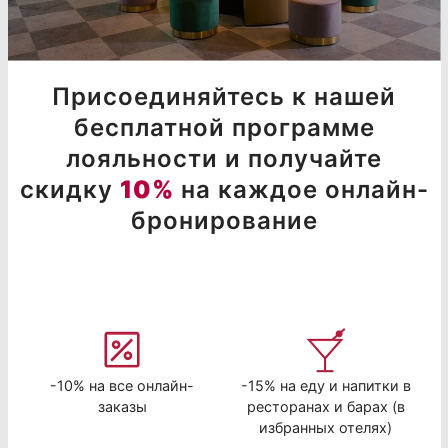
Присоединяйтесь к нашей
бесплатной программе
лояльности и получайте
скидку
10%
на каждое онлайн-
бронирование
-10% на все онлайн-
-15% на еду и напитки в
заказы
ресторанах и барах (в
избранных отелях)