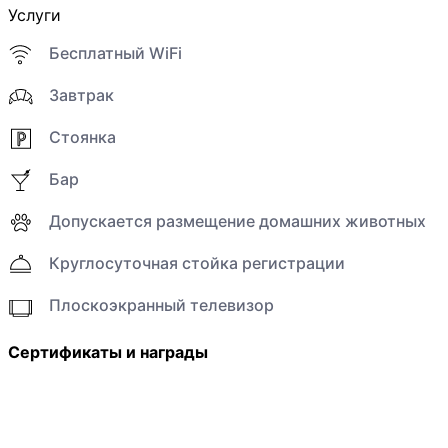
Услуги
Бесплатный WiFi
Завтрак
Стоянка
Бар
Допускается размещение домашних животных
Круглосуточная стойка регистрации
Плоскоэкранный телевизор
Сертификаты и награды