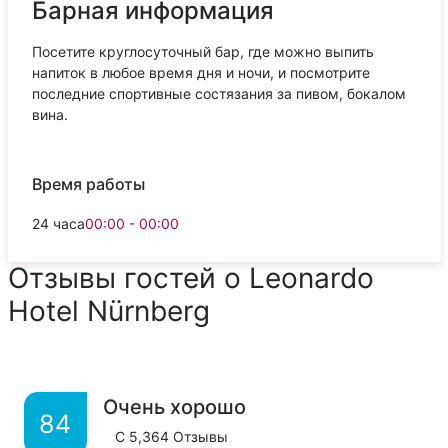
Барная информация
Посетите круглосуточный бар, где можно выпить
напиток в любое время дня и ночи, и посмотрите
последние спортивные состязания за пивом, бокалом
вина.
Время работы
24 часа
00:00 - 00:00
Отзывы гостей о Leonardo
Hotel Nürnberg
Очень хорошо
84
С
5,364
Отзывы