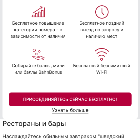
Бесплатное повышение
Бесплатное поздний
категории номера - в
выезд по запросу и
зависимости от наличия
наличию мест
Собирайте баллы, мили
Бесплатный безлимитный
или баллы BahnBonus
Wi-Fi
ПРИСОЕДИНЯЙТЕСЬ СЕЙЧАС БЕСПЛАТНО!
Узнать больше
Рестораны и бары
Наслаждайтесь обильным завтраком "шведский