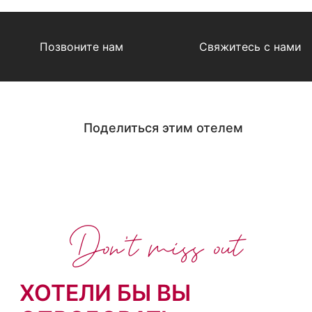
Позвоните нам
Свяжитесь с нами
Поделиться этим отелем
Don't miss out
ХОТЕЛИ БЫ ВЫ