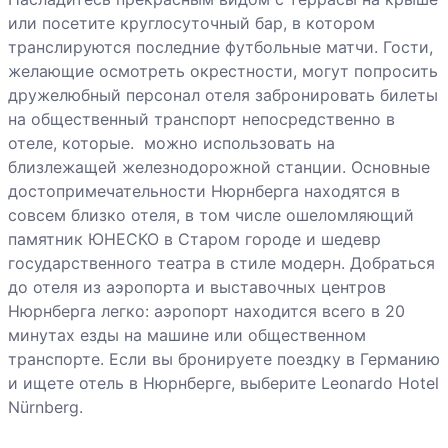
или посетите круглосуточный бар, в котором
транслируются последние футбольные матчи. Гости,
желающие осмотреть окрестности, могут попросить
дружелюбный персонал отеля забронировать билеты
на общественный транспорт непосредственно в
отеле, которые. можно использовать на
близлежащей железнодорожной станции. Основные
достопримечательности Нюрнберга находятся в
совсем близко отеля, в том числе ошеломляющий
памятник ЮНЕСКО в Старом городе и шедевр
государственного театра в стиле модерн. Добраться
до отеля из аэропорта и выставочных центров
Нюрнберга легко: аэропорт находится всего в 20
минутах езды на машине или общественном
транспорте. Если вы бронируете поездку в Германию
и ищете отель в Нюрнберге, выберите Leonardo Hotel
Nürnberg.