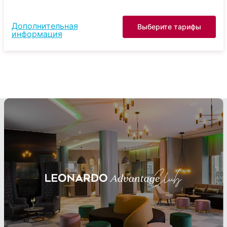
Дополнительная
Выберите тарифы
информация