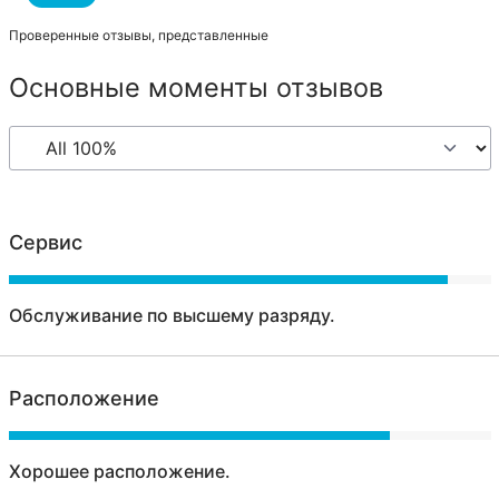
Проверенные отзывы, представленные
Основные моменты отзывов
Сервис
Обслуживание по высшему разряду.
Расположение
Хорошее расположение.