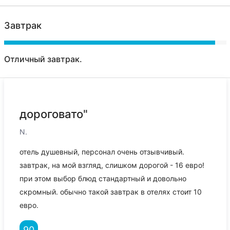
Завтрак
Отличный завтрак.
дороговато"
N.
отель душевный, персонал очень отзывчивый.
завтрак, на мой взгляд, слишком дорогой - 16 евро!
при этом выбор блюд стандартный и довольно
скромный. обычно такой завтрак в отелях стоит 10
евро.
90