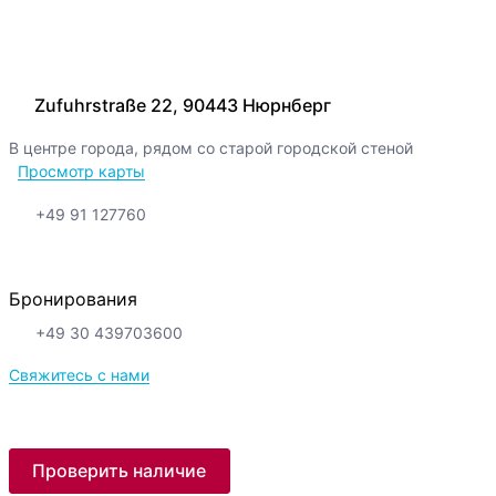
Zufuhrstraße 22, 90443 Нюрнберг
В центре города, рядом со старой городской стеной
Просмотр карты
+49 91 127760
Бронирования
+49 30 439703600
Свяжитесь с нами
Проверить наличие