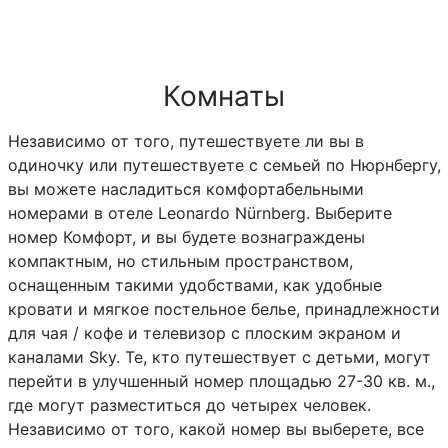
Комнаты
Независимо от того, путешествуете ли вы в
одиночку или путешествуете с семьей по Нюрнбергу,
вы можете насладиться комфортабельными
номерами в отеле Leonardo Nürnberg. Выберите
номер Комфорт, и вы будете вознаграждены
компактным, но стильным пространством,
оснащенным такими удобствами, как удобные
кровати и мягкое постельное белье, принадлежности
для чая / кофе и телевизор с плоским экраном и
каналами Sky. Те, кто путешествует с детьми, могут
перейти в улучшенный номер площадью 27-30 кв. м.,
где могут разместиться до четырех человек.
Независимо от того, какой номер вы выберете, все