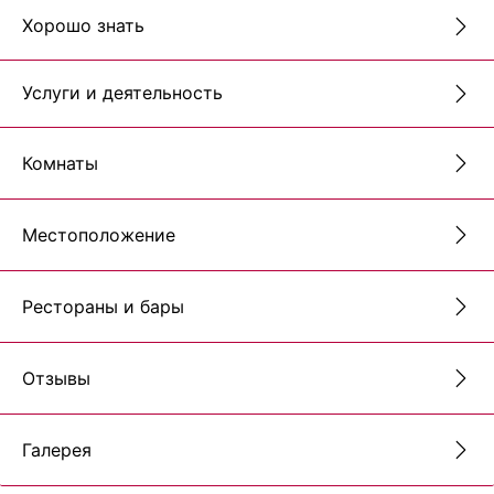
Хорошо знать
Услуги и деятельность
Комнаты
Местоположение
Рестораны и бары
Отзывы
Галерея