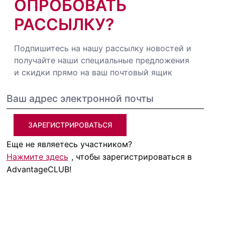
ОПРОБОВАТЬ
РАССЫЛКУ?
Подпишитесь на нашу рассылку новостей и
получайте наши специальные предложения
и скидки прямо на ваш почтовый ящик
ЗАРЕГИСТРИРОВАТЬСЯ
Еще не являетесь участником?
Нажмите здесь
, чтобы зарегистрироваться в
AdvantageCLUB!