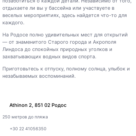
позаботиться о каждой детали. Независимо от того,
отдыхаете ли вы у бассейна или участвуете в
веселых мероприятиях, здесь найдется что-то для
каждого.
На Родосе полно удивительных мест для открытий
— от знаменитого Старого города и Акрополя
Линдоса до спокойных природных уголков и
захватывающих водных видов спорта.
Приготовьтесь к отпуску, полному солнца, улыбок и
незабываемых воспоминаний.
Athinon 2, 851 02 Родос
250 метров до пляжа
+30 22 41056350