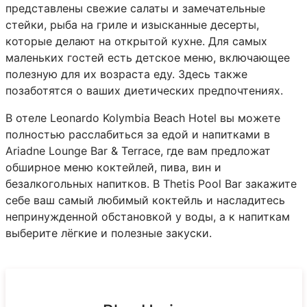
представлены свежие салаты и замечательные
стейки, рыба на гриле и изысканные десерты,
которые делают на открытой кухне. Для самых
маленьких гостей есть детское меню, включающее
полезную для их возраста еду. Здесь также
позаботятся о ваших диетических предпочтениях.
В отеле Leonardo Kolymbia Beach Hotel вы можете
полностью расслабиться за едой и напитками в
Ariadne Lounge Bar & Terrace, где вам предложат
обширное меню коктейлей, пива, вин и
безалкогольных напитков. В Thetis Pool Bar закажите
себе ваш самый любимый коктейль и насладитесь
непринужденной обстановкой у воды, а к напиткам
выберите лёгкие и полезные закуски.