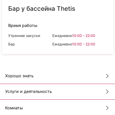
Бар у бассейна Thetis
Время работы
Утренние закуски
Ежедневно
10:00 - 22:00
Бар
Ежедневно
10:00 - 22:00
Хорошо знать
Услуги и деятельность
Комнаты