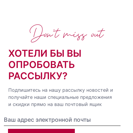
Don't miss out
ХОТЕЛИ БЫ ВЫ
ОПРОБОВАТЬ
РАССЫЛКУ?
Подпишитесь на нашу рассылку новостей и
получайте наши специальные предложения
и скидки прямо на ваш почтовый ящик