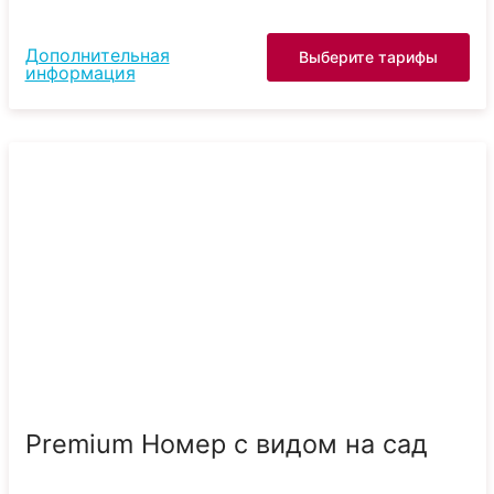
Дополнительная
Выберите тарифы
информация
Premium Номер с видом на сад