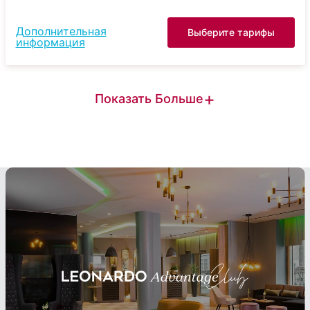
Дополнительная
Выберите тарифы
информация
+
Показать Больше