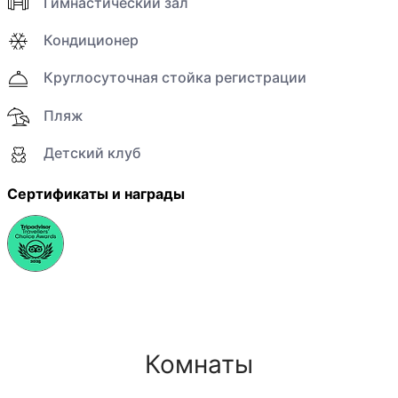
Гимнастический зал
Кондиционер
Круглосуточная стойка регистрации
Пляж
Детский клуб
Сертификаты и награды
Комнаты