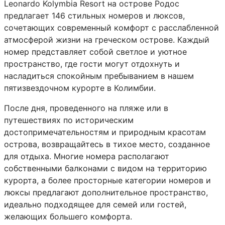
Leonardo Kolymbia Resort на острове Родос
предлагает 146 стильных номеров и люксов,
сочетающих современный комфорт с расслабленной
атмосферой жизни на греческом острове. Каждый
номер представляет собой светлое и уютное
пространство, где гости могут отдохнуть и
насладиться спокойным пребыванием в нашем
пятизвездочном курорте в Колимбии.
После дня, проведенного на пляже или в
путешествиях по историческим
достопримечательностям и природным красотам
острова, возвращайтесь в тихое место, созданное
для отдыха. Многие номера располагают
собственными балконами с видом на территорию
курорта, а более просторные категории номеров и
люксы предлагают дополнительное пространство,
идеально подходящее для семей или гостей,
желающих большего комфорта.