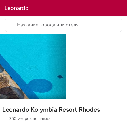
Leonardo
Название города или отеля
Leonardo Kolymbia Resort Rhodes
250 метров до пляжа