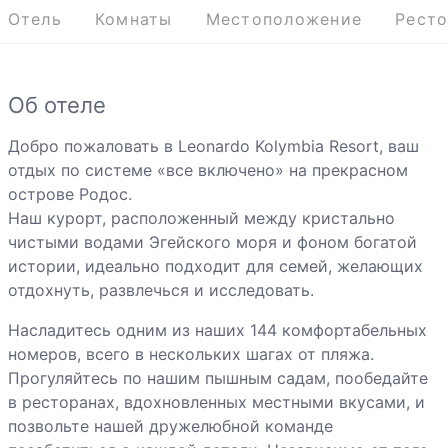
Отель
Комнаты
Местоположение
Рест
Об отеле
Добро пожаловать в Leonardo Kolymbia Resort, ваш
отдых по системе «все включено» на прекрасном
острове Родос.
Наш курорт, расположенный между кристально
чистыми водами Эгейского моря и фоном богатой
истории, идеально подходит для семей, желающих
отдохнуть, развлечься и исследовать.
Насладитесь одним из наших 144 комфортабельных
номеров, всего в нескольких шагах от пляжа.
Прогуляйтесь по нашим пышным садам, пообедайте
в ресторанах, вдохновленных местными вкусами, и
позвольте нашей дружелюбной команде