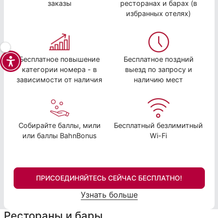
заказы
ресторанах и барах (в
избранных отелях)
Бесплатное повышение
Бесплатное поздний
категории номера - в
выезд по запросу и
зависимости от наличия
наличию мест
Собирайте баллы, мили
Бесплатный безлимитный
или баллы BahnBonus
Wi-Fi
ПРИСОЕДИНЯЙТЕСЬ СЕЙЧАС БЕСПЛАТНО!
Узнать больше
Рестораны и бары