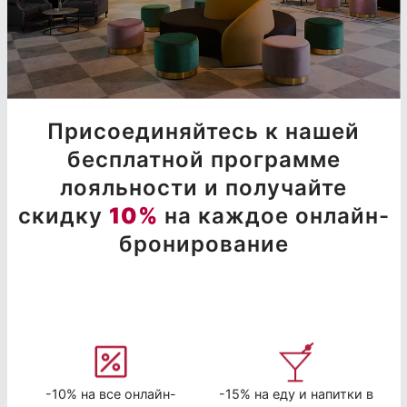
Присоединяйтесь к нашей
бесплатной программе
лояльности и получайте
скидку
10%
на каждое онлайн-
бронирование
-10% на все онлайн-
-15% на еду и напитки в