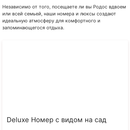
Независимо от того, посещаете ли вы Родос вдвоем
или всей семьей, наши номера и люксы создают
идеальную атмосферу для комфортного и
запоминающегося отдыха.
Deluxe Номер с видом на сад