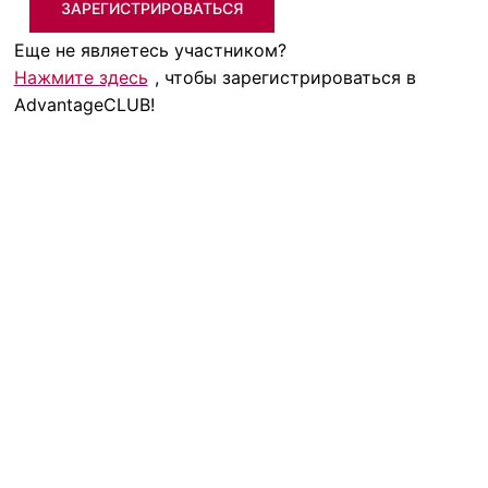
ЗАРЕГИСТРИРОВАТЬСЯ
Еще не являетесь участником?
Нажмите здесь
, чтобы зарегистрироваться в
AdvantageCLUB!