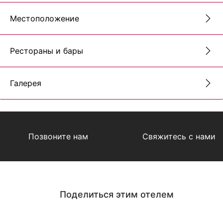
Местоположение
Рестораны и бары
Галерея
Позвоните нам
Свяжитесь с нами
Поделиться этим отелем