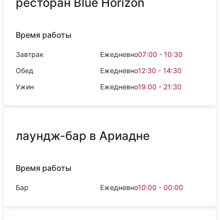
ресторан Blue Horizon
Время работы
Завтрак
Ежедневно
07:00 - 10:30
Обед
Ежедневно
12:30 - 14:30
Ужин
Ежедневно
19:00 - 21:30
лаундж-бар в Ариадне
Время работы
Бар
Ежедневно
10:00 - 00:00