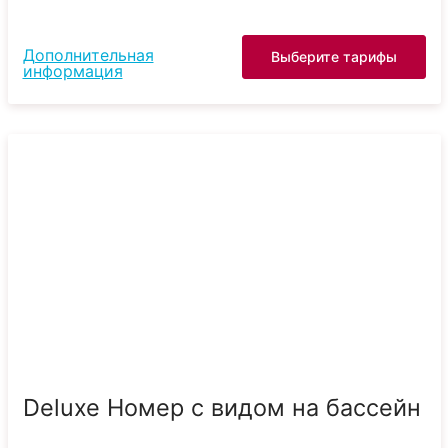
Дополнительная
Выберите тарифы
информация
Deluxe Номер с видом на бассейн