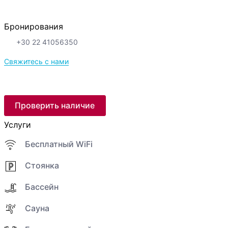
Бронирования
+30 22 41056350
Свяжитесь с нами
Проверить наличие
Услуги
Бесплатный WiFi
Стоянка
Бассейн
Сауна