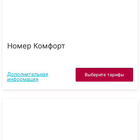
Номер Комфорт
Дополнительная
Выберите тарифы
информация