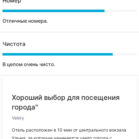
Номер
Отличные номера.
Чистота
В целом очень чисто.
Хороший выбор для посещения
города"
Valery
Отель расположен в 10 мин от центрального вокзала
Ульма, за которым начинается центр города с