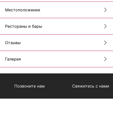
Местоположение
Рестораны и бары
Отзывы
Галерея
Позвоните нам
Свяжитесь с нами