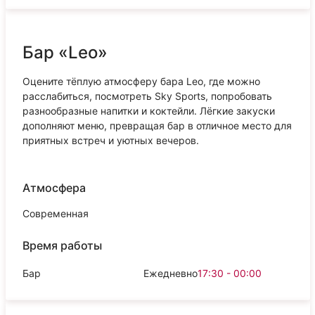
Бар «Leo»
Оцените тёплую атмосферу бара Leo, где можно
расслабиться, посмотреть Sky Sports, попробовать
разнообразные напитки и коктейли. Лёгкие закуски
дополняют меню, превращая бар в отличное место для
приятных встреч и уютных вечеров.
Атмосфера
Современная
Время работы
Бар
Ежедневно
17:30 - 00:00