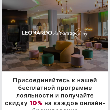
Присоединяйтесь к нашей
бесплатной программе
лояльности и получайте
скидку
10%
на каждое онлайн-