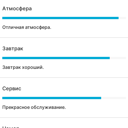
Атмосфера
Отличная атмосфера.
Завтрак
Завтрак хороший.
Сервис
Прекрасное обслуживание.