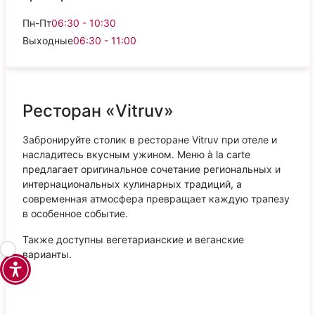
Пн-Пт
06:30 - 10:30
Выходные
06:30 - 11:00
Ресторан «Vitruv»
Забронируйте столик в ресторане Vitruv при отеле и
насладитесь вкусным ужином. Меню à la carte
предлагает оригинальное сочетание региональных и
интернациональных кулинарных традиций, а
современная атмосфера превращает каждую трапезу
в особенное событие.
Также доступны вегетарианские и веганские
варианты.