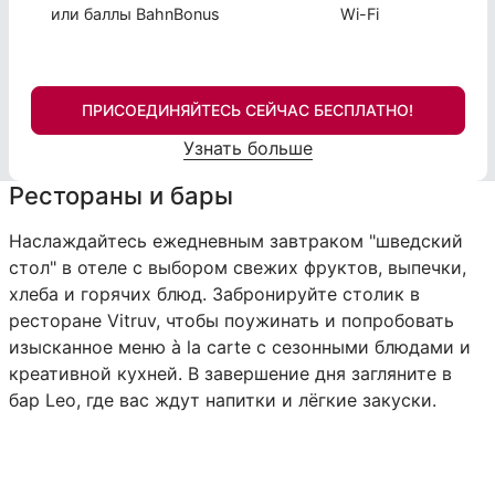
или баллы BahnBonus
Wi-Fi
ПРИСОЕДИНЯЙТЕСЬ СЕЙЧАС БЕСПЛАТНО!
Узнать больше
Рестораны и бары
Наслаждайтесь ежедневным завтраком "шведский
стол" в отеле с выбором свежих фруктов, выпечки,
хлеба и горячих блюд. Забронируйте столик в
ресторане Vitruv, чтобы поужинать и попробовать
изысканное меню à la carte с сезонными блюдами и
креативной кухней. В завершение дня загляните в
бар Leo, где вас ждут напитки и лёгкие закуски.