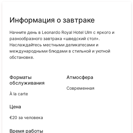
Информация о завтраке
Начните день в Leonardo Royal Hotel Ulm с яркого и
разнообразного завтрака «шведский стол».
Наслаждайтесь местными деликатесами и
международными блюдами в стильной и уютной
обстановке.
Форматы
Атмосфера
обслуживания
Современная
À la carte
Цена
€20 за человека
Время работы