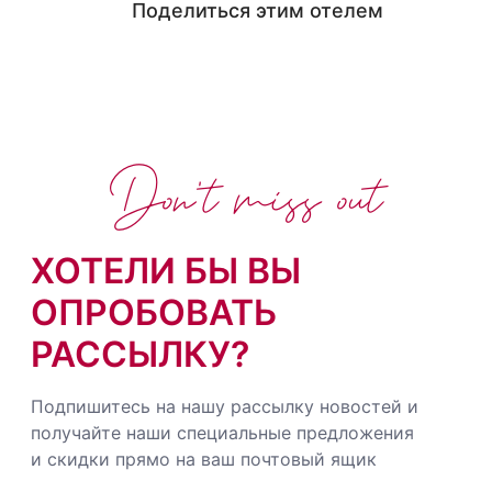
Поделиться этим отелем
Don't miss out
ХОТЕЛИ БЫ ВЫ
ОПРОБОВАТЬ
РАССЫЛКУ?
Подпишитесь на нашу рассылку новостей и
получайте наши специальные предложения
и скидки прямо на ваш почтовый ящик