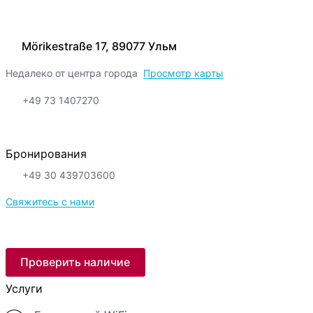
Mörikestraße 17, 89077 Ульм
Недалеко от центра города
Просмотр карты
+49 73 1407270
Бронирования
+49 30 439703600
Свяжитесь с нами
Проверить наличие
Услуги