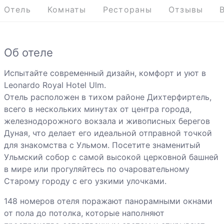
Отель
Комнаты
Рестораны
Отзывы
Об отеле
Испытайте современный дизайн, комфорт и уют в
Leonardo Royal Hotel Ulm.
Отель расположен в тихом районе Дихтерфиртель,
всего в нескольких минутах от центра города,
железнодорожного вокзала и живописных берегов
Дуная, что делает его идеальной отправной точкой
для знакомства с Ульмом. Посетите знаменитый
Ульмский собор с самой высокой церковной башней
в мире или прогуляйтесь по очаровательному
Старому городу с его узкими улочками.
148 номеров отеля поражают панорамными окнами
от пола до потолка, которые наполняют