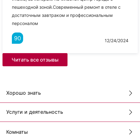
пешеходной зоной.Современный ремонт в отеле с
достаточным завтраком и профессиональным
персоналом
90
12/24/2024
Читать все отзывы
Хорошо знать
Услуги и деятельность
Комнаты