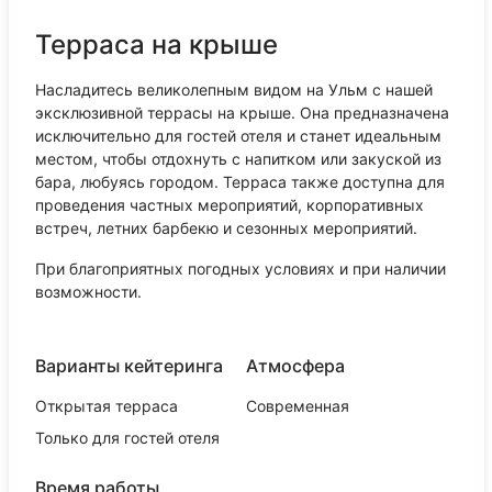
Терраса на крыше
Насладитесь великолепным видом на Ульм с нашей
эксклюзивной террасы на крыше. Она предназначена
исключительно для гостей отеля и станет идеальным
местом, чтобы отдохнуть с напитком или закуской из
бара, любуясь городом. Терраса также доступна для
проведения частных мероприятий, корпоративных
встреч, летних барбекю и сезонных мероприятий.
При благоприятных погодных условиях и при наличии
возможности.
Варианты кейтеринга
Атмосфера
Открытая терраса
Современная
Только для гостей отеля
Время работы