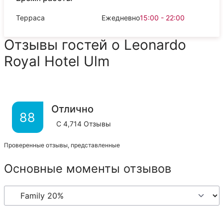
Терраса
Ежедневно
15:00 - 22:00
Отзывы гостей о Leonardo
Royal Hotel Ulm
Отлично
88
С
4,714
Отзывы
Проверенные отзывы, представленные
Основные моменты отзывов