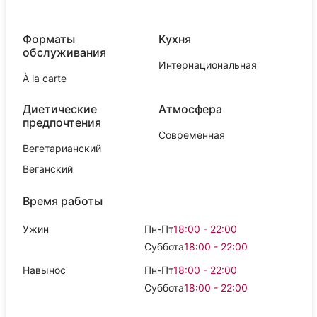
Форматы
Кухня
обслуживания
Интернациональная
À la carte
Диетические
Атмосфера
предпочтения
Современная
Вегетарианский
Веганский
Время работы
Ужин
Пн-Пт
18:00 - 22:00
Суббота
18:00 - 22:00
Навынос
Пн-Пт
18:00 - 22:00
Суббота
18:00 - 22:00