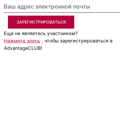
ЗАРЕГИСТРИРОВАТЬСЯ
Еще не являетесь участником?
Нажмите здесь
, чтобы зарегистрироваться в
AdvantageCLUB!