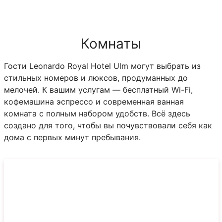
Комнаты
Гости Leonardo Royal Hotel Ulm могут выбрать из
стильных номеров и люксов, продуманных до
мелочей. К вашим услугам — бесплатный Wi-Fi,
кофемашина эспрессо и современная ванная
комната с полным набором удобств. Всё здесь
создано для того, чтобы вы почувствовали себя как
дома с первых минут пребывания.