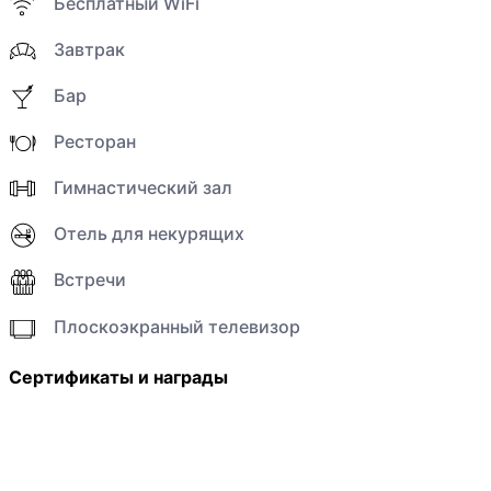
Бесплатный WiFi
Завтрак
Бар
Ресторан
Гимнастический зал
Отель для некурящих
Встречи
Плоскоэкранный телевизор
Сертификаты и награды