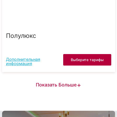
Полулюкс
Дополнительная
Выберите тарифы
информация
+
Показать Больше