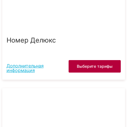
Номер Делюкс
Дополнительная
Выберите тарифы
информация