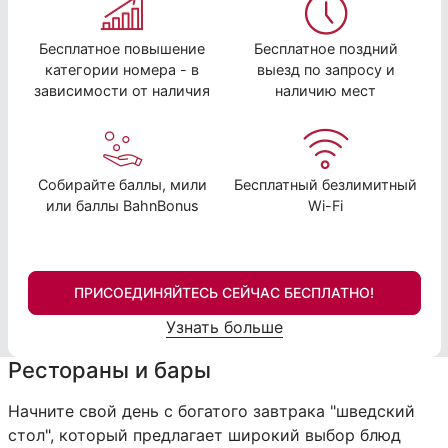
Бесплатное повышение
Бесплатное поздний
категории номера - в
выезд по запросу и
зависимости от наличия
наличию мест
Собирайте баллы, мили
Бесплатный безлимитный
или баллы BahnBonus
Wi-Fi
ПРИСОЕДИНЯЙТЕСЬ СЕЙЧАС БЕСПЛАТНО!
Узнать больше
Рестораны и бары
Начните свой день с богатого завтрака "шведский
стол", который предлагает широкий выбор блюд