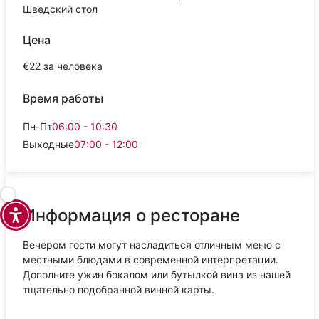
Шведский стол
Цена
€22 за человека
Время работы
Пн-Пт
06:00 - 10:30
Выходные
07:00 - 12:00
Информация о ресторане
Вечером гости могут насладиться отличным меню с
местными блюдами в современной интерпретации.
Дополните ужин бокалом или бутылкой вина из нашей
тщательно подобранной винной карты.