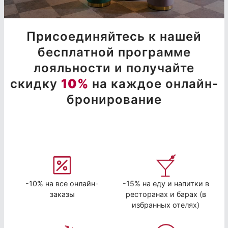
Присоединяйтесь к нашей
бесплатной программе
лояльности и получайте
скидку
10%
на каждое онлайн-
бронирование
-10% на все онлайн-
-15% на еду и напитки в
заказы
ресторанах и барах (в
избранных отелях)