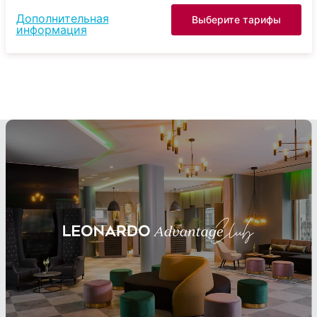
Дополнительная
Выберите тарифы
информация