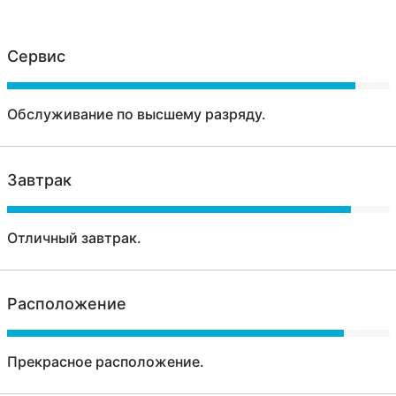
Сервис
Обслуживание по высшему разряду.
Завтрак
Отличный завтрак.
Расположение
Прекрасное расположение.