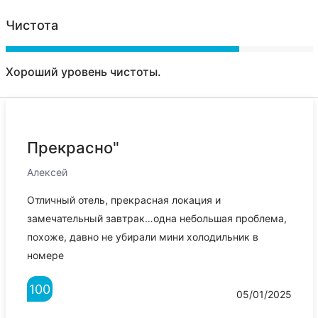
Чистота
Хороший уровень чистоты.
Прекрасно"
Алексей
Отличный отель, прекрасная локация и
замечательный завтрак…одна небольшая проблема,
похоже, давно не убирали мини холодильник в
номере
100
05/01/2025