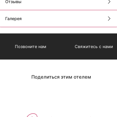
Отзывы
Галерея
Позвоните нам
Свяжитесь с нами
Поделиться этим отелем