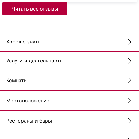
Читать все отзывы
Хорошо знать
Услуги и деятельность
Комнаты
Местоположение
Рестораны и бары