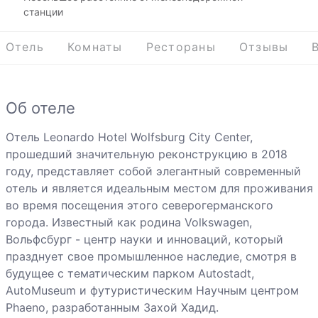
станции
Отель
Комнаты
Рестораны
Отзывы
Об отеле
Отель Leonardo Hotel Wolfsburg City Center,
прошедший значительную реконструкцию в 2018
году, представляет собой элегантный современный
отель и является идеальным местом для проживания
во время посещения этого северогерманского
города. Известный как родина Volkswagen,
Вольфсбург - центр науки и инноваций, который
празднует свое промышленное наследие, смотря в
будущее с тематическим парком Autostadt,
AutoMuseum и футуристическим Научным центром
Phaeno, разработанным Захой Хадид.