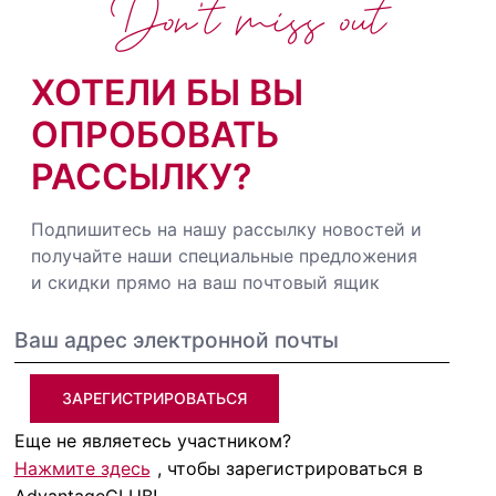
Don't miss out
ХОТЕЛИ БЫ ВЫ
ОПРОБОВАТЬ
РАССЫЛКУ?
Подпишитесь на нашу рассылку новостей и
получайте наши специальные предложения
и скидки прямо на ваш почтовый ящик
ЗАРЕГИСТРИРОВАТЬСЯ
Еще не являетесь участником?
Нажмите здесь
, чтобы зарегистрироваться в
AdvantageCLUB!