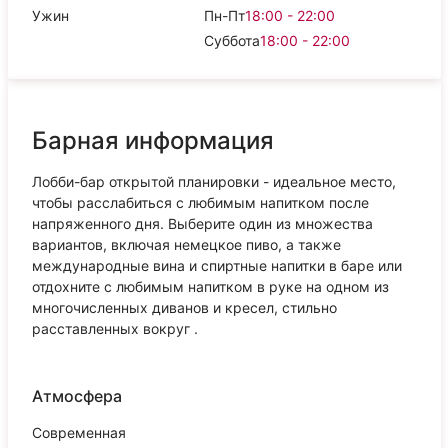
Ужин
Пн-Пт
18:00 - 22:00
Суббота
18:00 - 22:00
Барная информация
Лобби-бар открытой планировки - идеальное место,
чтобы расслабиться с любимым напитком после
напряженного дня. Выберите один из множества
вариантов, включая немецкое пиво, а также
международные вина и спиртные напитки в баре или
отдохните с любимым напитком в руке на одном из
многочисленных диванов и кресел, стильно
расставленных вокруг .
Атмосфера
Современная