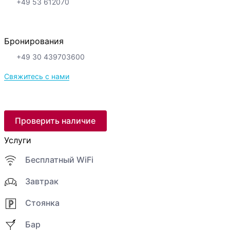
+49 53 612070
Бронирования
+49 30 439703600
Свяжитесь с нами
Проверить наличие
Услуги
Бесплатный WiFi
Завтрак
Стоянка
Бар