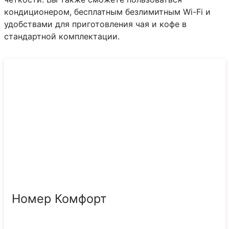
кондиционером, бесплатным безлимитным Wi-Fi и
удобствами для приготовления чая и кофе в
стандартной комплектации.
Номер Комфорт