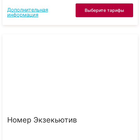
Дополнительная
Выберите тарифы
информация
Номер Экзекьютив