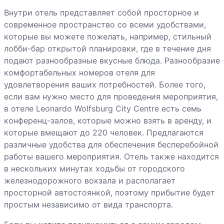
Внутри отель представляет собой просторное и
современное пространство со всеми удобствами,
которые вы можете пожелать, например, стильный
лобби-бар открытой планировки, где в течение дня
подают разнообразные вкусные блюда. Разнообразие
комфортабельных номеров отеля для
удовлетворения ваших потребностей. Более того,
если вам нужно место для проведения мероприятия,
в отеле Leonardo Wolfsburg City Centre есть семь
конференц-залов, которые можно взять в аренду, и
которые вмещают до 220 человек. Предлагаются
различные удобства для обеспечения бесперебойной
работы вашего мероприятия. Отель также находится
в нескольких минутах ходьбы от городского
железнодорожного вокзала и располагает
просторной автостоянкой, поэтому прибытие будет
простым независимо от вида транспорта.