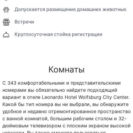
Допускается размещение домашних животных
Встречи
Круглосуточная стойка регистрации
Комнаты
С 343 комфортабельными и представительскими
номерами вы обязательно найдете подходящий
вариант в отеле Leonardo Hotel Wolfsburg City Center.
Какой бы тип номера вы ни выбрали, вы обнаружите
удобное и недавно отремонтированное пространство
с ванной комнатой, большим рабочим столом и 32-
дюймовым телевизором с плоским экраном высокой
четкости. Вы также сможете пользоваться