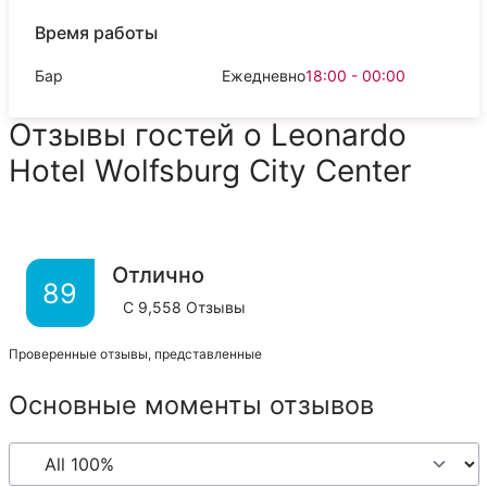
Время работы
Бар
Ежедневно
18:00 - 00:00
Отзывы гостей о Leonardo
Hotel Wolfsburg City Center
Отлично
89
С
9,558
Отзывы
Проверенные отзывы, представленные
Основные моменты отзывов