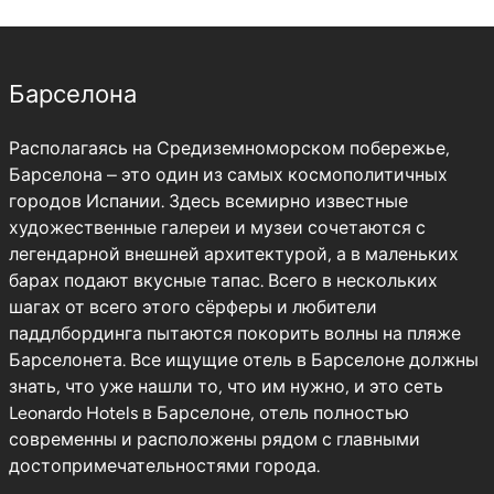
Барселона
Располагаясь на Средиземноморском побережье,
Барселона – это один из самых космополитичных
городов Испании. Здесь всемирно известные
художественные галереи и музеи сочетаются с
легендарной внешней архитектурой, а в маленьких
барах подают вкусные тапас. Всего в нескольких
шагах от всего этого сёрферы и любители
паддлбординга пытаются покорить волны на пляже
Барселонета. Все ищущие отель в Барселоне должны
знать, что уже нашли то, что им нужно, и это сеть
Leonardo Hotels в Барселоне, отель полностью
современны и расположены рядом с главными
достопримечательностями города.