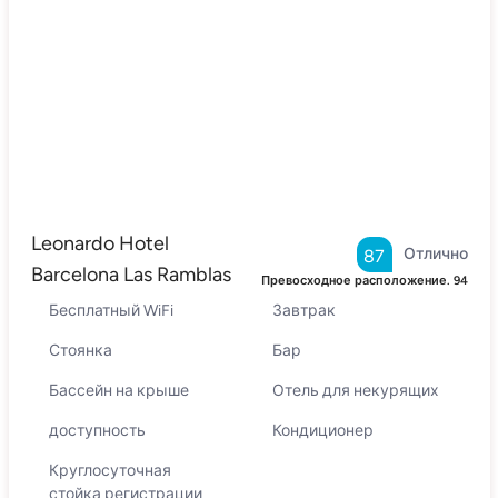
Leonardo Hotel
Отлично
87
Barcelona Las Ramblas
Превосходное расположение.
94
Бесплатный WiFi
Завтрак
Стоянка
Бар
Бассейн на крыше
Отель для некурящих
доступность
Кондиционер
Круглосуточная
стойка регистрации