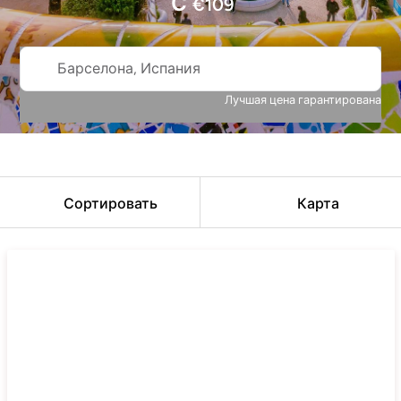
С
€
109
Барселона, Испания
Лучшая цена гарантирована
Сортировать
Карта