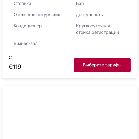
Стоянка
Бар
Отель для некурящих
доступность
Кондиционер
Круглосуточная
стойка регистрации
Бизнес-зал
С
Выберите тарифы
€
119