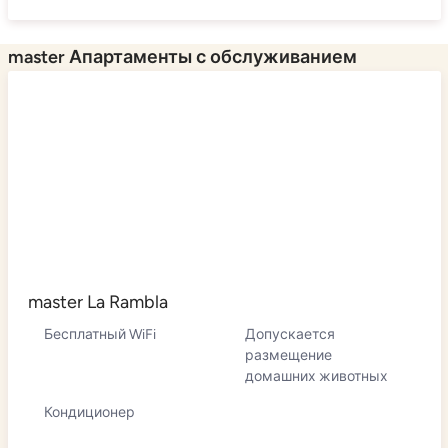
master Апартаменты с обслуживанием
master La Rambla
Бесплатный WiFi
Допускается
размещение
домашних животных
Кондиционер