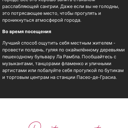
расслабляющей сангрии. Даже если вы не голодны,
это потрясающее место, чтобы прогулять и
проникнуться атмосферой города.
Во время посещения
Лучший способ ощутить себя местным жителем -
провести полдень, гуляя по окаймлённому деревьями
пешеходному бульвару Ла Рамбла. Пообшайтесь с
музыкантами, танцорами фламенко и уличными
артистами или побалуйте себя прогулкой по бутикам
и торговым центрам на станции Пасео-де-Грасиа.