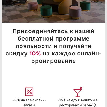
Присоединяйтесь к нашей
бесплатной программе
лояльности и получайте
скидку
10%
на каждое онлайн-
бронирование
-10% на все онлайн-
-15% на еду и напитки в
заказы
ресторанах и барах (в