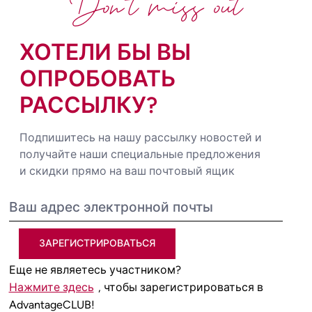
Don't miss out
ХОТЕЛИ БЫ ВЫ
ОПРОБОВАТЬ
РАССЫЛКУ?
Подпишитесь на нашу рассылку новостей и
получайте наши специальные предложения
и скидки прямо на ваш почтовый ящик
ЗАРЕГИСТРИРОВАТЬСЯ
Еще не являетесь участником?
Нажмите здесь
, чтобы зарегистрироваться в
AdvantageCLUB!