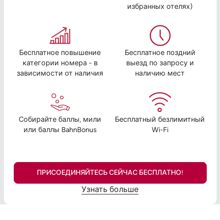
избранных отелях)
Бесплатное повышение
Бесплатное поздний
категории номера - в
выезд по запросу и
зависимости от наличия
наличию мест
Собирайте баллы, мили
Бесплатный безлимитный
или баллы BahnBonus
Wi-Fi
ПРИСОЕДИНЯЙТЕСЬ СЕЙЧАС БЕСПЛАТНО!
Узнать больше