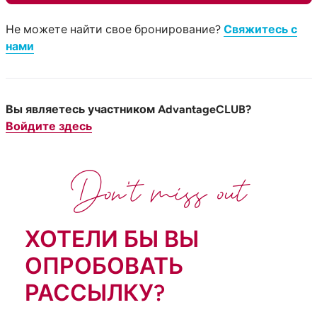
Не можете найти свое бронирование?
Свяжитесь с
нами
Вы являетесь участником AdvantageCLUB?
Войдите здесь
Don't miss out
ХОТЕЛИ БЫ ВЫ
ОПРОБОВАТЬ
РАССЫЛКУ?