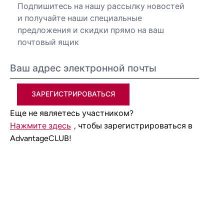
Подпишитесь на нашу рассылку новостей
и получайте наши специальные
предложения и скидки прямо на ваш
почтовый ящик
ЗАРЕГИСТРИРОВАТЬСЯ
Еще не являетесь участником?
Нажмите здесь
, чтобы зарегистрироваться в
AdvantageCLUB!