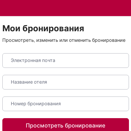
Мои бронирования
Просмотреть, изменить или отменить бронирование
Просмотреть бронирование