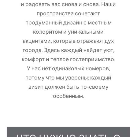
и радовать вас снова и снова. Наши
пространства сочетают
продуманный дизайн с местным
колоритом и уникальными
акцентами, которые отражают дух
города. Здесь каждый найдет уют,
комфорт и теплое гостеприимство.
У нас нет одинаковых номеров,
потому что мы уверены: каждый
визит должен быть по-своему
особенным.