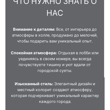
ЧТО НУЖНО ЗНАТЬ О
НАС
Внимание к деталям:
Все, от интерьера до
атмосферы в холле, продумано до мелочей,
чтобы подарить вам уникальный опыт.
Спокойная атмосфера:
Отдыхая в лобби или
уединяясь в своем номере, вы всегда
почувствуете тишину и уют вдали от
городской суеты.
Изысканный стиль:
Элегантный дизайн и
местный колорит создают атмосферу,
которая подчеркивает уникальный характер
каждого города.