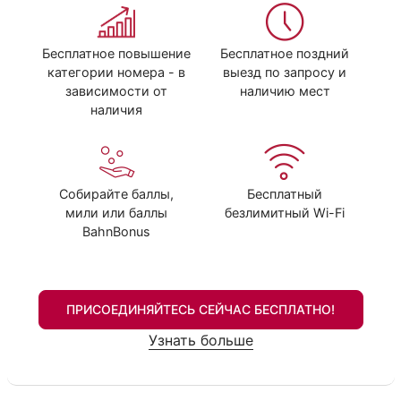
Бесплатное повышение
Бесплатное поздний
категории номера - в
выезд по запросу и
зависимости от
наличию мест
наличия
Собирайте баллы,
Бесплатный
мили или баллы
безлимитный Wi-Fi
BahnBonus
ПРИСОЕДИНЯЙТЕСЬ СЕЙЧАС БЕСПЛАТНО!
Узнать больше