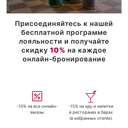
Присоединяйтесь к нашей
бесплатной программе
лояльности и получайте
скидку
10%
на каждое
онлайн-бронирование
-10% на все онлайн-
-15% на еду и напитки
заказы
в ресторанах и барах
(в избранных отелях)