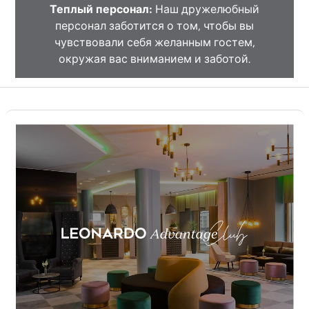
Теплый персонал:
Наш дружелюбный
персонал заботится о том, чтобы вы
чувствовали себя желанным гостем,
окружая вас вниманием и заботой.