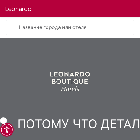
Leonardo
Название города или отеля
ПОТОМУ ЧТО
ДЕТА