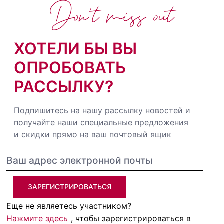
Don't miss out
ХОТЕЛИ БЫ ВЫ
ОПРОБОВАТЬ
РАССЫЛКУ?
Подпишитесь на нашу рассылку новостей и
получайте наши специальные предложения
и скидки прямо на ваш почтовый ящик
ЗАРЕГИСТРИРОВАТЬСЯ
Еще не являетесь участником?
Нажмите здесь
, чтобы зарегистрироваться в