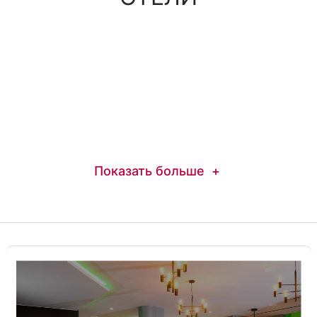
Показать больше