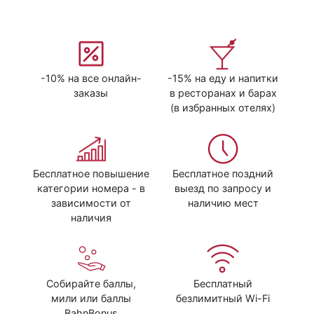
-10% на все онлайн-
-15% на еду и напитки
заказы
в ресторанах и барах
(в избранных отелях)
Бесплатное повышение
Бесплатное поздний
категории номера - в
выезд по запросу и
зависимости от
наличию мест
наличия
Собирайте баллы,
Бесплатный
мили или баллы
безлимитный Wi-Fi
BahnBonus