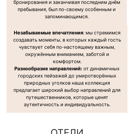
бронирования и заканчивая последним днём
пребывания, был по-своему особенным и
запоминающимся.
Незабываемые впечатления
: мы стремимся
создавать моменты, в которых каждый гость
чувствует себя по-настоящему важным,
окружённым вниманием, заботой и
комфортом.
Разнообразие направлений:
от динамичных
городских пейзажей до умиротворённых
природных уголков наша коллекция
предлагает широкий выбор направлений для
путешественников, которые ценят
аутентичность и индивидуальность.
ОТЕЛИ