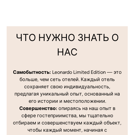
ЧТО НУЖНО ЗНАТЬ О
НАС
Самобытность:
Leonardo Limited Edition — это
больше, чем сеть отелей. Каждый отель
сохраняет свою индивидуальность,
предлагая уникальный опыт, основанный на
его истории и местоположении.
Совершенство:
опираясь на наш опыт в
сфере гостеприимства, мы тщательно
отбираем и совершенствуем каждый объект,
чтобы каждый момент, начиная с