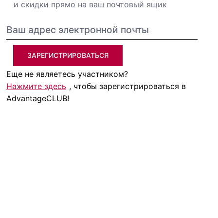
и скидки прямо на ваш почтовый ящик
ЗАРЕГИСТРИРОВАТЬСЯ
Еще не являетесь участником?
Нажмите здесь
, чтобы зарегистрироваться в
AdvantageCLUB!