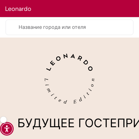
Leonardo
Название города или отеля
БУДУЩЕЕ
ГОСТЕПР