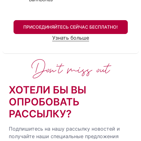
ПРИСОЕДИНЯЙТЕСЬ СЕЙЧАС БЕСПЛАТНО!
Узнать больше
Don't miss out
ХОТЕЛИ БЫ ВЫ
ОПРОБОВАТЬ
РАССЫЛКУ?
Подпишитесь на нашу рассылку новостей и
получайте наши специальные предложения