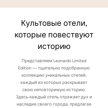
Культовые отели,
которые повествуют
историю
Представляем Leonardo Limited
Edition — тщательно подобранную
коллекцию уникальных отелей,
каждый из которых раскрывает
свою неповторимую историю.
Здесь каждый отель отражает дух и
наследие своего города, предлагая