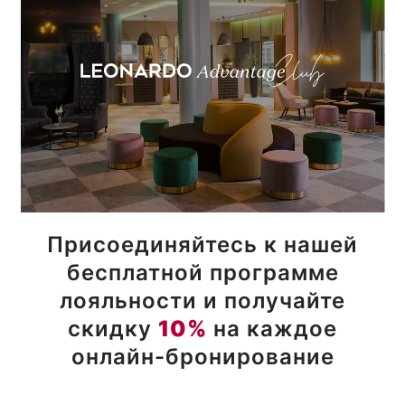
Присоединяйтесь к нашей
бесплатной программе
лояльности и получайте
скидку
10%
на каждое
онлайн-бронирование