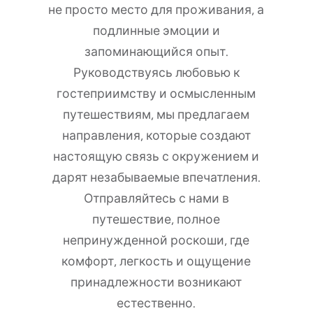
не просто место для проживания, а
подлинные эмоции и
запоминающийся опыт.
Руководствуясь любовью к
гостеприимству и осмысленным
путешествиям, мы предлагаем
направления, которые создают
настоящую связь с окружением и
дарят незабываемые впечатления.
Отправляйтесь с нами в
путешествие, полное
непринужденной роскоши, где
комфорт, легкость и ощущение
принадлежности возникают
естественно.