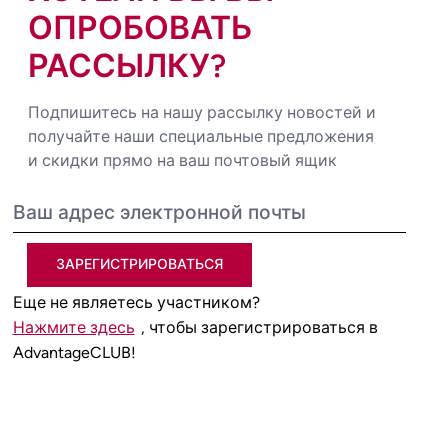
ОПРОБОВАТЬ
РАССЫЛКУ?
Подпишитесь на нашу рассылку новостей и
получайте наши специальные предложения
и скидки прямо на ваш почтовый ящик
ЗАРЕГИСТРИРОВАТЬСЯ
Еще не являетесь участником?
Нажмите здесь
, чтобы зарегистрироваться в
AdvantageCLUB!