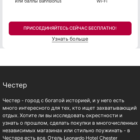
или баллы BahnBonus
Wi-Fi
ПРИСОЕДИНЯЙТЕСЬ СЕЙЧАС БЕСПЛАТНО!
Узнать больше
Честер
Честер - город с богатой историей, и у него есть
много интересного для тех, кто ищет захватывающий
отдых. Хотите ли вы исследовать окрестности и
узнать о прошлом, сделать покупки в многочисленных
независимых магазинах или стильно поужинать - в
Честере есть все. Отель Leonardo Hotel Chester