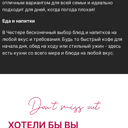
отличным вариантом для всей семьи и идеально
подходит для дней, когда погода плохая!
Еда и напитки
В Честере бесконечный выбор блюд и напитков на
любой вкус и требования. Будь то быстрый кофе для
начала дня, обед на ходу или стильный ужин - здесь
есть кухни со всего мира и блюда на любой вкус.
Don't miss out
ХОТЕЛИ БЫ ВЫ