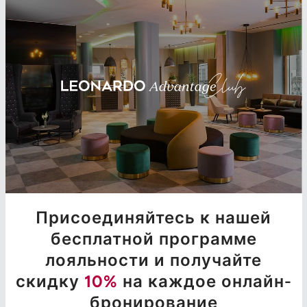
Присоединяйтесь к нашей
бесплатной программе
лояльности и получайте
скидку
10%
на каждое онлайн-
бронирование