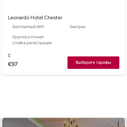
Leonardo Hotel Chester
Бесплатный WiFi
Завтрак
Круглосуточная
стойка регистрации
С
Выберите тарифы
€
97