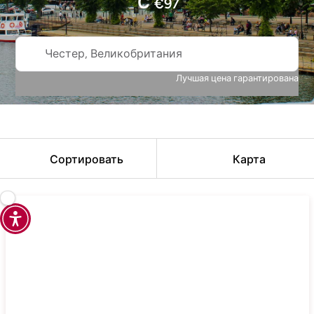
С
€
97
Честер, Великобритания
Лучшая цена гарантирована
Сортировать
Карта