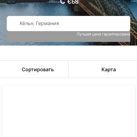
С
€
68
Кёльн, Германия
Лучшая цена гарантирована
Сортировать
Карта