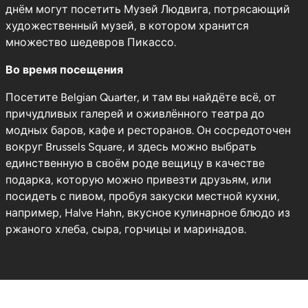
днём могут посетить Музей Людвига, потрясающий
художественный музей, в котором хранится
множество шедевров Пикассо.
Во время посещения
Посетите Belgian Quarter, и там вы найдёте всё, от
причудливых галерей и оживлённого театра до
модных баров, кафе и ресторанов. Он сосредоточен
вокруг Brussels Square, и здесь можно выбрать
единственную в своём роде вещицу в качестве
подарка, которую можно привезти друзьям, или
посидеть с пивом, пробуя закуски местной кухни,
например, Halve Hahn, вкусное кулинарное блюдо из
ржаного хлеба, сыра, горчицы и маринадов.