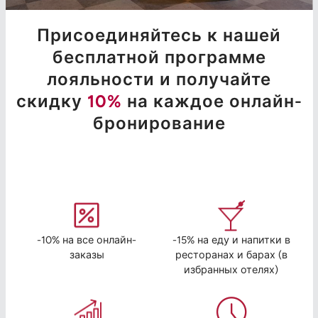
Присоединяйтесь к нашей
бесплатной программе
лояльности и получайте
скидку
10%
на каждое онлайн-
бронирование
-10% на все онлайн-
-15% на еду и напитки в
заказы
ресторанах и барах (в
избранных отелях)