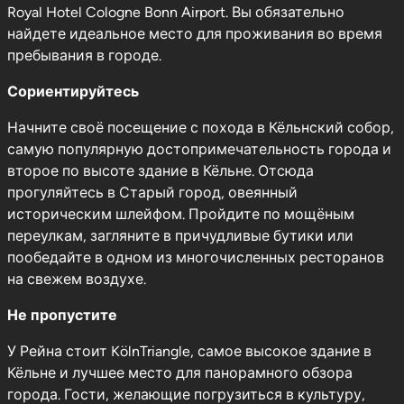
Royal Hotel Cologne Bonn Airport. Вы обязательно
найдете идеальное место для проживания во время
пребывания в городе.
Сориентируйтесь
Начните своё посещение с похода в Кёльнский собор,
самую популярную достопримечательность города и
второе по высоте здание в Кёльне. Отсюда
прогуляйтесь в Старый город, овеянный
историческим шлейфом. Пройдите по мощёным
переулкам, загляните в причудливые бутики или
пообедайте в одном из многочисленных ресторанов
на свежем воздухе.
Не пропустите
У Рейна стоит KölnTriangle, самое высокое здание в
Кёльне и лучшее место для панорамного обзора
города. Гости, желающие погрузиться в культуру,