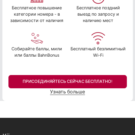
Бесплатное повышение
Бесплатное поздний
категории номера - в
выезд по запросу и
зависимости от наличия
наличию мест
Собирайте баллы, мили
Бесплатный безлимитный
или баллы BahnBonus
Wi-Fi
ПРИСОЕДИНЯЙТЕСЬ СЕЙЧАС БЕСПЛАТНО!
Узнать больше