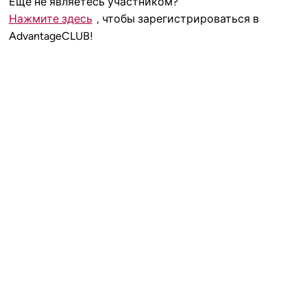
Еще не являетесь участником?
Нажмите здесь
, чтобы зарегистрироваться в
AdvantageCLUB!