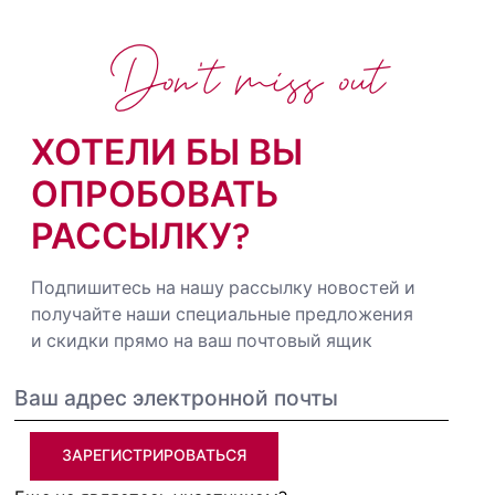
Don't miss out
ХОТЕЛИ БЫ ВЫ
ОПРОБОВАТЬ
РАССЫЛКУ?
Подпишитесь на нашу рассылку новостей и
получайте наши специальные предложения
и скидки прямо на ваш почтовый ящик
ЗАРЕГИСТРИРОВАТЬСЯ