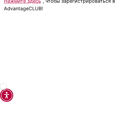
Нажмите здесь
, чтобы зарегистрироваться в
AdvantageCLUB!