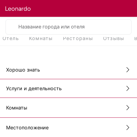
Leonardo
Название города или отеля
Отель
Комнаты
Рестораны
Отзывы
Хорошо знать
Услуги и деятельность
Комнаты
Местоположение