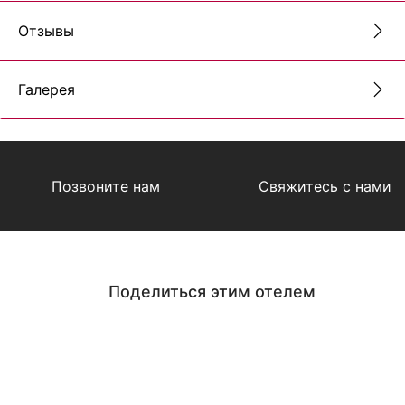
Отзывы
Галерея
Позвоните нам
Свяжитесь с нами
Поделиться этим отелем