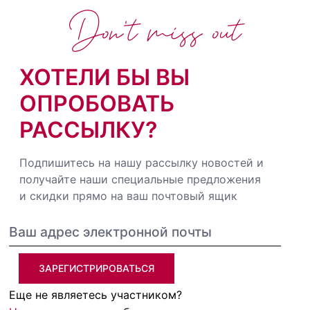
Don't miss out
ХОТЕЛИ БЫ ВЫ
ОПРОБОВАТЬ
РАССЫЛКУ?
Подпишитесь на нашу рассылку новостей и
получайте наши специальные предложения
и скидки прямо на ваш почтовый ящик
ЗАРЕГИСТРИРОВАТЬСЯ
Еще не являетесь участником?