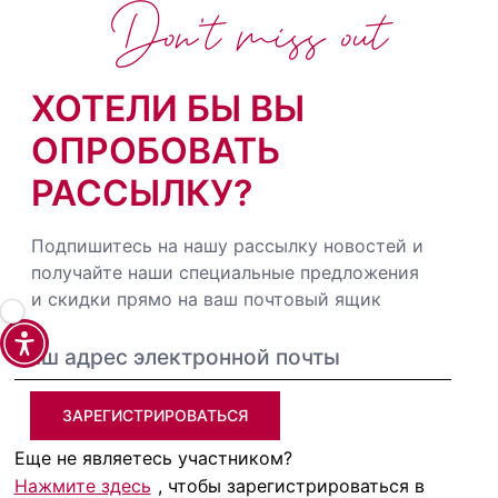
Don't miss out
ХОТЕЛИ БЫ ВЫ
ОПРОБОВАТЬ
РАССЫЛКУ?
Подпишитесь на нашу рассылку новостей и
получайте наши специальные предложения
и скидки прямо на ваш почтовый ящик
ЗАРЕГИСТРИРОВАТЬСЯ
Еще не являетесь участником?
Нажмите здесь
, чтобы зарегистрироваться в