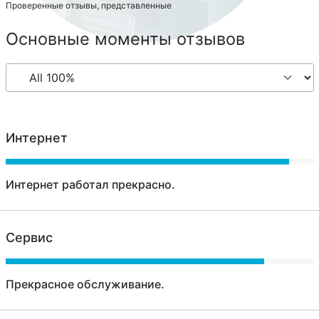
Проверенные отзывы, представленные
Основные моменты отзывов
Интернет
Интернет работал прекрасно.
Сервис
Прекрасное обслуживание.