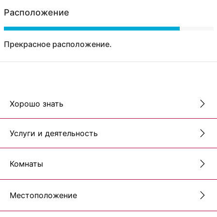
Расположение
Прекрасное расположение.
Хорошо знать
Услуги и деятельность
Комнаты
Местоположение