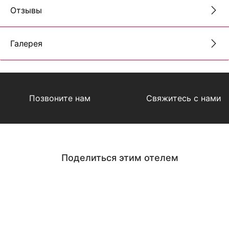
Отзывы
Галерея
Позвоните нам
Свяжитесь с нами
Поделиться этим отелем