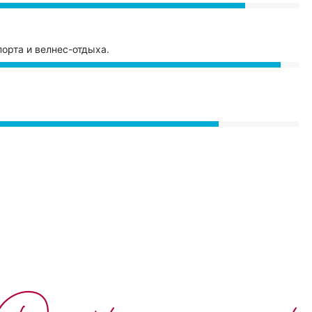
орта и велнес-отдыха.