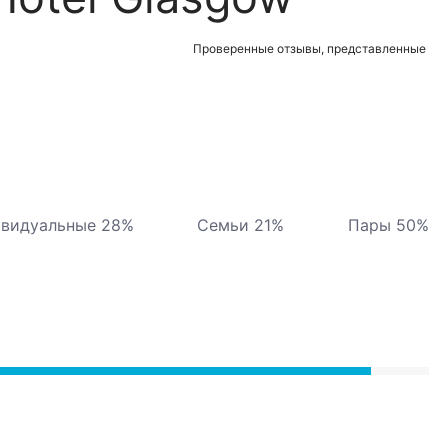
Проверенные отзывы, представленные
видуальные 28%
Семьи 21%
Пары 50%