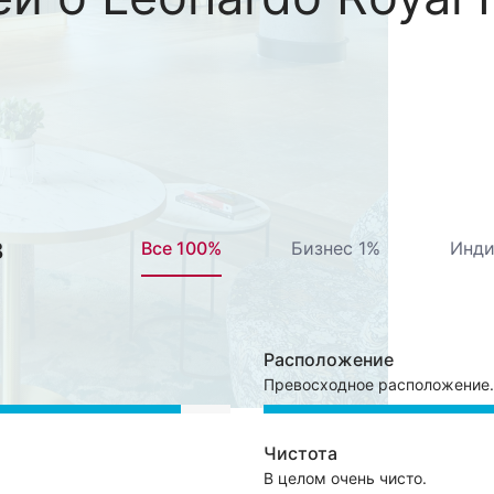
в
Все 100%
Бизнес 1%
Инди
Расположение
Превосходное расположение.
Чистота
В целом очень чисто.