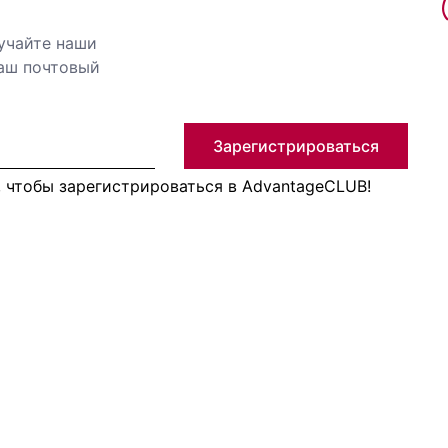
учайте наши
ваш почтовый
Зарегистрироваться
, чтобы зарегистрироваться в AdvantageCLUB!