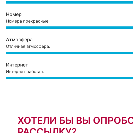
Номер
Номера прекрасные.
Атмосфера
Отличная атмосфера.
Интернет
Интернет работал.
ХОТЕЛИ БЫ ВЫ ОПРОБ
РАССЫЛКУ?