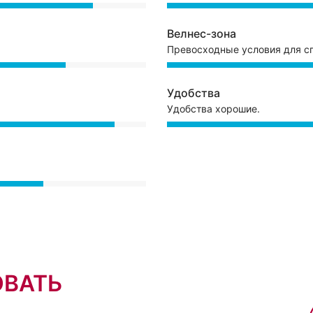
Велнес-зона
Превосходные условия для сп
Удобства
Удобства хорошие.
ОВАТЬ