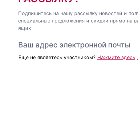
Подпишитесь на нашу рассылку новостей и пол
специальные предложения и скидки прямо на 
ящик
Еще не являетесь участником?
Нажмите здесь