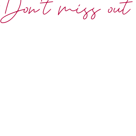
Don't miss out