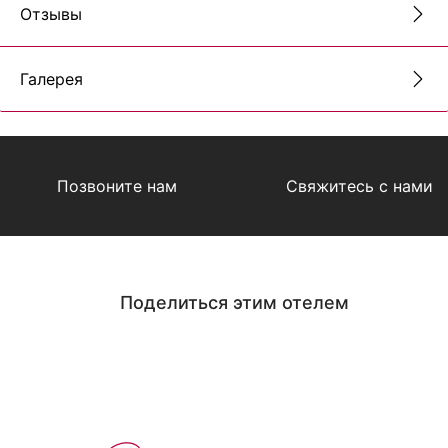
Отзывы
Галерея
Позвоните нам
Свяжитесь с нами
Поделиться этим отелем