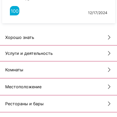
100
12/17/2024
Хорошо знать
Услуги и деятельность
Комнаты
Местоположение
Рестораны и бары