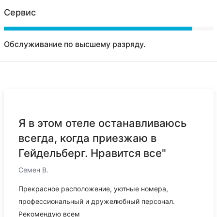
Сервис
Обслуживание по высшему разряду.
Я в этом отеле останавливаюсь
всегда, когда приезжаю в
Гейдельберг. Нравится все"
Семен В.
Прекрасное расположение, уютные номера,
профессиональный и дружелюбный персонал.
Рекомендую всем