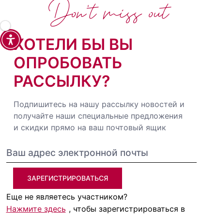
Don't miss out
ХОТЕЛИ БЫ ВЫ
ОПРОБОВАТЬ
РАССЫЛКУ?
Подпишитесь на нашу рассылку новостей и
получайте наши специальные предложения
и скидки прямо на ваш почтовый ящик
ЗАРЕГИСТРИРОВАТЬСЯ
Еще не являетесь участником?
Нажмите здесь
, чтобы зарегистрироваться в