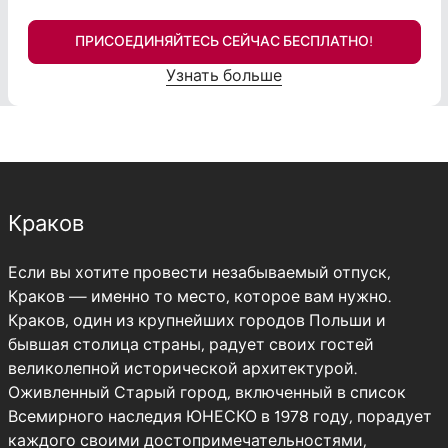
ПРИСОЕДИНЯЙТЕСЬ СЕЙЧАС БЕСПЛАТНО!
Узнать больше
Краков
Если вы хотите провести незабываемый отпуск,
Краков — именно то место, которое вам нужно.
Краков, один из крупнейших городов Польши и
бывшая столица страны, радует своих гостей
великолепной исторической архитектурой.
Оживленный Старый город, включенный в список
Всемирного наследия ЮНЕСКО в 1978 году, порадует
каждого своими достопримечательностями,