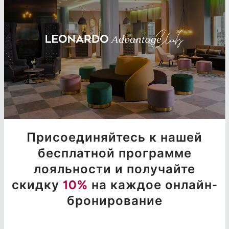
Присоединяйтесь к нашей
бесплатной программе
лояльности и получайте
скидку
10%
на каждое онлайн-
бронирование