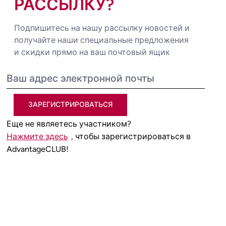
РАССЫЛКУ?
Подпишитесь на нашу рассылку новостей и
получайте наши специальные предложения
и скидки прямо на ваш почтовый ящик
ЗАРЕГИСТРИРОВАТЬСЯ
Еще не являетесь участником?
Нажмите здесь
, чтобы зарегистрироваться в
AdvantageCLUB!