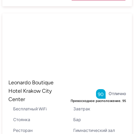
Leonardo Boutique
Hotel Krakow City
Отлично
90
Center
Превосходное расположение.
95
Бесплатный WiFi
Завтрак
Стоянка
Бар
Ресторан
Гимнастический зал