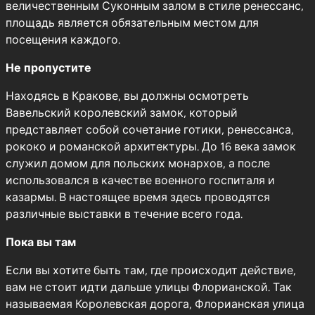
величественным Суконным залом в стиле ренессанс,
площадь является обязательным местом для
посещения каждого.
Не пропустите
Находясь в Кракове, вы должны осмотреть
Вавельский королевский замок, который
представляет собой сочетание готики, ренессанса,
рококо и романской архитектуры. До 16 века замок
служил домом для польских монархов, а после
использовался в качестве военного госпиталя и
казармы. В настоящее время здесь проводятся
различные выставки в течение всего года.
Пока вы там
Если вы хотите быть там, где происходит действие,
вам не стоит идти дальше улицы Флорианской. Так
называемая Королевская дорога, Флорианская улица