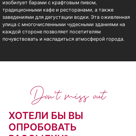
изобилует барами с крафтовым пивом,
традиционными кафе и ресторанами, а также
заведениями для дегустации водки. Эта оживленная
улица с многочисленными чудесными зданиями на
каждой стороне позволяет посетителям
почувствовать и насладиться атмосферой города.
Don't miss out
ХОТЕЛИ БЫ ВЫ
ОПРОБОВАТЬ