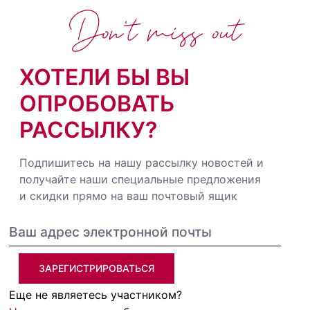
Don't miss out
ХОТЕЛИ БЫ ВЫ
ОПРОБОВАТЬ
РАССЫЛКУ?
Подпишитесь на нашу рассылку новостей и
получайте наши специальные предложения
и скидки прямо на ваш почтовый ящик
ЗАРЕГИСТРИРОВАТЬСЯ
Еще не являетесь участником?