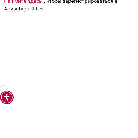
Нажмите здесь
, чтобы зарегистрироваться в
AdvantageCLUB!