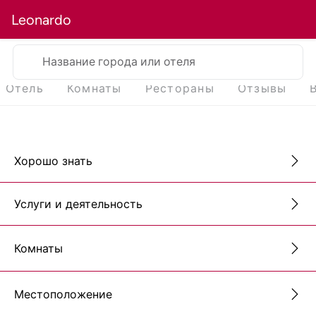
Leonardo
Название города или отеля
Отель
Комнаты
Рестораны
Отзывы
Хорошо знать
Услуги и деятельность
Комнаты
Местоположение