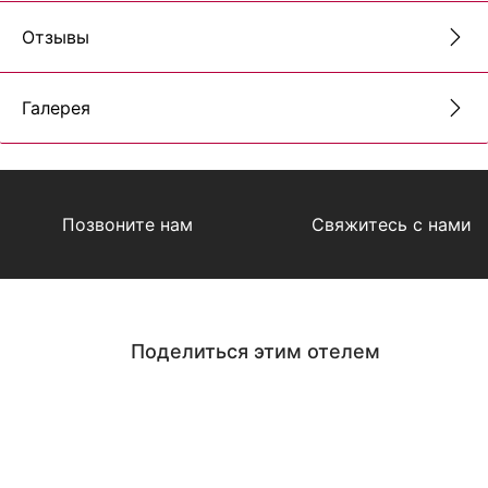
Отзывы
Галерея
Позвоните нам
Свяжитесь с нами
Поделиться этим отелем