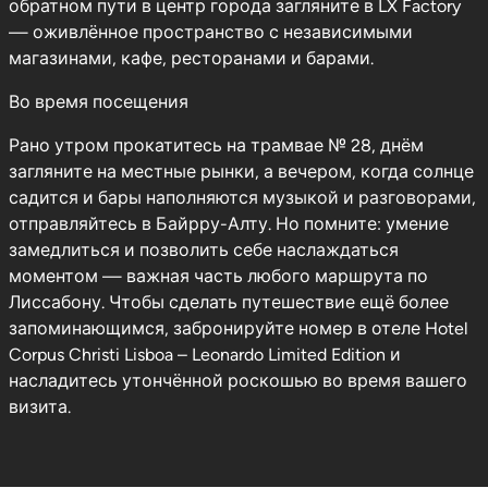
обратном пути в центр города загляните в LX Factory
— оживлённое пространство с независимыми
магазинами, кафе, ресторанами и барами.
Во время посещения
Рано утром прокатитесь на трамвае № 28, днём
загляните на местные рынки, а вечером, когда солнце
садится и бары наполняются музыкой и разговорами,
отправляйтесь в Байрру-Алту. Но помните: умение
замедлиться и позволить себе наслаждаться
моментом — важная часть любого маршрута по
Лиссабону. Чтобы сделать путешествие ещё более
запоминающимся, забронируйте номер в отеле Hotel
Corpus Christi Lisboa – Leonardo Limited Edition и
насладитесь утончённой роскошью во время вашего
визита.