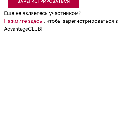
ЗАРЕГИСТРИРОВАТЬСЯ
Еще не являетесь участником?
Нажмите здесь
, чтобы зарегистрироваться в
AdvantageCLUB!