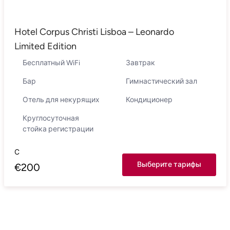
Hotel Corpus Christi Lisboa – Leonardo
Limited Edition
Бесплатный WiFi
Завтрак
Бар
Гимнастический зал
Отель для некурящих
Кондиционер
Круглосуточная
стойка регистрации
С
Выберите тарифы
€
200