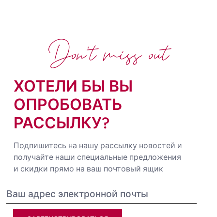
Don't miss out
ХОТЕЛИ БЫ ВЫ
ОПРОБОВАТЬ
РАССЫЛКУ?
Подпишитесь на нашу рассылку новостей и
получайте наши специальные предложения
и скидки прямо на ваш почтовый ящик