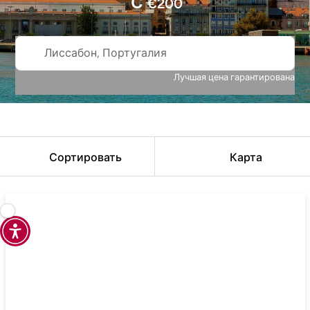
С
€
200
Лиссабон, Португалия
Лучшая цена гарантирована
Сортировать
Карта