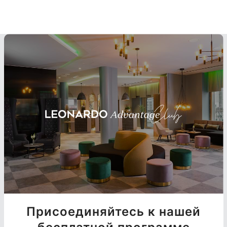
Присоединяйтесь к нашей