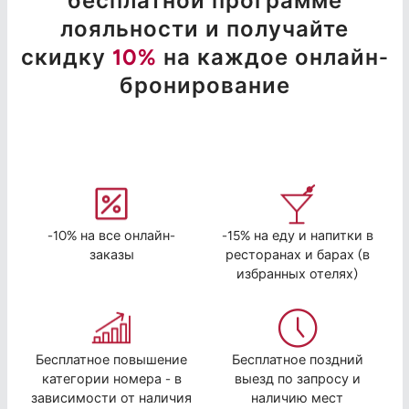
бесплатной программе
лояльности и получайте
скидку
10%
на каждое онлайн-
бронирование
-10% на все онлайн-
-15% на еду и напитки в
заказы
ресторанах и барах (в
избранных отелях)
Бесплатное повышение
Бесплатное поздний
категории номера - в
выезд по запросу и
зависимости от наличия
наличию мест