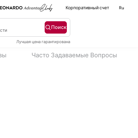
Корпоративный счет
Ru
Поиск
ости
Лучшая цена гарантирована
вы
Часто Задаваемые Вопросы