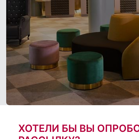
ХОТЕЛИ БЫ ВЫ ОПРОБ