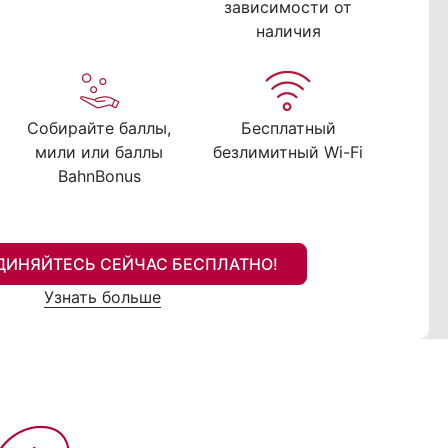
зависимости от
наличия
Собирайте баллы,
Бесплатный
мили или баллы
безлимитный Wi-Fi
BahnBonus
ДИНЯЙТЕСЬ СЕЙЧАС БЕСПЛАТНО!
Узнать больше