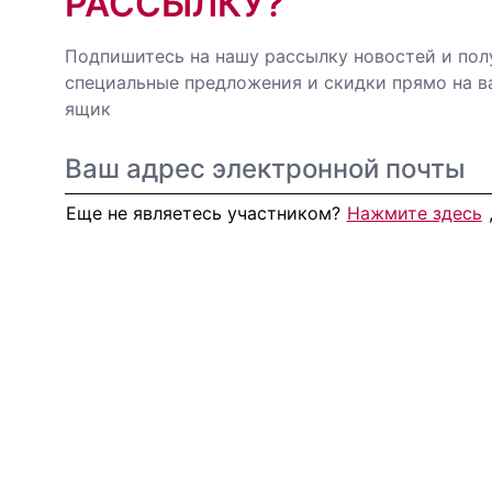
РАССЫЛКУ?
Подпишитесь на нашу рассылку новостей и пол
специальные предложения и скидки прямо на 
ящик
Еще не являетесь участником?
Нажмите здесь