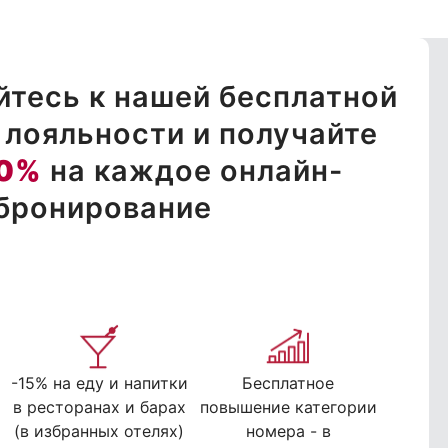
тесь к нашей бесплатной
лояльности и получайте
0%
на каждое онлайн-
бронирование
-15% на еду и напитки
Бесплатное
в ресторанах и барах
повышение категории
(в избранных отелях)
номера - в