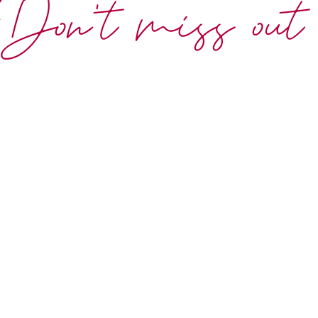
Don't miss out