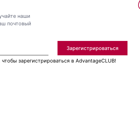
учайте наши
ваш почтовый
Зарегистрироваться
, чтобы зарегистрироваться в AdvantageCLUB!