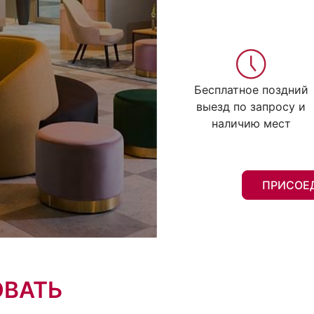
Бесплатное поздний
выезд по запросу и
наличию мест
ПРИСОЕ
ОВАТЬ