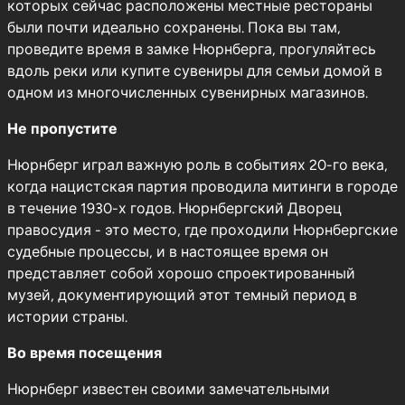
которых сейчас расположены местные рестораны
были почти идеально сохранены. Пока вы там,
проведите время в замке Нюрнберга, прогуляйтесь
вдоль реки или купите сувениры для семьи домой в
одном из многочисленных сувенирных магазинов.
Не пропустите
Нюрнберг играл важную роль в событиях 20-го века,
когда нацистская партия проводила митинги в городе
в течение 1930-х годов. Нюрнбергский Дворец
правосудия - это место, где проходили Нюрнбергские
судебные процессы, и в настоящее время он
представляет собой хорошо спроектированный
музей, документирующий этот темный период в
истории страны.
Во время посещения
Нюрнберг известен своими замечательными