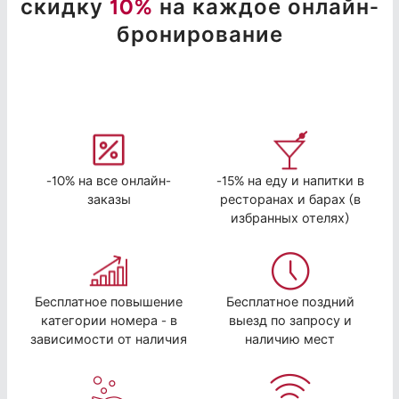
скидку
10%
на каждое онлайн-
бронирование
-10% на все онлайн-
-15% на еду и напитки в
заказы
ресторанах и барах (в
избранных отелях)
Бесплатное повышение
Бесплатное поздний
категории номера - в
выезд по запросу и
зависимости от наличия
наличию мест