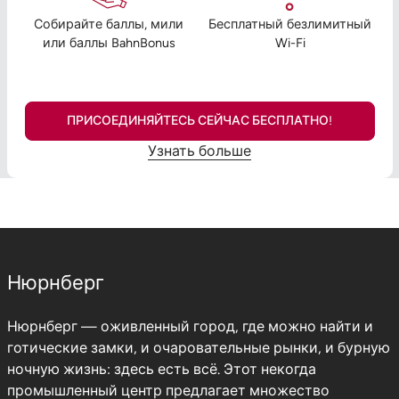
Собирайте баллы, мили
Бесплатный безлимитный
или баллы BahnBonus
Wi-Fi
ПРИСОЕДИНЯЙТЕСЬ СЕЙЧАС БЕСПЛАТНО!
Узнать больше
Нюрнберг
Нюрнберг — оживленный город, где можно найти и
готические замки, и очаровательные рынки, и бурную
ночную жизнь: здесь есть всё. Этот некогда
промышленный центр предлагает множество