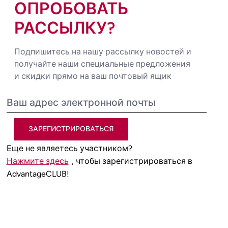
ОПРОБОВАТЬ
РАССЫЛКУ?
Подпишитесь на нашу рассылку новостей и
получайте наши специальные предложения
и скидки прямо на ваш почтовый ящик
ЗАРЕГИСТРИРОВАТЬСЯ
Еще не являетесь участником?
Нажмите здесь
, чтобы зарегистрироваться в
AdvantageCLUB!