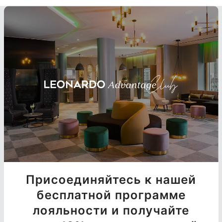
Присоединяйтесь к нашей
бесплатной программе
лояльности и получайте