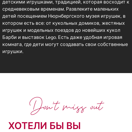
детскими игрушками, традицией, которая восходит к
средневековым временам. Развлеките маленьких
детей посещением Нюрнбергского музея игрушек, в
котором есть все: от кукольных домиков, жестяных
игрушек и модельных поездов до новейших кукол
Барби и выставок Lego. Есть даже удобная игровая
комната, где дети могут создавать свои собственные
игрушки.
Don't miss out
ХОТЕЛИ БЫ ВЫ