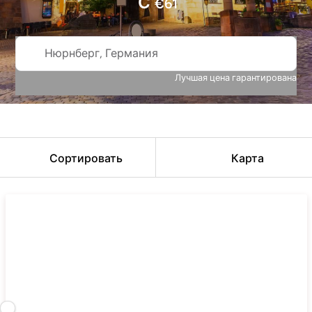
С
€
61
Нюрнберг, Германия
Лучшая цена гарантирована
Сортировать
Карта