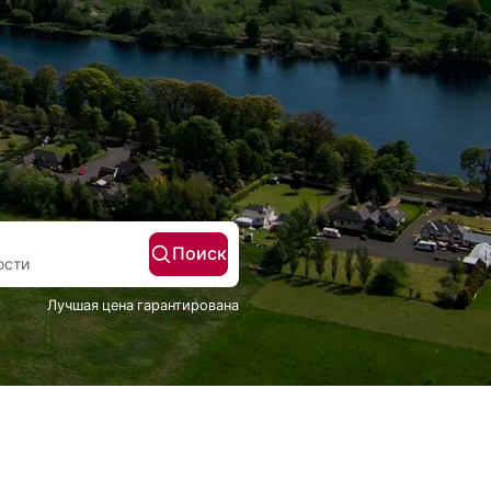
Поиск
Гости
Лучшая цена гарантирована