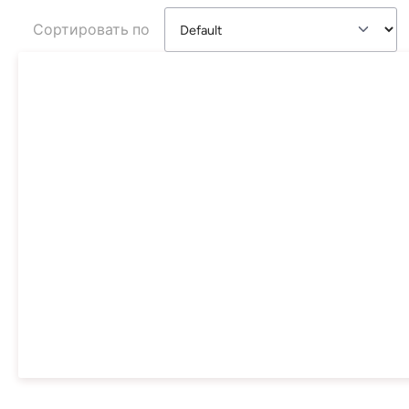
Сортировать по