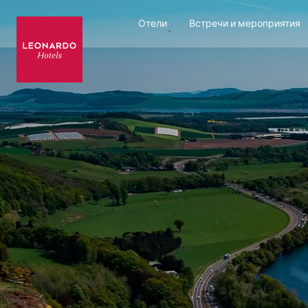
Отели
Встречи и мероприятия