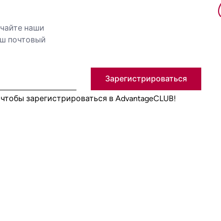
учайте наши
аш почтовый
Зарегистрироваться
, чтобы зарегистрироваться в AdvantageCLUB!