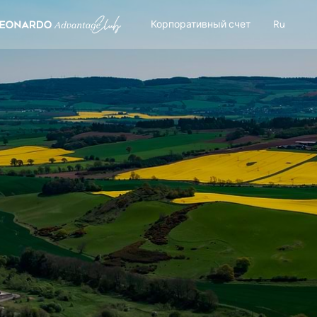
Корпоративный счет
Ru