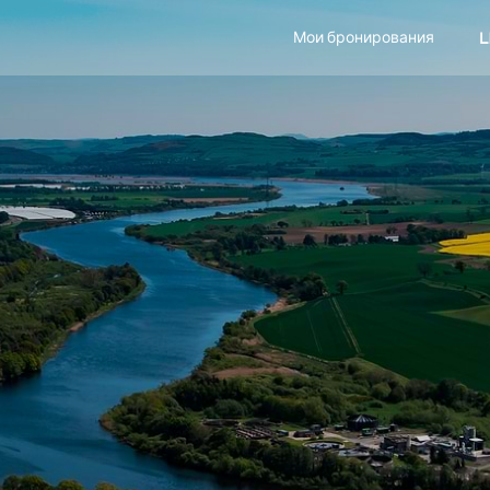
Мои бронирования