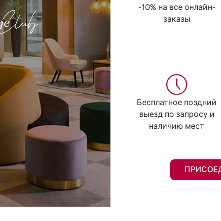
-10% на все онлайн-
заказы
Бесплатное поздний
выезд по запросу и
наличию мест
ПРИСОЕ