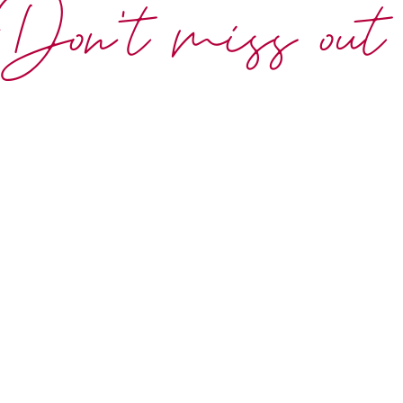
Don't miss out