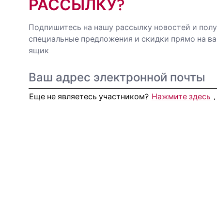
РАССЫЛКУ?
Подпишитесь на нашу рассылку новостей и пол
специальные предложения и скидки прямо на в
ящик
Еще не являетесь участником?
Нажмите здесь