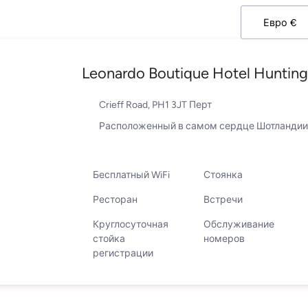
Leonardo Boutique Hotel Hunting
Crieff Road, PH1 3JT Перт
Расположенный в самом сердце Шотландии
Бесплатный WiFi
Стоянка
Ресторан
Встречи
Круглосуточная
Обслуживание
стойка
номеров
регистрации