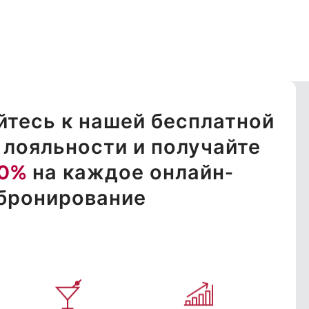
тесь к нашей бесплатной
лояльности и получайте
10%
на каждое онлайн-
бронирование