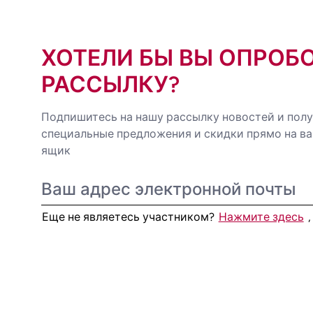
ХОТЕЛИ БЫ ВЫ ОПРОБ
РАССЫЛКУ?
Подпишитесь на нашу рассылку новостей и пол
специальные предложения и скидки прямо на в
ящик
Еще не являетесь участником?
Нажмите здесь