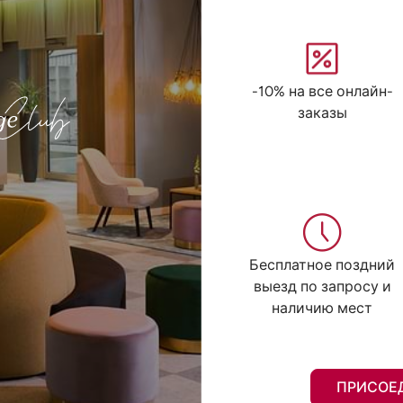
-10% на все онлайн-
заказы
Бесплатное поздний
выезд по запросу и
наличию мест
ПРИСОЕ