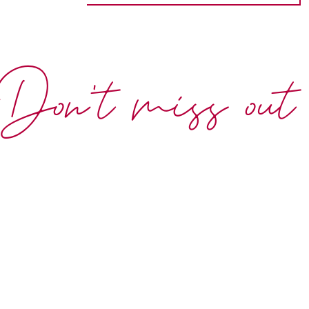
Don't miss out