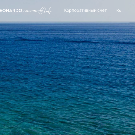
Корпоративный счет
Ru