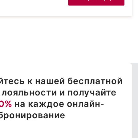
тесь к нашей бесплатной
лояльности и получайте
10%
на каждое онлайн-
бронирование