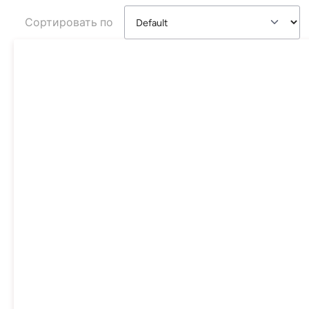
Сортировать по