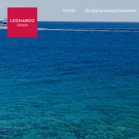
Отели
Встречи и мероприятия