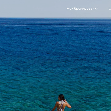
Мои бронирования