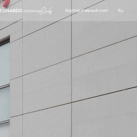
Корпоративный счет
Ru