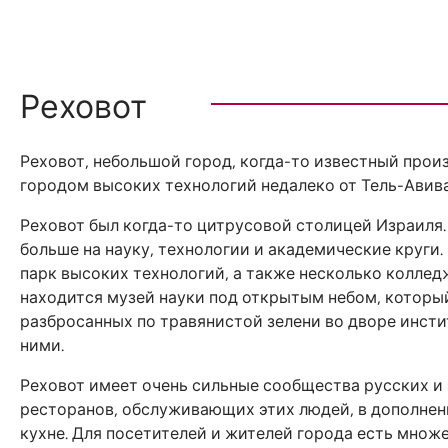
Реховот
Реховот, небольшой город, когда-то известный прои
городом высоких технологий недалеко от Тель-Авива
Реховот был когда-то цитрусовой столицей Израиля.
больше на науку, технологии и академические круги
парк высоких технологий, а также несколько коллед
находится музей науки под открытым небом, который
разбросанных по травянистой зелени во дворе инсти
ними.
Реховот имеет очень сильные сообщества русских и
ресторанов, обслуживающих этих людей, в дополне
кухне. Для посетителей и жителей города есть множе