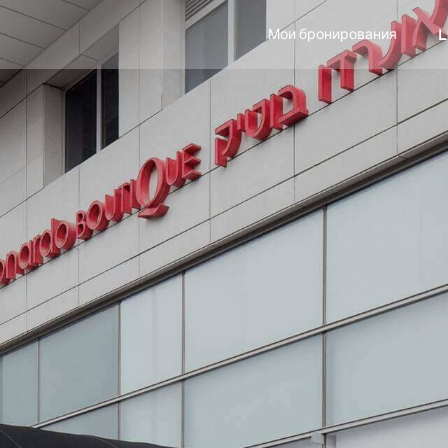
Мои бронирования