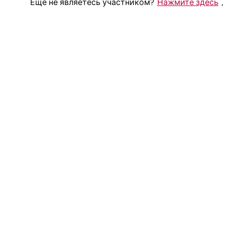
Еще не являетесь участником?
Нажмите здесь