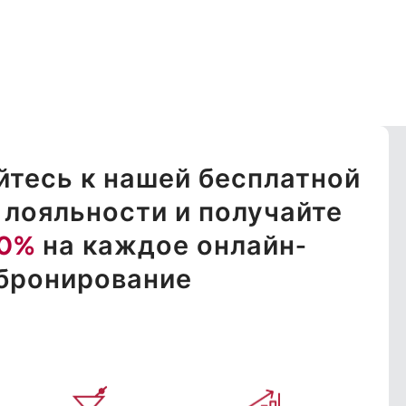
тесь к нашей бесплатной
лояльности и получайте
10%
на каждое онлайн-
бронирование