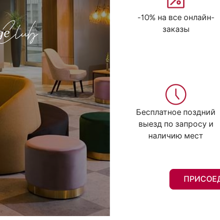
-10% на все онлайн-
заказы
Бесплатное поздний
выезд по запросу и
наличию мест
ПРИСОЕ