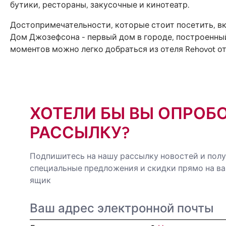
бутики, рестораны, закусочные и кинотеатр.
Достопримечательности, которые стоит посетить, в
Дом Джозефсона - первый дом в городе, построенный 
моментов можно легко добраться из отеля Rehovot от
ХОТЕЛИ БЫ ВЫ ОПРОБ
РАССЫЛКУ?
Подпишитесь на нашу рассылку новостей и пол
специальные предложения и скидки прямо на в
ящик