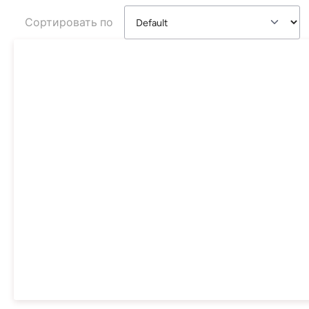
Сортировать по