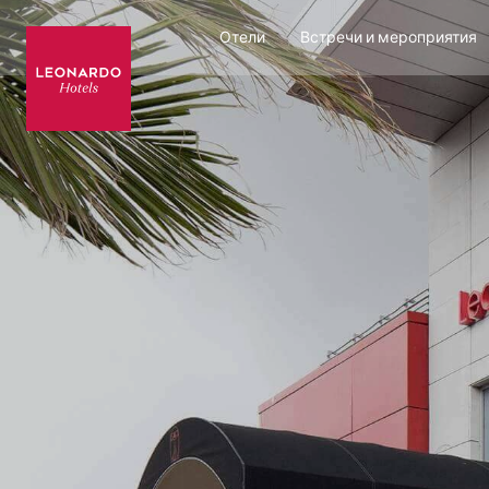
Отели
Встречи и мероприятия