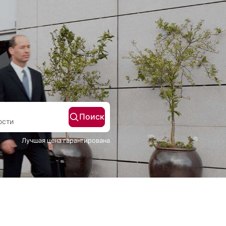
Поиск
Гости
Лучшая цена гарантирована