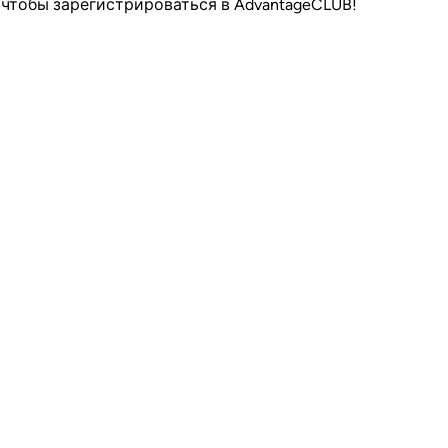
, чтобы зарегистрироваться в AdvantageCLUB!