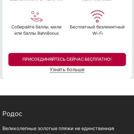
Собирайте баллы, мили
Бесплатный безлимитный
или баллы BahnBonus
Wi-Fi
ПРИСОЕДИНЯЙТЕСЬ СЕЙЧАС БЕСПЛАТНО!
Узнать больше
Родос
Великолепные золотые пляжи не единственная