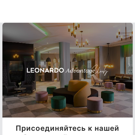
Присоединяйтесь к нашей