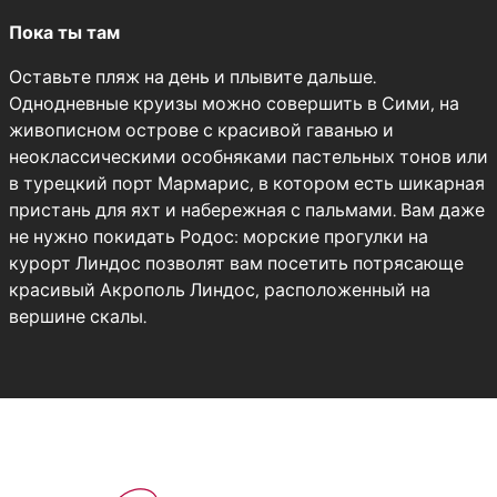
Пока ты там
Оставьте пляж на день и плывите дальше.
Однодневные круизы можно совершить в Сими, на
живописном острове с красивой гаванью и
неоклассическими особняками пастельных тонов или
в турецкий порт Мармарис, в котором есть шикарная
пристань для яхт и набережная с пальмами. Вам даже
не нужно покидать Родос: морские прогулки на
курорт Линдос позволят вам посетить потрясающе
красивый Акрополь Линдос, расположенный на
вершине скалы.