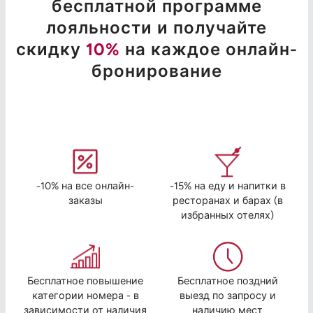
бесплатной программе
лояльности и получайте
скидку
10%
на каждое онлайн-
бронирование
-10% на все онлайн-
-15% на еду и напитки в
заказы
ресторанах и барах (в
избранных отелях)
Бесплатное повышение
Бесплатное поздний
категории номера - в
выезд по запросу и
зависимости от наличия
наличию мест