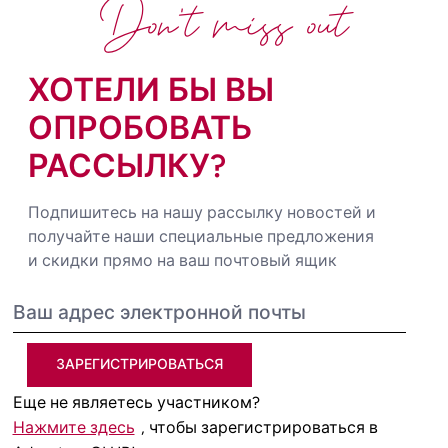
Don't miss out
ХОТЕЛИ БЫ ВЫ
ОПРОБОВАТЬ
РАССЫЛКУ?
Подпишитесь на нашу рассылку новостей и
получайте наши специальные предложения
и скидки прямо на ваш почтовый ящик
ЗАРЕГИСТРИРОВАТЬСЯ
Еще не являетесь участником?
Нажмите здесь
, чтобы зарегистрироваться в