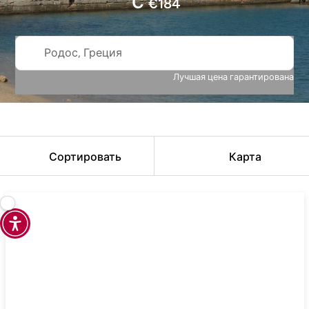
С
€
184
Родос, Греция
Лучшая цена гарантирована
Сортировать
Карта