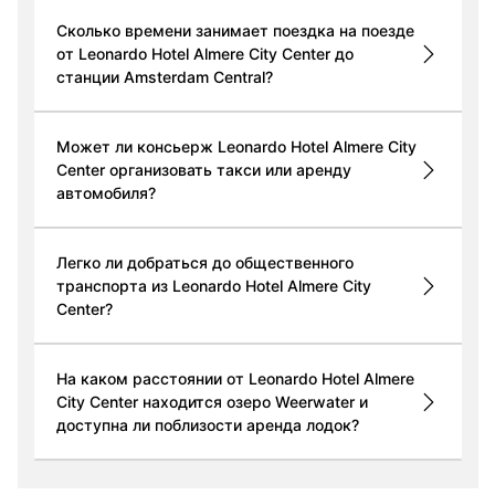
Сколько времени занимает поездка на поезде
от Leonardo Hotel Almere City Center до
станции Amsterdam Central?
Может ли консьерж Leonardo Hotel Almere City
Center организовать такси или аренду
автомобиля?
Легко ли добраться до общественного
транспорта из Leonardo Hotel Almere City
Center?
На каком расстоянии от Leonardo Hotel Almere
City Center находится озеро Weerwater и
доступна ли поблизости аренда лодок?