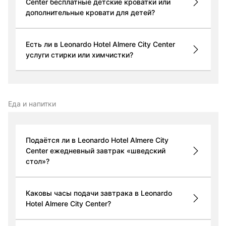
Center бесплатные детские кроватки или
дополнительные кровати для детей?
Есть ли в Leonardo Hotel Almere City Center
услуги стирки или химчистки?
Еда и напитки
Подаётся ли в Leonardo Hotel Almere City
Center ежедневный завтрак «шведский
стол»?
Каковы часы подачи завтрака в Leonardo
Hotel Almere City Center?