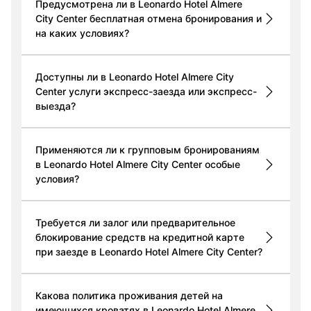
Предусмотрена ли в Leonardo Hotel Almere
City Center бесплатная отмена бронирования и
на каких условиях?
Доступны ли в Leonardo Hotel Almere City
Center услуги экспресс-заезда или экспресс-
выезда?
Применяются ли к групповым бронированиям
в Leonardo Hotel Almere City Center особые
условия?
Требуется ли залог или предварительное
блокирование средств на кредитной карте
при заезде в Leonardo Hotel Almere City Center?
Какова политика проживания детей на
имеющихся кроватях в Leonardo Hotel Almere