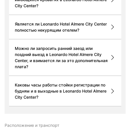
City Center?
Является ли Leonardo Hotel Almere City Center
полностью некурящим отелем?
Можно ли запросить ранний заезд или
поздний выезд в Leonardo Hotel Almere City
Center, и взимается ли за это дополнительная
плата?
Каковы часы работы стойки регистрации по
будням и в выходные в Leonardo Hotel Almere
City Center?
Расположение и транспорт