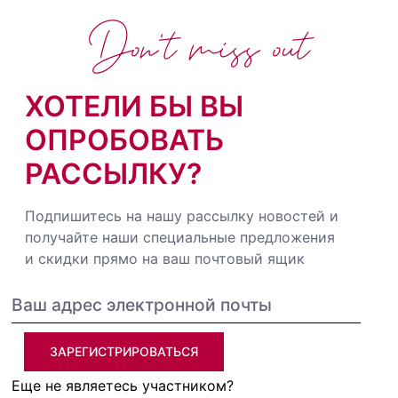
Don't miss out
ХОТЕЛИ БЫ ВЫ
ОПРОБОВАТЬ
РАССЫЛКУ?
Подпишитесь на нашу рассылку новостей и
получайте наши специальные предложения
и скидки прямо на ваш почтовый ящик
ЗАРЕГИСТРИРОВАТЬСЯ
Еще не являетесь участником?