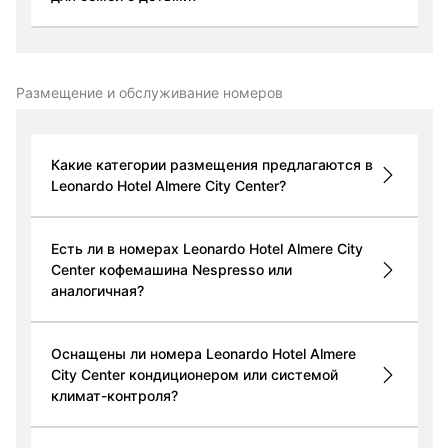
Размещение и обслуживание номеров
Какие категории размещения предлагаются в
Leonardo Hotel Almere City Center?
Есть ли в номерах Leonardo Hotel Almere City
Center кофемашина Nespresso или
аналогичная?
Оснащены ли номера Leonardo Hotel Almere
City Center кондиционером или системой
климат-контроля?