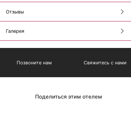
Отзывы
Галерея
Позвоните нам
Свяжитесь с нами
Поделиться этим отелем