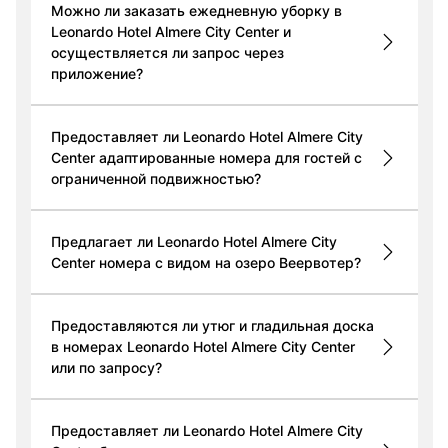
Можно ли заказать ежедневную уборку в
Leonardo Hotel Almere City Center и
осуществляется ли запрос через
приложение?
Предоставляет ли Leonardo Hotel Almere City
Center адаптированные номера для гостей с
ограниченной подвижностью?
Предлагает ли Leonardo Hotel Almere City
Center номера с видом на озеро Веервотер?
Предоставляются ли утюг и гладильная доска
в номерах Leonardo Hotel Almere City Center
или по запросу?
Предоставляет ли Leonardo Hotel Almere City