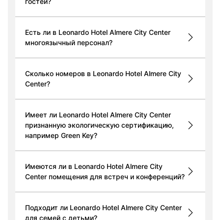
гостей?
Есть ли в Leonardo Hotel Almere City Center
многоязычный персонал?
Сколько номеров в Leonardo Hotel Almere City
Center?
Имеет ли Leonardo Hotel Almere City Center
признанную экологическую сертификацию,
например Green Key?
Имеются ли в Leonardo Hotel Almere City
Center помещения для встреч и конференций?
Подходит ли Leonardo Hotel Almere City Center
для семей с детьми?