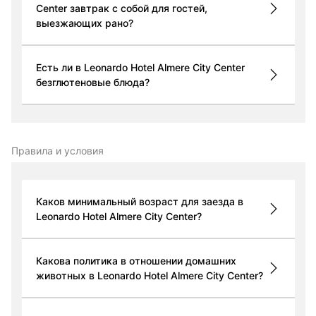
Center завтрак с собой для гостей,
выезжающих рано?
Есть ли в Leonardo Hotel Almere City Center
безглютеновые блюда?
Правила и условия
Каков минимальный возраст для заезда в
Leonardo Hotel Almere City Center?
Какова политика в отношении домашних
животных в Leonardo Hotel Almere City Center?