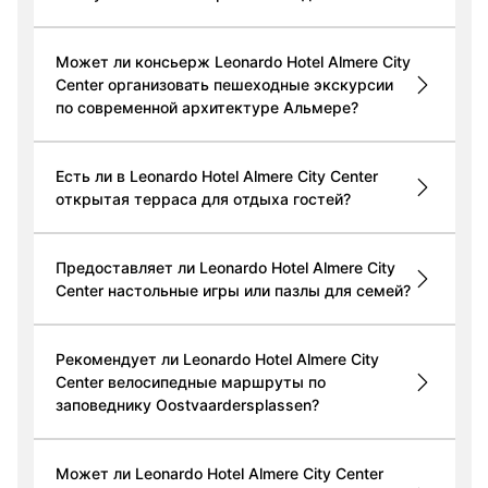
Может ли консьерж Leonardo Hotel Almere City
Center организовать пешеходные экскурсии
по современной архитектуре Альмере?
Есть ли в Leonardo Hotel Almere City Center
открытая терраса для отдыха гостей?
Предоставляет ли Leonardo Hotel Almere City
Center настольные игры или пазлы для семей?
Рекомендует ли Leonardo Hotel Almere City
Center велосипедные маршруты по
заповеднику Oostvaardersplassen?
Может ли Leonardo Hotel Almere City Center