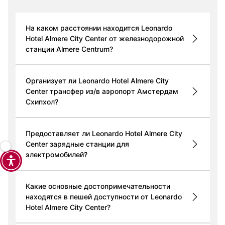
На каком расстоянии находится Leonardo
Hotel Almere City Center от железнодорожной
станции Almere Centrum?
Организует ли Leonardo Hotel Almere City
Center трансфер из/в аэропорт Амстердам
Схипхол?
Предоставляет ли Leonardo Hotel Almere City
Center зарядные станции для
электромобилей?
Какие основные достопримечательности
находятся в пешей доступности от Leonardo
Hotel Almere City Center?