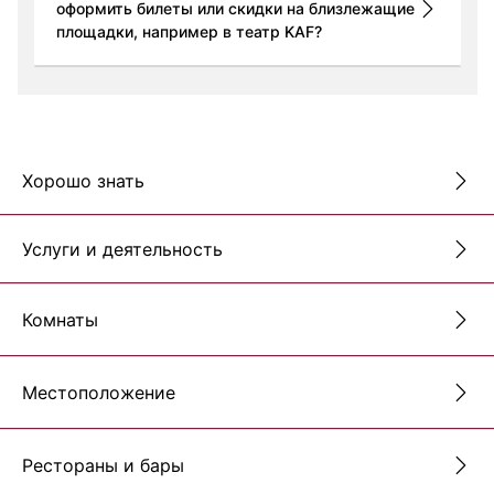
оформить билеты или скидки на близлежащие
площадки, например в театр KAF?
Хорошо знать
Услуги и деятельность
Комнаты
Местоположение
Рестораны и бары