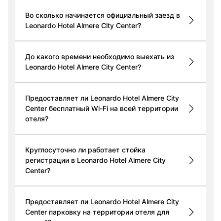
Во сколько начинается официальный заезд в
Leonardo Hotel Almere City Center?
До какого времени необходимо выехать из
Leonardo Hotel Almere City Center?
Предоставляет ли Leonardo Hotel Almere City
Center бесплатный Wi-Fi на всей территории
отеля?
Круглосуточно ли работает стойка
регистрации в Leonardo Hotel Almere City
Center?
Предоставляет ли Leonardo Hotel Almere City
Center парковку на территории отеля для