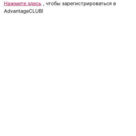
Нажмите здесь
, чтобы зарегистрироваться в
AdvantageCLUB!