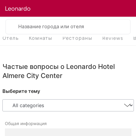
Leonardo
Название города или отеля
Отель
Комнаты
Рестораны
Reviews
Частые вопросы о Leonardo Hotel
Almere City Center
Выберите тему
Общая информация