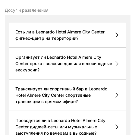
Досуг и развлечения
Есть ли в Leonardo Hotel Almere City Center
фитнес-центр на территории?
Организует ли Leonardo Hotel Almere City
Center прокат велосипедов или велосипедные
экскурсии?
Транслирует ли спортивный бар в Leonardo
Hotel Almere City Center спортивные
трансляции в прямом эфире?
Проводятся ли в Leonardo Hotel Almere City
Center диджей-сеты или музыкальные
выступления по вечерам в выходные?