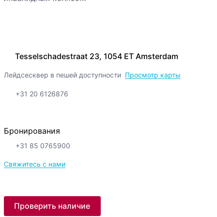
Tesselschadestraat 23, 1054 ET Amsterdam
Лейдсесквер в пешей доступности
Просмотр карты
+31 20 6126876
Бронирования
+31 85 0765900
Свяжитесь с нами
Проверить наличие