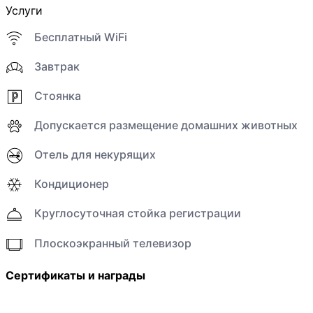
Услуги
Бесплатный WiFi
Завтрак
Стоянка
Допускается размещение домашних животных
Отель для некурящих
Кондиционер
Круглосуточная стойка регистрации
Плоскоэкранный телевизор
Сертификаты и награды