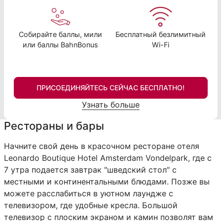
Собирайте баллы, мили
Бесплатный безлимитный
или баллы BahnBonus
Wi-Fi
ПРИСОЕДИНЯЙТЕСЬ СЕЙЧАС БЕСПЛАТНО!
Узнать больше
Рестораны и бары
Начните свой день в красочном ресторане отеля
Leonardo Boutique Hotel Amsterdam Vondelpark, где с
7 утра подается завтрак "шведский стол" с
местными и континентальными блюдами. Позже вы
можете расслабиться в уютном лаундже с
телевизором, где удобные кресла. Большой
телевизор с плоским экраном и камин позволят вам