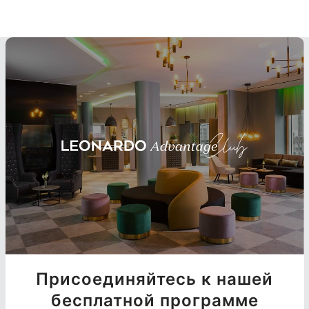
Присоединяйтесь к нашей
бесплатной программе