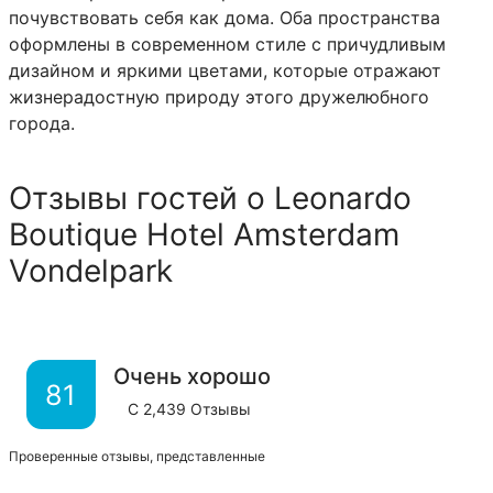
почувствовать себя как дома. Оба пространства
оформлены в современном стиле с причудливым
дизайном и яркими цветами, которые отражают
жизнерадостную природу этого дружелюбного
города.
Отзывы гостей о Leonardo
Boutique Hotel Amsterdam
Vondelpark
Очень хорошо
81
С
2,439
Отзывы
Проверенные отзывы, представленные