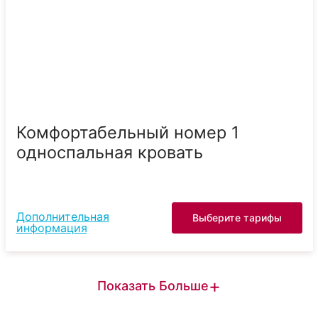
Комфортабельный номер 1
односпальная кровать
Дополнительная
Выберите тарифы
информация
+
Показать Больше