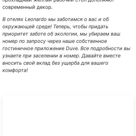
современный декор.
В отелях Leonardo мы заботимся о вас и об
окружающей среде! Теперь, чтобы придать
приоритет заботе об экологии, мы убираем ваш
номер по запросу через наше собственное
гостиничное приложение Duve. Все подробности вы
узнаете при заселении в номер. Давайте вместе
вносить свой вклад без ущерба для вашего
комфорта!