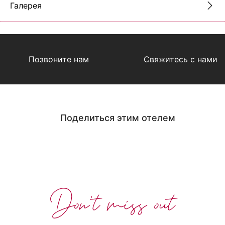
Галерея
Позвоните нам
Свяжитесь с нами
Поделиться этим отелем
Don't miss out