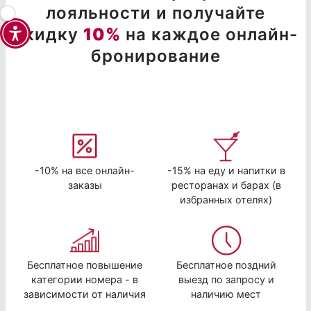
лояльности и получайте
скидку
10%
на каждое онлайн-
бронирование
-10% на все онлайн-
-15% на еду и напитки в
заказы
ресторанах и барах (в
избранных отелях)
Бесплатное повышение
Бесплатное поздний
категории номера - в
выезд по запросу и
зависимости от наличия
наличию мест