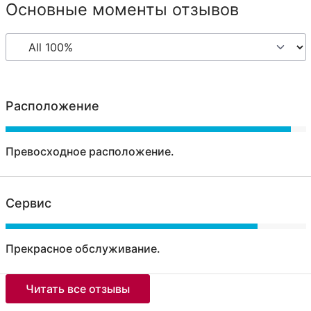
Основные моменты отзывов
Расположение
Превосходное расположение.
Сервис
Прекрасное обслуживание.
Читать все отзывы