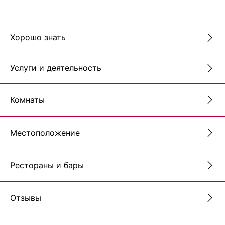
Хорошо знать
Услуги и деятельность
Комнаты
Местоположение
Рестораны и бары
Отзывы