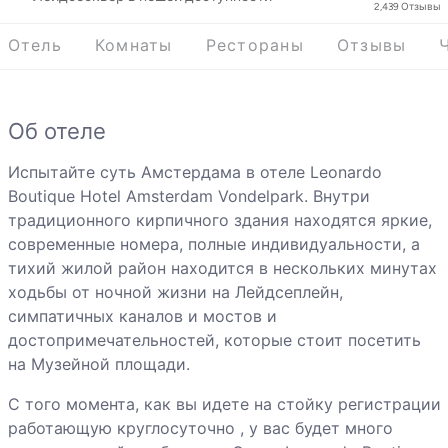
2,439
Отзывы
Отель
Комнаты
Рестораны
Отзывы
Об отеле
Испытайте суть Амстердама в отеле Leonardo
Boutique Hotel Amsterdam Vondelpark. Внутри
традиционного кирпичного здания находятся яркие,
современные номера, полные индивидуальности, а
тихий жилой район находится в нескольких минутах
ходьбы от ночной жизни на Лейдсеплейн,
симпатичных каналов и мостов и
достопримечательностей, которые стоит посетить
на Музейной площади.
С того момента, как вы идете на стойку регистрации
работающую круглосуточно , у вас будет много