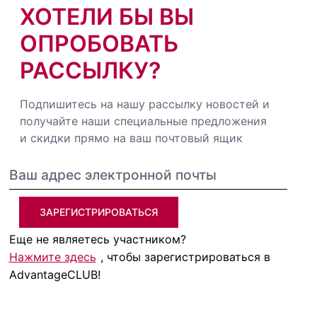
ХОТЕЛИ БЫ ВЫ
ОПРОБОВАТЬ
РАССЫЛКУ?
Подпишитесь на нашу рассылку новостей и
получайте наши специальные предложения
и скидки прямо на ваш почтовый ящик
ЗАРЕГИСТРИРОВАТЬСЯ
Еще не являетесь участником?
Нажмите здесь
, чтобы зарегистрироваться в
AdvantageCLUB!