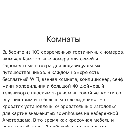
Комнаты
Выберите из 103 современных гостиничных номеров,
включая Комфортные номера для семей и
Одноместные номера для индивидуальных
путешественников. В каждом номере есть
бесплатный WiFi, ванная комната, кондиционер, сейф,
мини-холодильник и большой 40-дюймовый
телевизор с плоским экраном высокой четкости со
спутниковым и кабельным телевидением. На
кроватях установлены очаровательные изголовья
для картин знаменитых townhouses на набережной
Амстердама. В то время как красочная мебель и
прохладный желтый рабочий стол дополняют