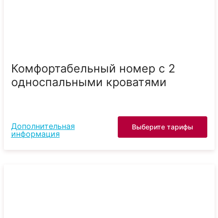
Комфортабельный номер с 2
односпальными кроватями
Дополнительная
Выберите тарифы
информация