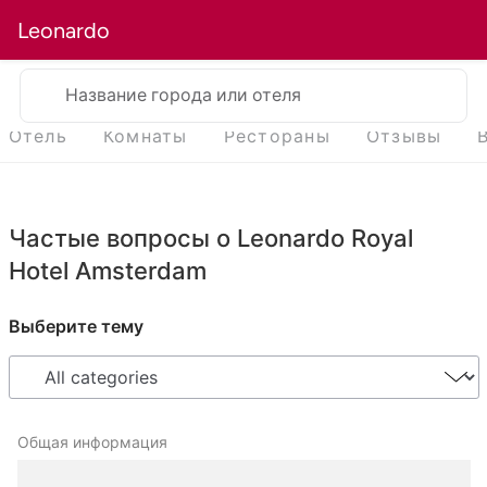
Leonardo
Название города или отеля
Отель
Комнаты
Рестораны
Отзывы
Частые вопросы о Leonardo Royal
Hotel Amsterdam
Выберите тему
Общая информация