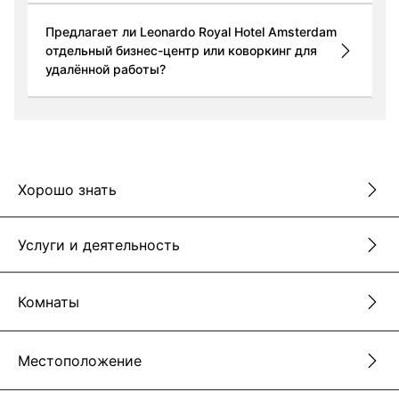
Предлагает ли Leonardo Royal Hotel Amsterdam
отдельный бизнес-центр или коворкинг для
удалённой работы?
Хорошо знать
Услуги и деятельность
Комнаты
Местоположение