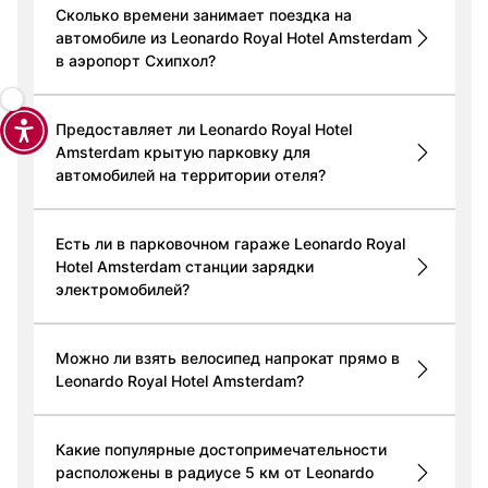
Сколько времени занимает поездка на
автомобиле из Leonardo Royal Hotel Amsterdam
в аэропорт Схипхол?
Предоставляет ли Leonardo Royal Hotel
Amsterdam крытую парковку для
автомобилей на территории отеля?
Есть ли в парковочном гараже Leonardo Royal
Hotel Amsterdam станции зарядки
электромобилей?
Можно ли взять велосипед напрокат прямо в
Leonardo Royal Hotel Amsterdam?
Какие популярные достопримечательности
расположены в радиусе 5 км от Leonardo