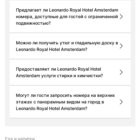
Предлагает ли Leonardo Royal Hotel Amsterdam
номера, доступные для гостей с ограниченной
подвижностью?
Можно ли получить утюг и гладильную доску в
Leonardo Royal Hotel Amsterdam?
Предоставляет ли Leonardo Royal Hotel
Amsterdam услуги стирки и химчистки?
Могут ли гости запросить номера на верхних
этажах с панорамным видом на город в
Leonardo Royal Hotel Amsterdam?
Еда и напитки