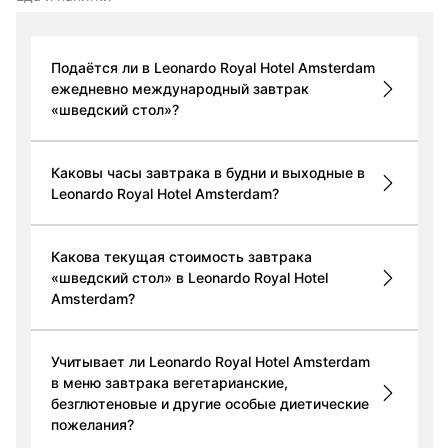
Подаётся ли в Leonardo Royal Hotel Amsterdam
ежедневно международный завтрак
«шведский стол»?
Каковы часы завтрака в будни и выходные в
Leonardo Royal Hotel Amsterdam?
Какова текущая стоимость завтрака
«шведский стол» в Leonardo Royal Hotel
Amsterdam?
Учитывает ли Leonardo Royal Hotel Amsterdam
в меню завтрака вегетарианские,
безглютеновые и другие особые диетические
пожелания?