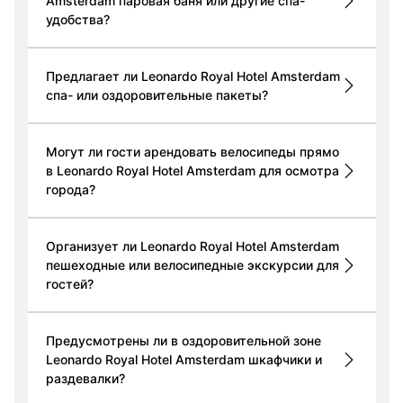
Amsterdam паровая баня или другие спа-
удобства?
Предлагает ли Leonardo Royal Hotel Amsterdam
спа- или оздоровительные пакеты?
Могут ли гости арендовать велосипеды прямо
в Leonardo Royal Hotel Amsterdam для осмотра
города?
Организует ли Leonardo Royal Hotel Amsterdam
пешеходные или велосипедные экскурсии для
гостей?
Предусмотрены ли в оздоровительной зоне
Leonardo Royal Hotel Amsterdam шкафчики и
раздевалки?