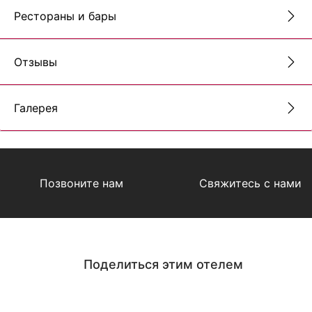
Рестораны и бары
Отзывы
Галерея
Позвоните нам
Свяжитесь с нами
Поделиться этим отелем