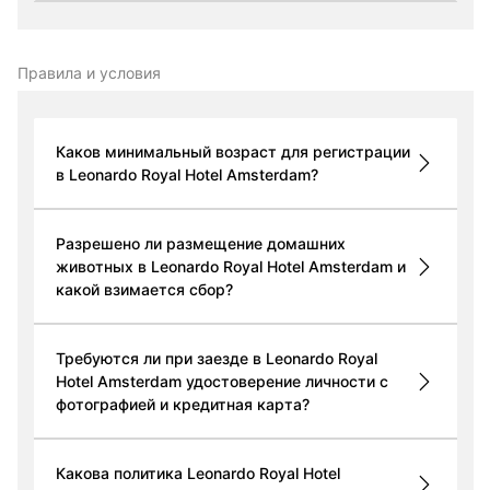
Правила и условия
Каков минимальный возраст для регистрации
в Leonardo Royal Hotel Amsterdam?
Разрешено ли размещение домашних
животных в Leonardo Royal Hotel Amsterdam и
какой взимается сбор?
Требуются ли при заезде в Leonardo Royal
Hotel Amsterdam удостоверение личности с
фотографией и кредитная карта?
Какова политика Leonardo Royal Hotel