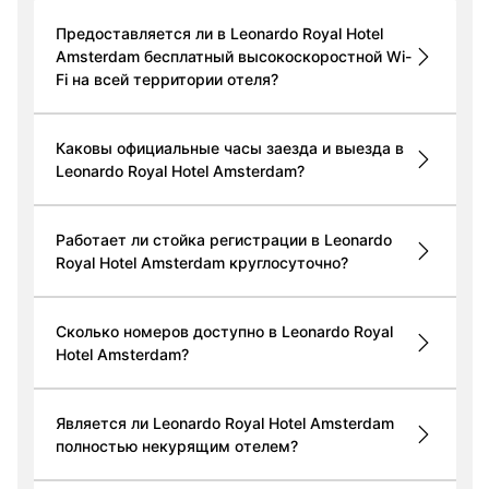
Предоставляется ли в Leonardo Royal Hotel
Amsterdam бесплатный высокоскоростной Wi-
Fi на всей территории отеля?
Каковы официальные часы заезда и выезда в
Leonardo Royal Hotel Amsterdam?
Работает ли стойка регистрации в Leonardo
Royal Hotel Amsterdam круглосуточно?
Сколько номеров доступно в Leonardo Royal
Hotel Amsterdam?
Является ли Leonardo Royal Hotel Amsterdam
полностью некурящим отелем?