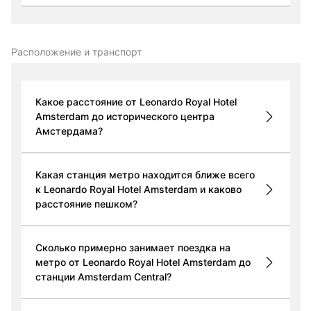
Расположение и транспорт
Какое расстояние от Leonardo Royal Hotel
Amsterdam до исторического центра
Амстердама?
Какая станция метро находится ближе всего
к Leonardo Royal Hotel Amsterdam и каково
расстояние пешком?
Сколько примерно занимает поездка на
метро от Leonardo Royal Hotel Amsterdam до
станции Amsterdam Central?