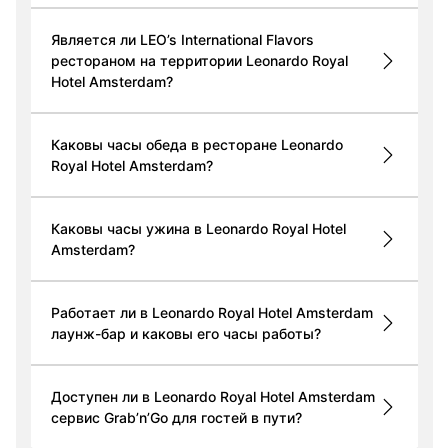
Является ли LEO’s International Flavors
рестораном на территории Leonardo Royal
Hotel Amsterdam?
Каковы часы обеда в ресторане Leonardo
Royal Hotel Amsterdam?
Каковы часы ужина в Leonardo Royal Hotel
Amsterdam?
Работает ли в Leonardo Royal Hotel Amsterdam
лаунж-бар и каковы его часы работы?
Доступен ли в Leonardo Royal Hotel Amsterdam
сервис Grab’n’Go для гостей в пути?