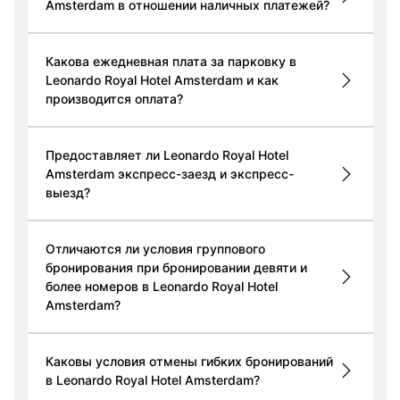
Amsterdam в отношении наличных платежей?
Какова ежедневная плата за парковку в
Leonardo Royal Hotel Amsterdam и как
производится оплата?
Предоставляет ли Leonardo Royal Hotel
Amsterdam экспресс-заезд и экспресс-
выезд?
Отличаются ли условия группового
бронирования при бронировании девяти и
более номеров в Leonardo Royal Hotel
Amsterdam?
Каковы условия отмены гибких бронирований
в Leonardo Royal Hotel Amsterdam?