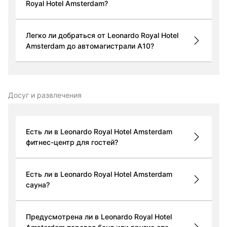
Royal Hotel Amsterdam?
Легко ли добраться от Leonardo Royal Hotel
Amsterdam до автомагистрали A10?
Досуг и развлечения
Есть ли в Leonardo Royal Hotel Amsterdam
фитнес-центр для гостей?
Есть ли в Leonardo Royal Hotel Amsterdam
сауна?
Предусмотрена ли в Leonardo Royal Hotel