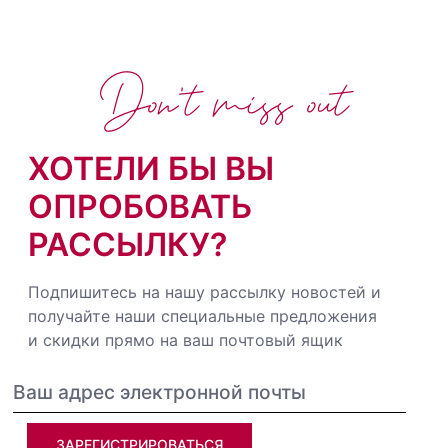
Don't miss out
ХОТЕЛИ БЫ ВЫ
ОПРОБОВАТЬ
РАССЫЛКУ?
Подпишитесь на нашу рассылку новостей и
получайте наши специальные предложения
и скидки прямо на ваш почтовый ящик
ЗАРЕГИСТРИРОВАТЬСЯ