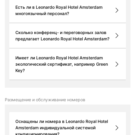
Есть ли в Leonardo Royal Hotel Amsterdam
многоязычный персонал?
Сколько конференц- и переговорных залов
предлагает Leonardo Royal Hotel Amsterdam?
Имеет ли Leonardo Royal Hotel Amsterdam
экологический сертификат, например Green
Key?
Размещение и обслуживание номеров
Оснащены ли номера в Leonardo Royal Hotel
Amsterdam индивидуальной системой
кондиционирования?