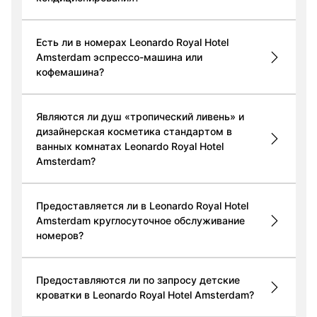
Есть ли в номерах Leonardo Royal Hotel
Amsterdam эспрессо-машина или
кофемашина?
Являются ли душ «тропический ливень» и
дизайнерская косметика стандартом в
ванных комнатах Leonardo Royal Hotel
Amsterdam?
Предоставляется ли в Leonardo Royal Hotel
Amsterdam круглосуточное обслуживание
номеров?
Предоставляются ли по запросу детские
кроватки в Leonardo Royal Hotel Amsterdam?