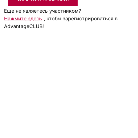
Еще не являетесь участником?
Нажмите здесь
, чтобы зарегистрироваться в
AdvantageCLUB!