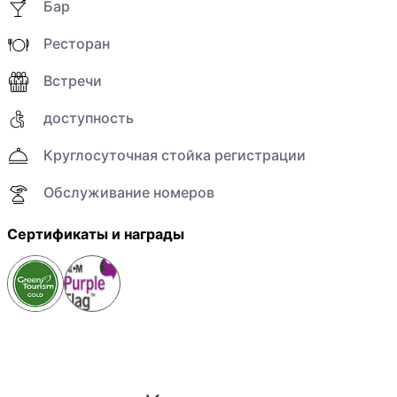
Бар
Ресторан
Встречи
доступность
Круглосуточная стойка регистрации
Обслуживание номеров
Сертификаты и награды