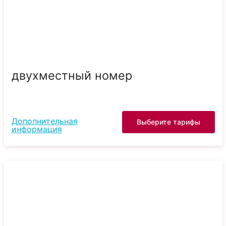
двухместный номер
Дополнительная
Выберите тарифы
информация