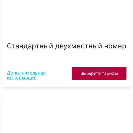
Стандартный двухместный номер
Дополнительная
Выберите тарифы
информация