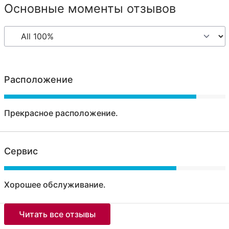
Основные моменты отзывов
Расположение
Прекрасное расположение.
Сервис
Хорошее обслуживание.
Читать все отзывы