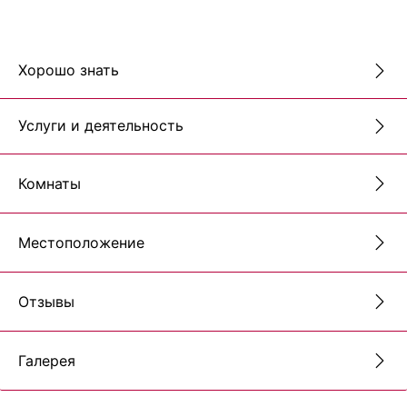
Хорошо знать
Услуги и деятельность
Комнаты
Местоположение
Отзывы
Галерея