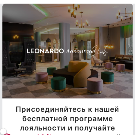
Присоединяйтесь к нашей
бесплатной программе
лояльности и получайте