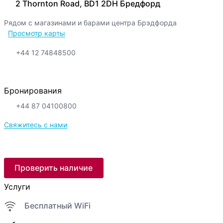
2 Thornton Road, BD1 2DH Брeдфорд
Рядом с магазинами и барами центра Брэдфорда
Просмотр карты
+44 12 74848500
Бронирования
+44 87 04100800
Свяжитесь с нами
Проверить наличие
Услуги
Бесплатный WiFi