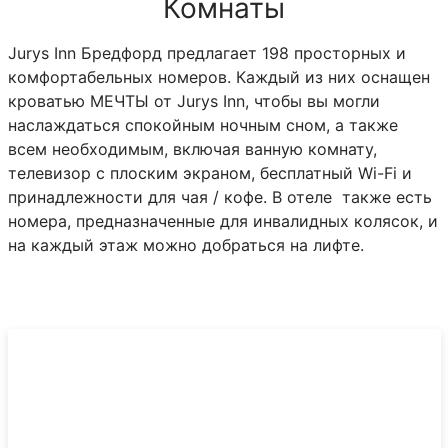
Комнаты
Jurys Inn Бредфорд предлагает 198 просторных и
комфортабельных номеров. Каждый из них оснащен
кроватью МЕЧТЫ от Jurys Inn, чтобы вы могли
наслаждаться спокойным ночным сном, а также
всем необходимым, включая ванную комнату,
телевизор с плоским экраном, бесплатный Wi-Fi и
принадлежности для чая / кофе. В отеле также есть
номера, предназначенные для инвалидных колясок, и
на каждый этаж можно добраться на лифте.