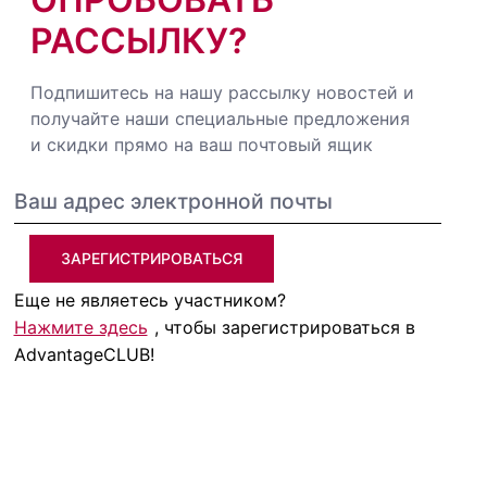
РАССЫЛКУ?
Подпишитесь на нашу рассылку новостей и
получайте наши специальные предложения
и скидки прямо на ваш почтовый ящик
ЗАРЕГИСТРИРОВАТЬСЯ
Еще не являетесь участником?
Нажмите здесь
, чтобы зарегистрироваться в
AdvantageCLUB!