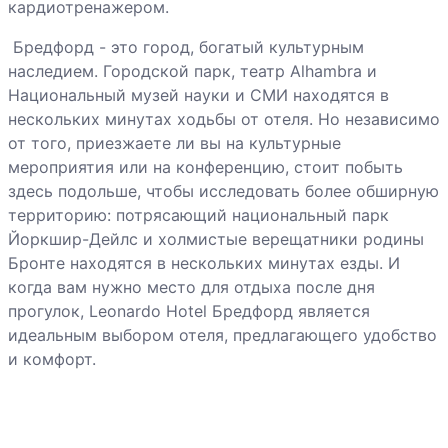
кардиотренажером.
Брeдфорд - это город, богатый культурным
наследием. Городской парк, театр Alhambra и
Национальный музей науки и СМИ находятся в
нескольких минутах ходьбы от отеля. Но независимо
от того, приезжаете ли вы на культурные
мероприятия или на конференцию, стоит побыть
здесь подольше, чтобы исследовать более обширную
территорию: потрясающий национальный парк
Йоркшир-Дейлс и холмистые верещатники родины
Бронте находятся в нескольких минутах езды. И
когда вам нужно место для отдыха после дня
прогулок, Leonardo Hotel Бредфорд является
идеальным выбором отеля, предлагающего удобство
и комфорт.