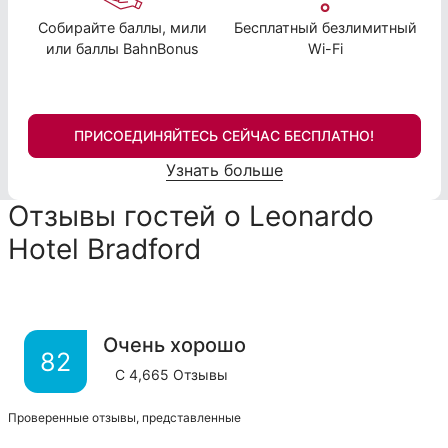
Собирайте баллы, мили
Бесплатный безлимитный
или баллы BahnBonus
Wi-Fi
ПРИСОЕДИНЯЙТЕСЬ СЕЙЧАС БЕСПЛАТНО!
Узнать больше
Отзывы гостей о Leonardo
Hotel Bradford
Очень хорошо
82
С
4,665
Отзывы
Проверенные отзывы, представленные