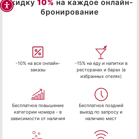
скидку
10%
на каждое онлайн-
бронирование
-10% на все онлайн-
-15% на еду и напитки в
заказы
ресторанах и барах (в
избранных отелях)
Бесплатное повышение
Бесплатное поздний
категории номера - в
выезд по запросу и
зависимости от наличия
наличию мест