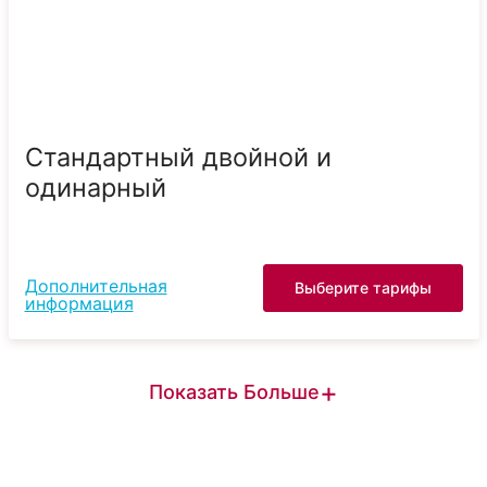
Стандартный двойной и
одинарный
Дополнительная
Выберите тарифы
информация
+
Показать Больше