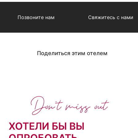
Позвоните нам
Свяжитесь с нами
Поделиться этим отелем
Don't miss out
ХОТЕЛИ БЫ ВЫ
ОПРОБОВАТЬ