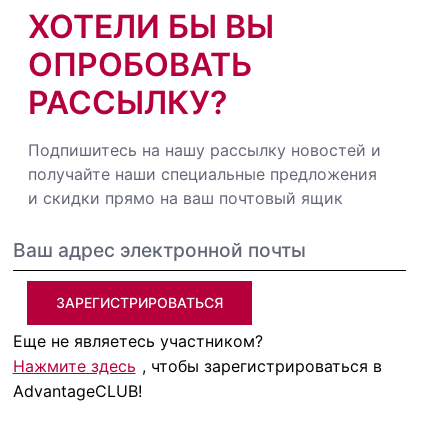
ХОТЕЛИ БЫ ВЫ
ОПРОБОВАТЬ
РАССЫЛКУ?
Подпишитесь на нашу рассылку новостей и
получайте наши специальные предложения
и скидки прямо на ваш почтовый ящик
ЗАРЕГИСТРИРОВАТЬСЯ
Еще не являетесь участником?
Нажмите здесь
, чтобы зарегистрироваться в
AdvantageCLUB!