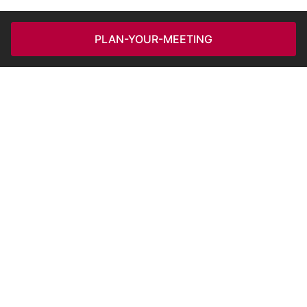
PLAN-YOUR-MEETING