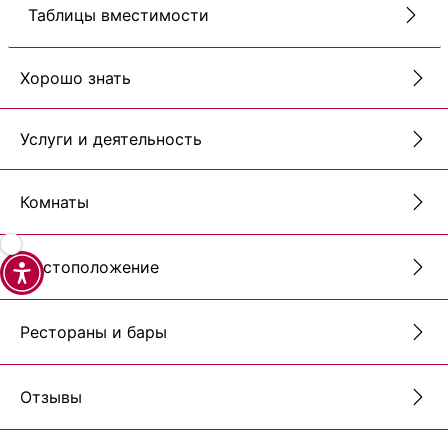
Таблицы вместимости
Хорошо знать
Услуги и деятельность
Комнаты
Местоположение
Рестораны и бары
Отзывы