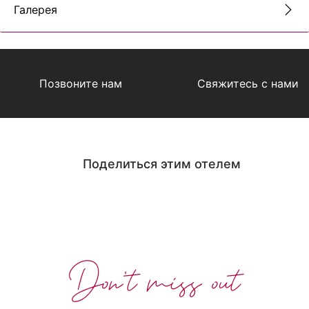
Галерея
Позвоните нам
Свяжитесь с нами
Поделиться этим отелем
Don't miss out