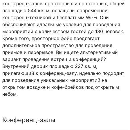
конференц-залов, просторных и просторных, общей
площадью 544 кв. м, оснащены современной
конференц-техникой и бесплатным Wi-Fi. Они
обеспечивают идеальные условия для проведения
мероприятий с количеством гостей до 180 человек.
Кроме того, просторное фойе предлагает
дополнительное пространство для проведения
приемов и перерывов. Вы ищете альтернативный
вариант проведения встреч и конференций?
Внутренний дворик площадью 227 кв. м,
прилегающий к конференц-залу, идеально подходит
для проведения уникальных мероприятий на
открытом воздухе и кофе-брейков под открытым
небом.
Конференц-залы