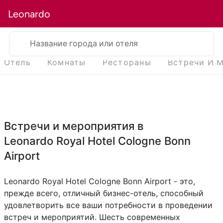
Leonardo
Название города или отеля
Отель
Комнаты
Рестораны
Встречи И 
Встречи и мероприятия в
Leonardo Royal Hotel Cologne Bonn
Airport
Leonardo Royal Hotel Cologne Bonn Airport - это,
прежде всего, отличный бизнес-отель, способный
удовлетворить все ваши потребности в проведении
встреч и мероприятий. Шесть современных