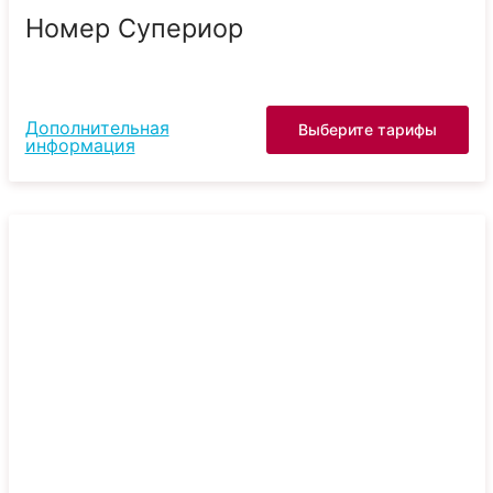
Номер Супериор
Дополнительная
Выберите тарифы
информация