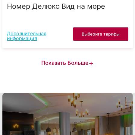
Номер Делюкс Вид на море
Дополнительная
Выберите тарифы
информация
+
Показать Больше