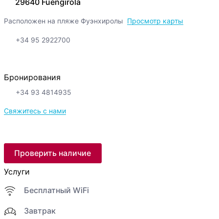
29640 Fuengirola
Расположен на пляже Фуэнхиролы
Просмотр карты
+34 95 2922700
Бронирования
+34 93 4814935
Свяжитесь с нами
Проверить наличие
Услуги
Бесплатный WiFi
Завтрак