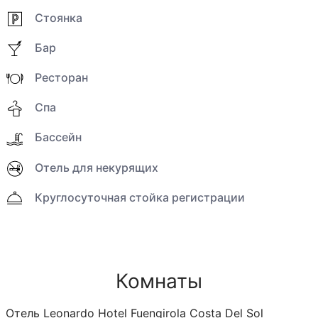
Стоянка
Бар
Ресторан
Спа
Бассейн
Отель для некурящих
Круглосуточная стойка регистрации
Комнаты
Отель Leonardo Hotel Fuengirola Costa Del Sol