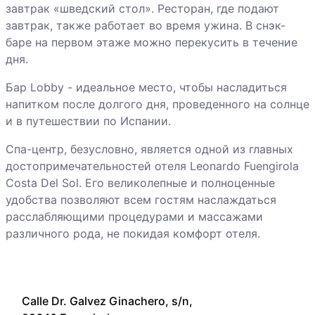
завтрак «шведский стол». Ресторан, где подают
завтрак, также работает во время ужина. В снэк-
баре на первом этаже можно перекусить в течение
дня.
Бар Lobby - идеальное место, чтобы насладиться
напитком после долгого дня, проведенного на солнце
и в путешествии по Испании.
Спа-центр, безусловно, является одной из главных
достопримечательностей отеля Leonardo Fuengirola
Costa Del Sol. Его великолепные и полноценные
удобства позволяют всем гостям наслаждаться
расслабляющими процедурами и массажами
различного рода, не покидая комфорт отеля.
Calle Dr. Galvez Ginachero, s/n,