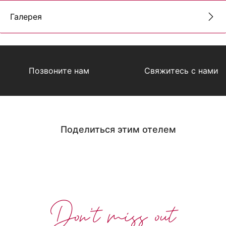
Галерея
Позвоните нам
Свяжитесь с нами
Поделиться этим отелем
Don't miss out