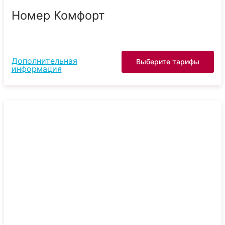
Номер Комфорт
Дополнительная
Выберите тарифы
информация