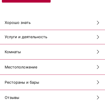
Хорошо знать
Услуги и деятельность
Комнаты
Местоположение
Рестораны и бары
Отзывы