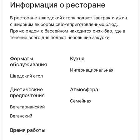
Информация о ресторане
В ресторане «шведский стол» подают завтрак и ужин
с широким выбором свежеприготовленных блюд.
Прямо рядом с бассейном находится снэк-бар, где в
течение всего дня подают небольшие закуски.
Форматы
Кухня
обслуживания
Интернациональная
Шведский стол
Диетические
Атмосфера
предпочтения
Семейная
Вегетарианский
Веганский
Время работы