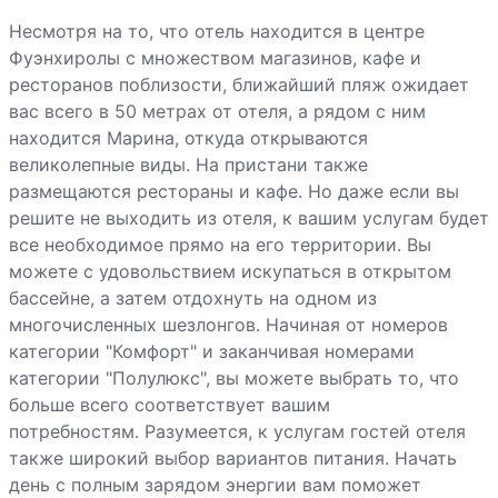
Несмотря на то, что отель находится в центре
Фуэнхиролы с множеством магазинов, кафе и
ресторанов поблизости, ближайший пляж ожидает
вас всего в 50 метрах от отеля, а рядом с ним
находится Марина, откуда открываются
великолепные виды. На пристани также
размещаются рестораны и кафе. Но даже если вы
решите не выходить из отеля, к вашим услугам будет
все необходимое прямо на его территории. Вы
можете с удовольствием искупаться в открытом
бассейне, а затем отдохнуть на одном из
многочисленных шезлонгов. Начиная от номеров
категории "Комфорт" и заканчивая номерами
категории "Полулюкс", вы можете выбрать то, что
больше всего соответствует вашим
потребностям. Разумеется, к услугам гостей отеля
также широкий выбор вариантов питания. Начать
день с полным зарядом энергии вам поможет