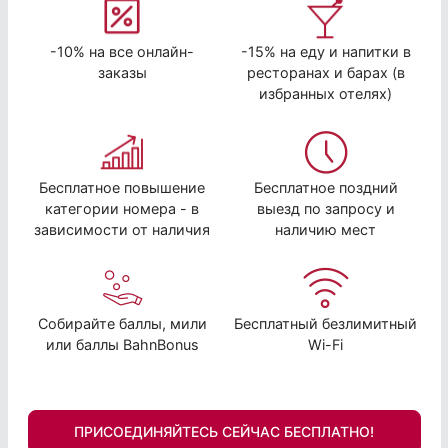
-10% на все онлайн-
-15% на еду и напитки в
заказы
ресторанах и барах (в
избранных отелях)
Бесплатное повышение
Бесплатное поздний
категории номера - в
выезд по запросу и
зависимости от наличия
наличию мест
Собирайте баллы, мили
Бесплатный безлимитный
или баллы BahnBonus
Wi-Fi
ПРИСОЕДИНЯЙТЕСЬ СЕЙЧАС БЕСПЛАТНО!