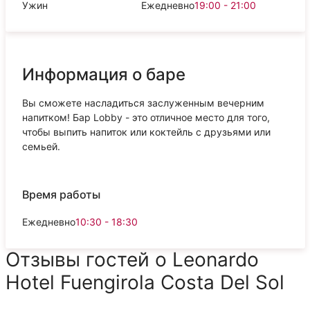
Ужин
Ежедневно
19:00 - 21:00
Информация о баре
Вы сможете насладиться заслуженным вечерним
напитком! Бар Lobby - это отличное место для того,
чтобы выпить напиток или коктейль с друзьями или
семьей.
Время работы
Ежедневно
10:30 - 18:30
Отзывы гостей о Leonardo
Hotel Fuengirola Costa Del Sol