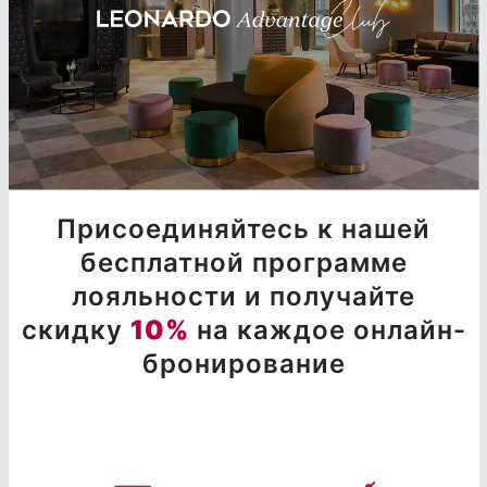
Присоединяйтесь к нашей
бесплатной программе
лояльности и получайте
скидку
10%
на каждое онлайн-
бронирование