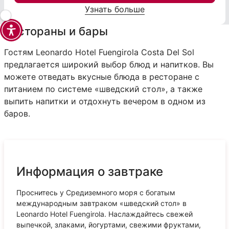
Узнать больше
Рестораны и бары
Гостям Leonardo Hotel Fuengirola Costa Del Sol
предлагается широкий выбор блюд и напитков. Вы
можете отведать вкусные блюда в ресторане с
питанием по системе «шведский стол», а также
выпить напитки и отдохнуть вечером в одном из
баров.
Информация о завтраке
Проснитесь у Средиземного моря с богатым
международным завтраком «шведский стол» в
Leonardo Hotel Fuengirola. Наслаждайтесь свежей
выпечкой, злаками, йогуртами, свежими фруктами,