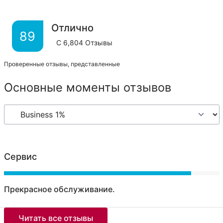
Отлично
89
С
6,804
Отзывы
Проверенные отзывы, представленные
Основные моменты отзывов
Сервис
Прекрасное обслуживание.
Читать все отзывы