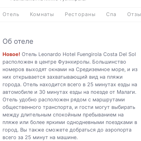
Отель
Комнаты
Рестораны
Спа
Отз
Об отеле
Новое!
Отель Leonardo Hotel Fuengirola Costa Del Sol
расположен в центре Фуэнхиролы. Большинство
номеров выходят окнами на Средиземное море, и из
них открывается захватывающий вид на пляжи
города. Отель находится всего в 25 минутах езды на
автомобиле и 30 минутах езды на поезде от Малаги.
Отель удобно расположен рядом с маршрутами
общественного транспорта, и гости могут выбирать
между длительным спокойным пребыванием на
пляже или более яркими однодневными поездками в
город. Вы также сможете добраться до аэропорта
всего за 25 минут на машине.