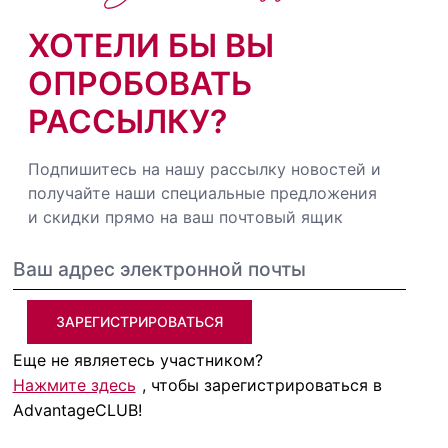
ХОТЕЛИ БЫ ВЫ
ОПРОБОВАТЬ
РАССЫЛКУ?
Подпишитесь на нашу рассылку новостей и
получайте наши специальные предложения
и скидки прямо на ваш почтовый ящик
ЗАРЕГИСТРИРОВАТЬСЯ
Еще не являетесь участником?
Нажмите здесь
, чтобы зарегистрироваться в
AdvantageCLUB!