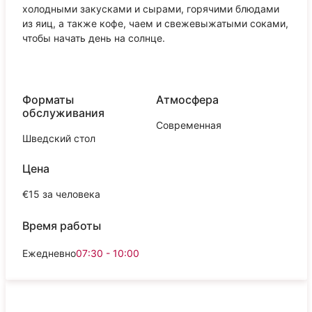
холодными закусками и сырами, горячими блюдами
из яиц, а также кофе, чаем и свежевыжатыми соками,
чтобы начать день на солнце.
Форматы
Атмосфера
обслуживания
Современная
Шведский стол
Цена
€15 за человека
Время работы
Ежедневно
07:30 - 10:00