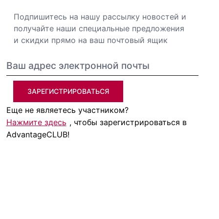
Подпишитесь на нашу рассылку новостей и
получайте наши специальные предложения
и скидки прямо на ваш почтовый ящик
ЗАРЕГИСТРИРОВАТЬСЯ
Еще не являетесь участником?
Нажмите здесь
, чтобы зарегистрироваться в
AdvantageCLUB!