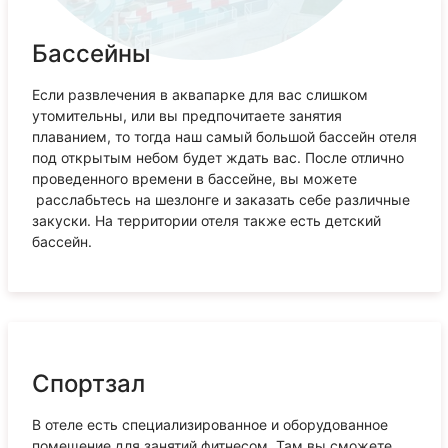
Бассейны
Если развлечения в аквапарке для вас слишком
утомительны, или вы предпочитаете занятия
плаванием, то тогда наш самый большой бассейн отеля
под открытым небом будет ждать вас. После отлично
проведенного времени в бассейне, вы можете
расслабьтесь на шезлонге и заказать себе различные
закуски. На территории отеля также есть детский
бассейн.
Спортзал
В отеле есть специализированное и оборудованное
помещение для занятий фитнесом. Там вы сможете