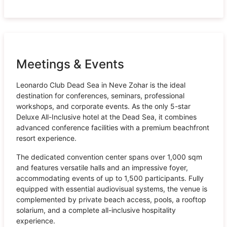
Meetings & Events
Leonardo Club Dead Sea in Neve Zohar is the ideal
destination for conferences, seminars, professional
workshops, and corporate events. As the only 5-star
Deluxe All-Inclusive hotel at the Dead Sea, it combines
advanced conference facilities with a premium beachfront
resort experience.
The dedicated convention center spans over 1,000 sqm
and features versatile halls and an impressive foyer,
accommodating events of up to 1,500 participants. Fully
equipped with essential audiovisual systems, the venue is
complemented by private beach access, pools, a rooftop
solarium, and a complete all-inclusive hospitality
experience.