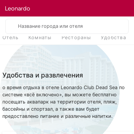
Leonardo
Название города или отеля
Отель
Комнаты
Рестораны
Удобства
Удобства и развлечения
о время отдыха в отеле Leonardo Club Dead Sea по
системе «всё включено», вы можете бесплатно
посещать аквапарк на территории отеля, пляж,
бассейны и спортзал, а также вам будет
предоставлено питание и различные напитки.