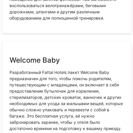
воспользоваться велотренажёрами, беговыми
дорожками, штангами и другим различным
оборудованием для полноценной тренировки.
Welcome Baby
Разработанный Fattal Hotels пакет Welcome Baby
предназначен для того, чтобы помочь родителям,
путешествующим с младенцами, он включает в себя
предоставление бутылочек для кормления,
стерилизаторов, детских кроваток, ванночек и других
необходимых для ухода за малышами вещей, которые
обычно сложно упаковать и перевезти с собой в
багаже. Это бесплатная услуга, её нужно
забронировать заранее, чтобы у отеля было
достаточно времени на подготовку к вашему приезду.