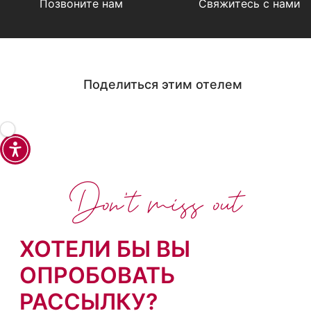
Позвоните нам
Свяжитесь с нами
Поделиться этим отелем
Don't miss out
ХОТЕЛИ БЫ ВЫ
ОПРОБОВАТЬ
РАССЫЛКУ?