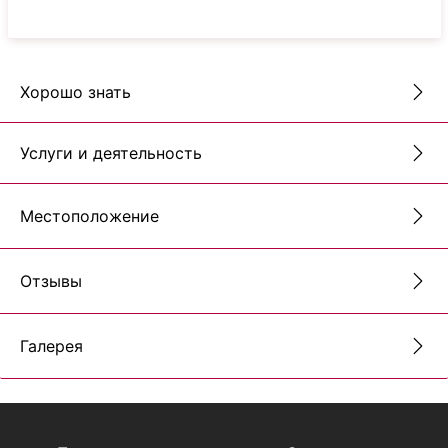
Хорошо знать
Услуги и деятельность
Местоположение
Отзывы
Галерея