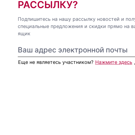
РАССЫЛКУ?
Подпишитесь на нашу рассылку новостей и пол
специальные предложения и скидки прямо на 
ящик
Еще не являетесь участником?
Нажмите здесь