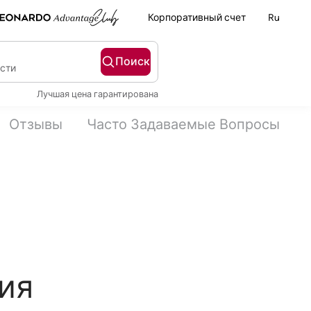
Корпоративный счет
Ru
Поиск
ости
Лучшая цена гарантирована
Отзывы
Часто Задаваемые Вопросы
ия