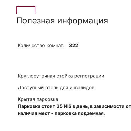
Полезная информация
Количество комнат:
322
Круглосуточная стойка регистрации
Доступный отель для инвалидов
Крытая парковка
Парковка стоит 35 NIS в день, в зависимости о
наличия мест - парковка подземная.