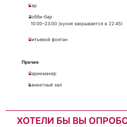
Бар
Лобби-бар
10:00–23:00 (кухня закрывается в 22:45)
Питьевой фонтан
Прочее
Парикмахер
Банкетный зал
ХОТЕЛИ БЫ ВЫ ОПРОБ