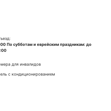
ъезд:
:00 По субботам и еврейским праздникам: до
:00
мера для инвалидов
ель с кондиционированием