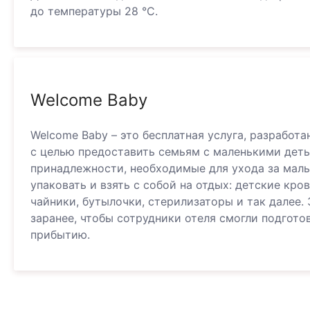
до температуры 28 °C.
Welcome Baby
Welcome Baby – это бесплатная услуга, разработан
с целью предоставить семьям с маленькими дет
принадлежности, необходимые для ухода за мал
упаковать и взять с собой на отдых: детские кров
чайники, бутылочки, стерилизаторы и так далее. 
заранее, чтобы сотрудники отеля смогли подгото
прибытию.