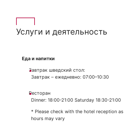
Услуги и деятельность
Еда и напитки
Завтрак шведский стол:
Завтрак – ежедневно: 07:00–10:30
Ресторан
Dinner: 18:00-21:00 Saturday 18:30-21:00
* Please check with the hotel reception as
hours may vary