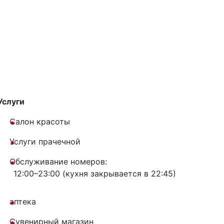
Услуги
Салон красоты
Услуги прачечной
Обслуживание номеров:
12:00–23:00 (кухня закрывается в 22:45)
аптека
Сувенирный магазин