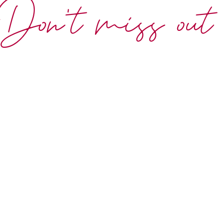
Don't miss out