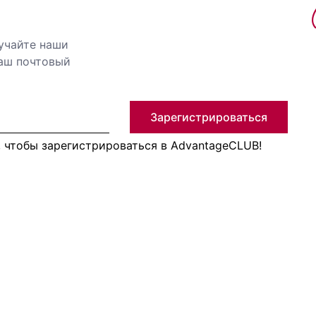
учайте наши
ваш почтовый
Зарегистрироваться
, чтобы зарегистрироваться в AdvantageCLUB!