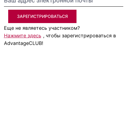
ЗАРЕГИСТРИРОВАТЬСЯ
Еще не являетесь участником?
Нажмите здесь
, чтобы зарегистрироваться в
AdvantageCLUB!