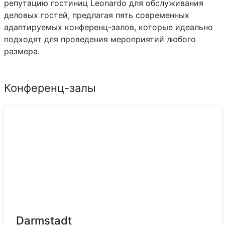
репутацию гостиниц Leonardo для обслуживания
деловых гостей, предлагая пять современных
адаптируемых конференц-залов, которые идеально
подходят для проведения мероприятий любого
размера.
Конференц-залы
Darmstadt