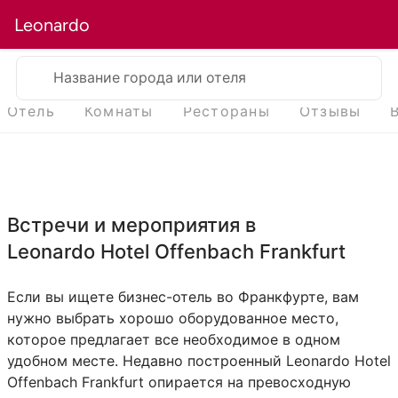
Leonardo
Название города или отеля
Отель
Комнаты
Рестораны
Отзывы
Встречи и мероприятия в
Leonardo Hotel Offenbach Frankfurt
Если вы ищете бизнес-отель во Франкфурте, вам
нужно выбрать хорошо оборудованное место,
которое предлагает все необходимое в одном
удобном месте. Недавно построенный Leonardo Hotel
Offenbach Frankfurt опирается на превосходную