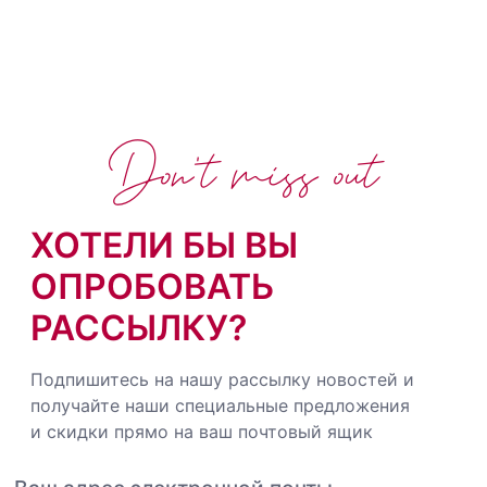
Don't miss out
ХОТЕЛИ БЫ ВЫ
ОПРОБОВАТЬ
РАССЫЛКУ?
Подпишитесь на нашу рассылку новостей и
получайте наши специальные предложения
и скидки прямо на ваш почтовый ящик