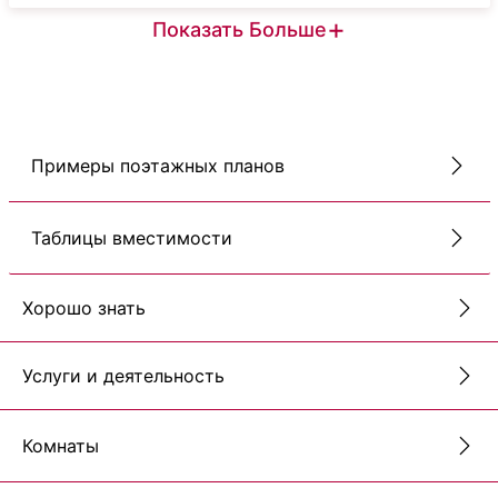
+
Показать Больше
Примеры поэтажных планов
Таблицы вместимости
Хорошо знать
Услуги и деятельность
Комнаты