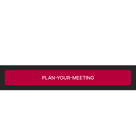
PLAN-YOUR-MEETING