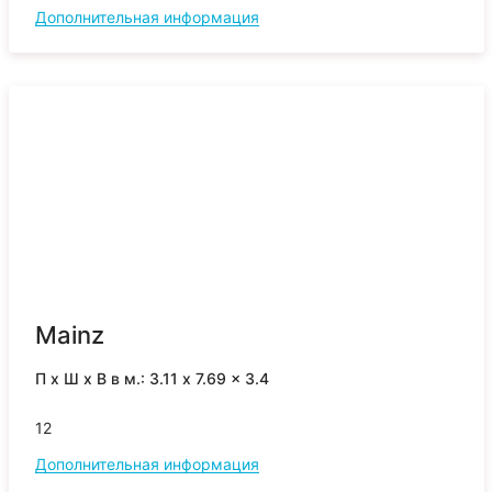
Дополнительная информация
Mainz
П x Ш x В в м.: 3.11 x 7.69 x 3.4
12
Дополнительная информация