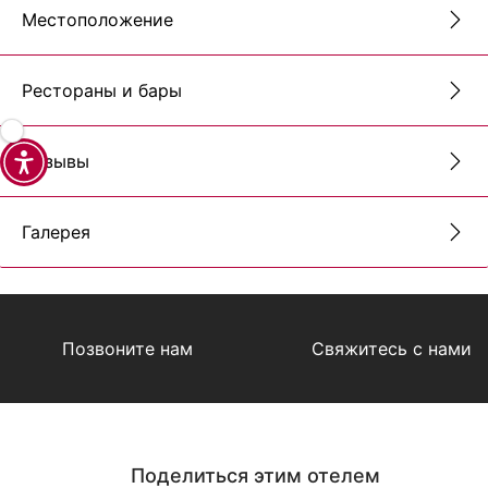
Местоположение
Рестораны и бары
Отзывы
Галерея
Позвоните нам
Свяжитесь с нами
Поделиться этим отелем