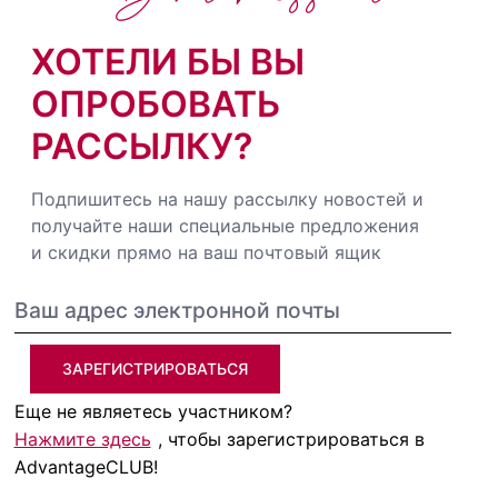
ХОТЕЛИ БЫ ВЫ
ОПРОБОВАТЬ
РАССЫЛКУ?
Подпишитесь на нашу рассылку новостей и
получайте наши специальные предложения
и скидки прямо на ваш почтовый ящик
ЗАРЕГИСТРИРОВАТЬСЯ
Еще не являетесь участником?
Нажмите здесь
, чтобы зарегистрироваться в
AdvantageCLUB!