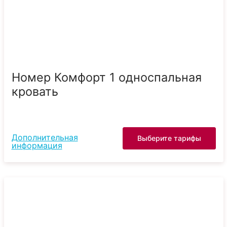
Номер Комфорт 1 односпальная
кровать
Дополнительная
Выберите тарифы
информация