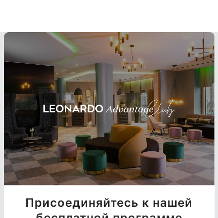
Присоединяйтесь к нашей
бесплатной программе