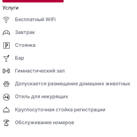
Услуги
Бесплатный WiFi
Завтрак
Стоянка
Бар
Гимнастический зал
Допускается размещение домашних животных
Отель для некурящих
Круглосуточная стойка регистрации
Обслуживание номеров