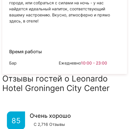
городе, или собраться с силами на ночь - у нас
найдется идеальный напиток, соответствующий
вашему настроению. Вкусно, атмосферно и прямо
здесь, в отеле!
Время работы
Бар
Ежедневно
10:00 - 23:00
Отзывы гостей о Leonardo
Hotel Groningen City Center
Очень хорошо
85
С
2,716
Отзывы