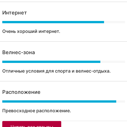
Интернет
Очень хороший интернет.
Велнес-зона
Отличные условия для спорта и велнес-отдыха.
Расположение
Превосходное расположение.
Читать все отзывы