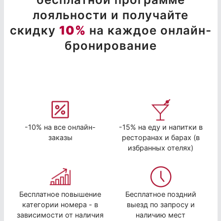
лояльности и получайте
скидку
10%
на каждое онлайн-
бронирование
-10% на все онлайн-
-15% на еду и напитки в
заказы
ресторанах и барах (в
избранных отелях)
Бесплатное повышение
Бесплатное поздний
категории номера - в
выезд по запросу и
зависимости от наличия
наличию мест