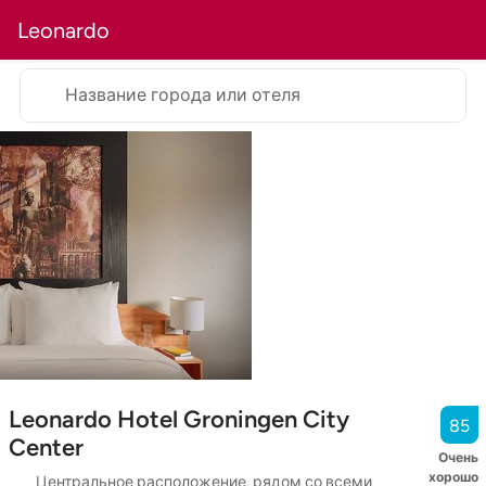
Leonardo
Название города или отеля
Leonardo Hotel Groningen City
85
Center
Очень
хорошо
Центральное расположение, рядом со всеми