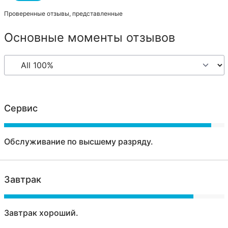
Проверенные отзывы, представленные
Основные моменты отзывов
Сервис
Обслуживание по высшему разряду.
Завтрак
Завтрак хороший.