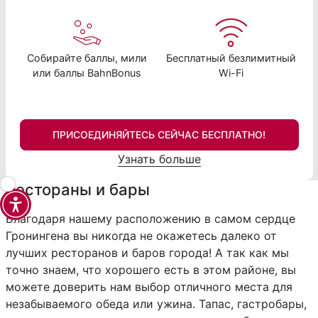
Собирайте баллы, мили
Бесплатный безлимитный
или баллы BahnBonus
Wi-Fi
ПРИСОЕДИНЯЙТЕСЬ СЕЙЧАС БЕСПЛАТНО!
Узнать больше
Рестораны и бары
Благодаря нашему расположению в самом сердце
Гронингена вы никогда не окажетесь далеко от
лучших ресторанов и баров города! А так как мы
точно знаем, что хорошего есть в этом районе, вы
можете доверить нам выбор отличного места для
незабываемого обеда или ужина. Тапас, гастробары,