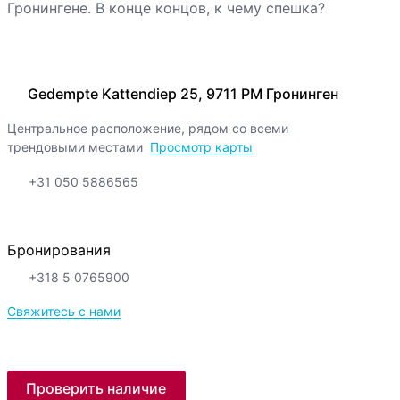
Гронингене. В конце концов, к чему спешка?
Gedempte Kattendiep 25, 9711 PM Гронинген
Центральное расположение, рядом со всеми
трендовыми местами
Просмотр карты
+31 050 5886565
Бронирования
+318 5 0765900
Свяжитесь с нами
Проверить наличие