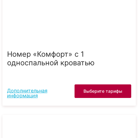
Номер «Комфорт» с 1
односпальной кроватью
Дополнительная
Выберите тарифы
информация