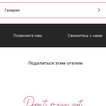
Галерея
Позвоните нам
Свяжитесь с нами
Поделиться этим отелем
Don't miss out