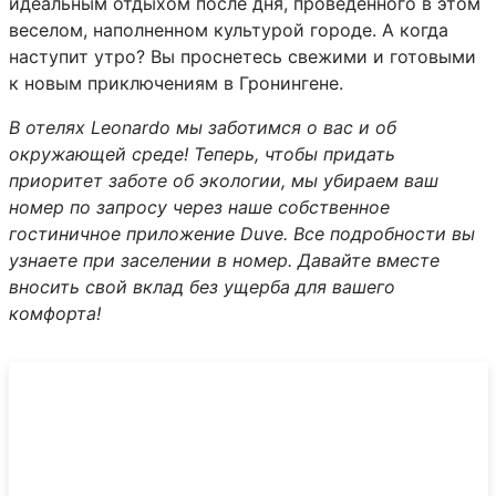
идеальным отдыхом после дня, проведенного в этом
веселом, наполненном культурой городе. А когда
наступит утро? Вы проснетесь свежими и готовыми
к новым приключениям в Гронингене.
В отелях Leonardo мы заботимся о вас и об
окружающей среде! Теперь, чтобы придать
приоритет заботе об экологии, мы убираем ваш
номер по запросу через наше собственное
гостиничное приложение Duve. Все подробности вы
узнаете при заселении в номер. Давайте вместе
вносить свой вклад без ущерба для вашего
комфорта!