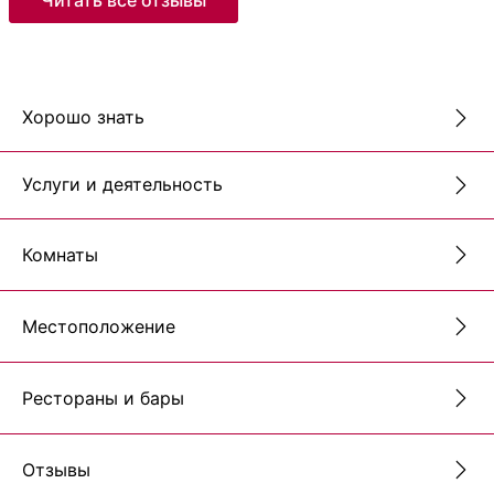
Хорошо знать
Услуги и деятельность
Комнаты
Местоположение
Рестораны и бары
Отзывы