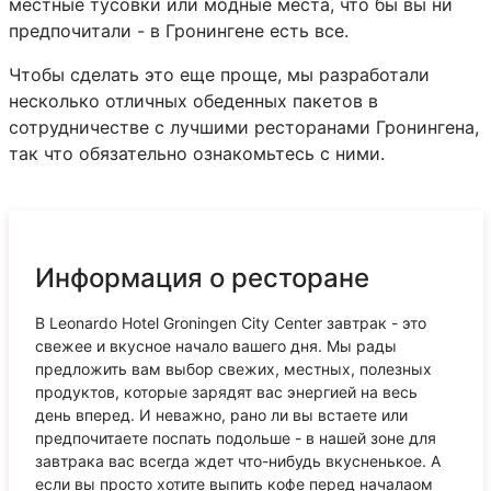
местные тусовки или модные места, что бы вы ни
предпочитали - в Гронингене есть все.
Чтобы сделать это еще проще, мы разработали
несколько отличных обеденных пакетов в
сотрудничестве с лучшими ресторанами Гронингена,
так что обязательно ознакомьтесь с ними.
Информация о ресторане
В Leonardo Hotel Groningen City Center завтрак - это
свежее и вкусное начало вашего дня. Мы рады
предложить вам выбор свежих, местных, полезных
продуктов, которые зарядят вас энергией на весь
день вперед. И неважно, рано ли вы встаете или
предпочитаете поспать подольше - в нашей зоне для
завтрака вас всегда ждет что-нибудь вкусненькое. А
если вы просто хотите выпить кофе перед началаом