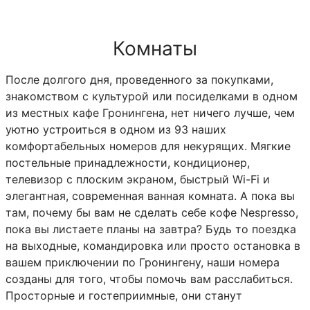
Комнаты
После долгого дня, проведенного за покупками,
знакомством с культурой или посиделками в одном
из местных кафе Гронингена, нет ничего лучше, чем
уютно устроиться в одном из 93 наших
комфортабельных номеров для некурящих. Мягкие
постельные принадлежности, кондиционер,
телевизор с плоским экраном, быстрый Wi-Fi и
элегантная, современная ванная комната. А пока вы
там, почему бы вам не сделать себе кофе Nespresso,
пока вы листаете планы на завтра? Будь то поездка
на выходные, командировка или просто остановка в
вашем приключении по Гронингену, наши номера
созданы для того, чтобы помочь вам расслабиться.
Просторные и гостеприимные, они станут