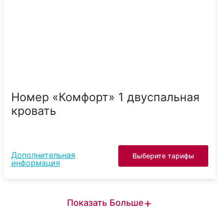
Номер «Комфорт» 1 двуспальная
кровать
Дополнительная
Выберите тарифы
информация
+
Показать Больше