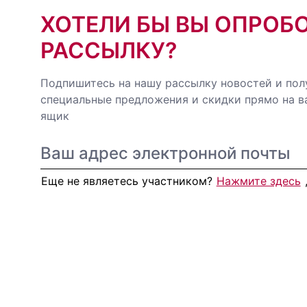
ХОТЕЛИ БЫ ВЫ ОПРОБ
РАССЫЛКУ?
Подпишитесь на нашу рассылку новостей и пол
специальные предложения и скидки прямо на 
ящик
Еще не являетесь участником?
Нажмите здесь