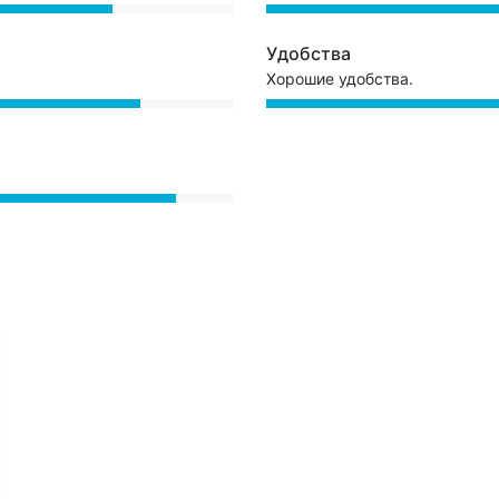
Удобства
Хорошие удобства.