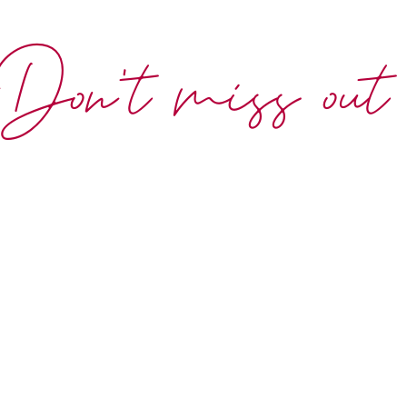
Don't miss out