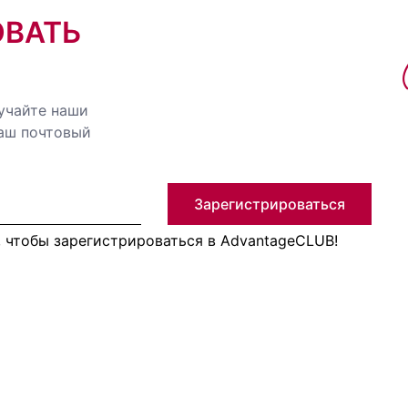
ОВАТЬ
учайте наши
ваш почтовый
Зарегистрироваться
, чтобы зарегистрироваться в AdvantageCLUB!