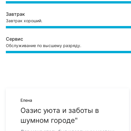
Завтрак
Завтрак хороший.
Сервис
Обслуживание по высшему разряду.
Елена
Оазис уюта и заботы в
шумном городе"