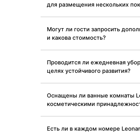
для размещения нескольких по
Могут ли гости запросить допол
и какова стоимость?
Проводится ли ежедневная уборк
целях устойчивого развития?
Оснащены ли ванные комнаты Le
косметическими принадлежнос
Есть ли в каждом номере Leonar