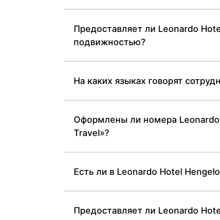
Предоставляет ли Leonardo Hote
подвижностью?
На каких языках говорят сотрудн
Оформлены ли номера Leonardo Ho
Travel»?
Есть ли в Leonardo Hotel Hengel
Предоставляет ли Leonardo Hote