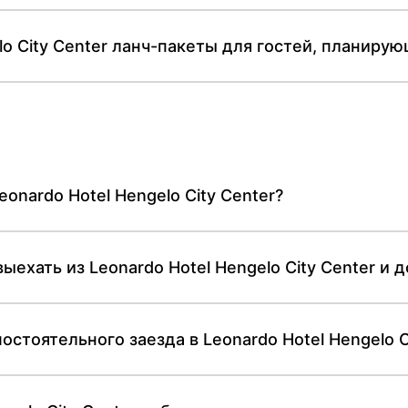
elo City Center ланч-пакеты для гостей, планир
eonardo Hotel Hengelo City Center?
ыехать из Leonardo Hotel Hengelo City Center и
стоятельного заезда в Leonardo Hotel Hengelo C