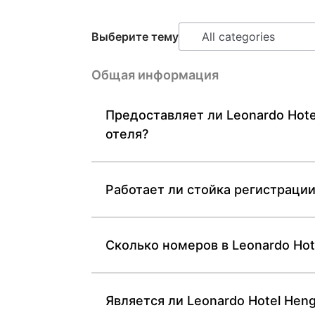
Выберите тему
Общая информация
Предоставляет ли Leonardo Hote
отеля?
Работает ли стойка регистрации 
Сколько номеров в Leonardo Hote
Является ли Leonardo Hotel Hen