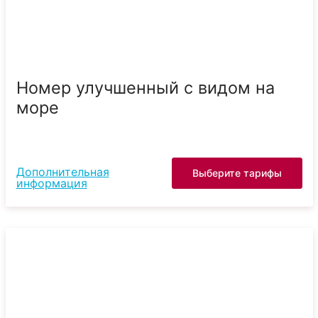
Номер улучшенный с видом на
море
Дополнительная
Выберите тарифы
информация