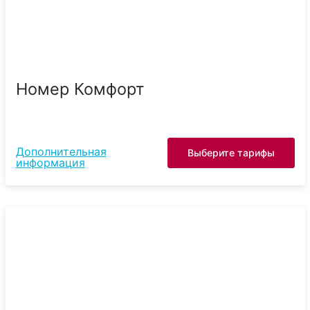
Номер Комфорт
Дополнительная
Выберите тарифы
информация