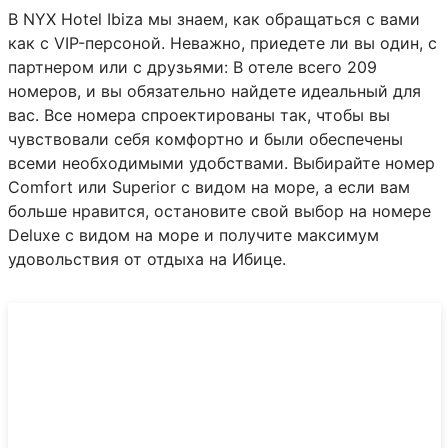
В NYX Hotel Ibiza мы знаем, как обращаться с вами
как с VIP-персоной. Неважно, приедете ли вы один, с
партнером или с друзьями: В отеле всего 209
номеров, и вы обязательно найдете идеальный для
вас. Все номера спроектированы так, чтобы вы
чувствовали себя комфортно и были обеспечены
всеми необходимыми удобствами. Выбирайте номер
Comfort или Superior с видом на море, а если вам
больше нравится, остановите свой выбор на номере
Deluxe с видом на море и получите максимум
удовольствия от отдыха на Ибице.