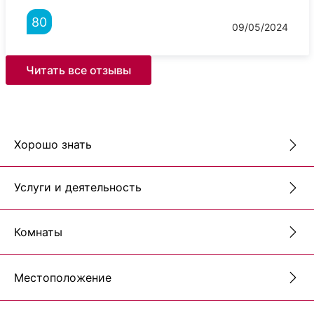
80
09/05/2024
Читать все отзывы
Хорошо знать
Услуги и деятельность
Комнаты
Местоположение