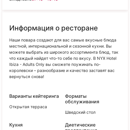
Информация о ресторане
Наши повара создают для вас самые вкусные блюда
местной, интернациональной и сезонной кухни. Вы
можете выбрать из широкого ассортимента блюд, так
что каждый найдет что-то себе по вкусу. В NYX Hotel
Ibiza - Adults Only вы сможете поужинать по-
королевски – разнообразие и качество заставят вас
вернуться снова!
Варианты кейтеринга
Форматы
обслуживания
Открытая терраса
Шведский стол
Кухня
Диетические