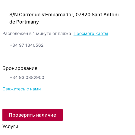
S/N Carrer de s'Embarcador, 07820 Sant Antoni
de Portmany
Расположен в 1 минуте от пляжа
Просмотр карты
+34 97 1340562
Бронирования
+34 93 0882900
Свяжитесь с нами
Проверить наличие
Услуги