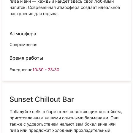
пива и вин — каждый найдёт здесь свой любимый
напиток. Современная атмосфера создаёт идеальное
настроение для отдыха.
Атмосфера
Современная
Время работы
Ежедневно
10:30 - 23:30
Sunset Chillout Bar
Побалуйте себя в баре отеля освежающим коктейлем,
приготовленным нашими опытными барменами. Они
также с удовольствием нальют вам бокал вина или
пива или предложат холодный прохладительный