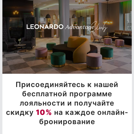
Присоединяйтесь к нашей
бесплатной программе
лояльности и получайте
скидку
10%
на каждое онлайн-
бронирование