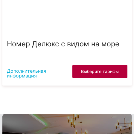
Номер Делюкс с видом на море
Дополнительная
Выберите тарифы
информация