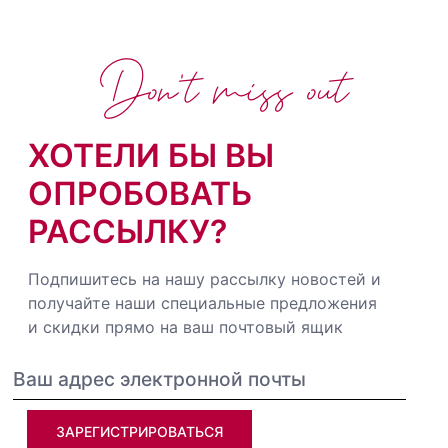
Don't miss out
ХОТЕЛИ БЫ ВЫ
ОПРОБОВАТЬ
РАССЫЛКУ?
Подпишитесь на нашу рассылку новостей и
получайте наши специальные предложения
и скидки прямо на ваш почтовый ящик
ЗАРЕГИСТРИРОВАТЬСЯ