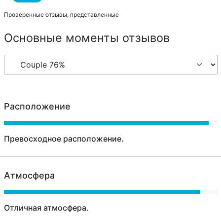
Проверенные отзывы, представленные
Основные моменты отзывов
Расположение
Превосходное расположение.
Атмосфера
Отличная атмосфера.