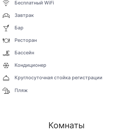
Бесплатный WiFi
Завтрак
Бар
Ресторан
Бассейн
Кондиционер
Круглосуточная стойка регистрации
Пляж
Комнаты