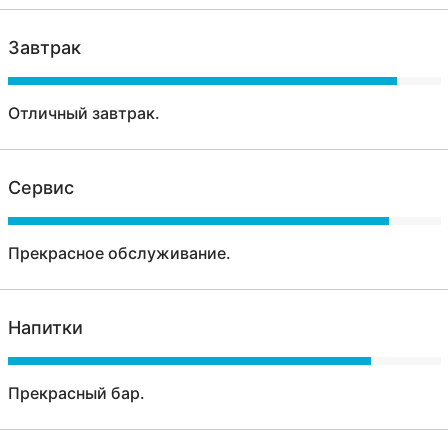
Завтрак
Отличный завтрак.
Сервис
Прекрасное обслуживание.
Напитки
Прекрасный бар.