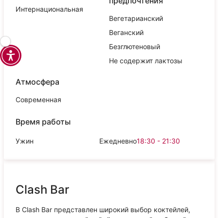
предпочтения
Интернациональная
Вегетарианский
Веганский
Безглютеновый
Не содержит лактозы
Атмосфера
Современная
Время работы
Ужин
Ежедневно
18:30 - 21:30
Clash Bar
В Clash Bar представлен широкий выбор коктейлей,