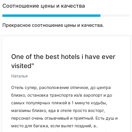
Соотношение цены и качества
Прекрасное соотношение цены и качества.
One of the best hotels i have ever
visited"
Наталья
Отель супер, расположение отличное, до центра
близко, остановка транспорта из/в аэропорт и до
самых популярных пляжей в 1 минуте ходьбы,
магазины близко, еда в отеле просто восторг,
персонал очень отзывчивый и приятный. Есть душ и
место для багажа, если вылет поздний, а..