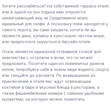
Хотите расслабиться? На собственной террасе отеля
или в одной из зон отдыха вам откроется
захватывающий вид на Средиземное море,
идеальный для селфи. А поскольку пляж находится у
самого порога, вы сами решаете, хотите ли вы
провести день, купаясь в кристально чистом море,
или предпочтете окунуться в бассейн отеля.
Отель является идеальной отправной точкой для
знакомства с островом и всем, что он может
предложить. Посетите один из знаменитых рынков
хиппи, попробуйте себя в новом виде водного спорта
или танцуйте до рассвета. По возвращении из
приключений в отеле вас ждут освежающие
коктейли в баре и вкусные блюда в ресторане, а
также фешенебельные номера с самыми удобными
кроватями, на которых можно помечтать.