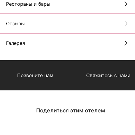
Рестораны и бары
Отзывы
Галерея
Позвоните нам
Свяжитесь с нами
Поделиться этим отелем