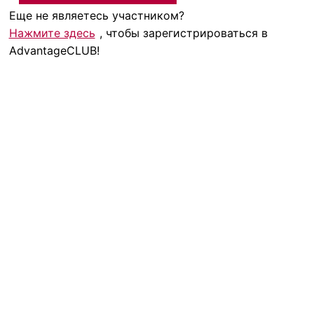
Еще не являетесь участником?
Нажмите здесь
, чтобы зарегистрироваться в
AdvantageCLUB!