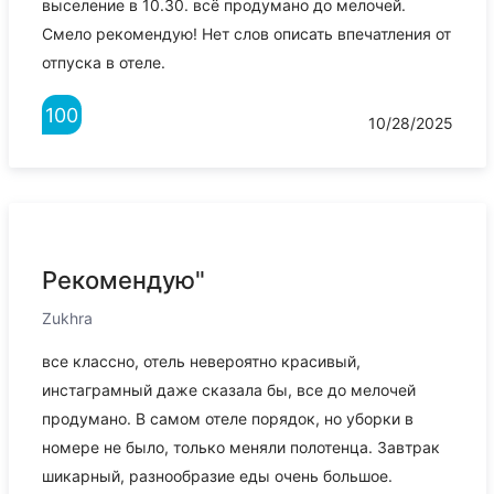
выселение в 10.30. всё продумано до мелочей.
Смело рекомендую! Нет слов описать впечатления от
отпуска в отеле.
100
10/28/2025
Рекомендую"
Zukhra
все классно, отель невероятно красивый,
инстаграмный даже сказала бы, все до мелочей
продумано. В самом отеле порядок, но уборки в
номере не было, только меняли полотенца. Завтрак
шикарный, разнообразие еды очень большое.