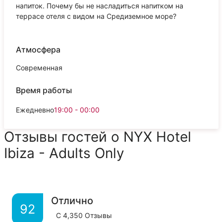
напиток. Почему бы не насладиться напитком на
террасе отеля с видом на Средиземное море?
Атмосфера
Современная
Время работы
Ежедневно
19:00 - 00:00
Отзывы гостей о NYX Hotel
Ibiza - Adults Only
Отлично
92
С
4,350
Отзывы