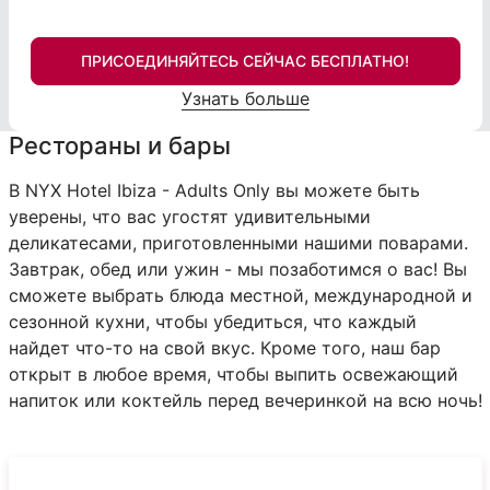
ПРИСОЕДИНЯЙТЕСЬ СЕЙЧАС БЕСПЛАТНО!
Узнать больше
Рестораны и бары
В NYX Hotel Ibiza - Adults Only вы можете быть
уверены, что вас угостят удивительными
деликатесами, приготовленными нашими поварами.
Завтрак, обед или ужин - мы позаботимся о вас! Вы
сможете выбрать блюда местной, международной и
сезонной кухни, чтобы убедиться, что каждый
найдет что-то на свой вкус. Кроме того, наш бар
открыт в любое время, чтобы выпить освежающий
напиток или коктейль перед вечеринкой на всю ночь!