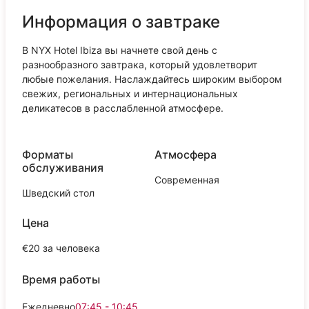
Информация о завтраке
В NYX Hotel Ibiza вы начнете свой день с
разнообразного завтрака, который удовлетворит
любые пожелания. Наслаждайтесь широким выбором
свежих, региональных и интернациональных
деликатесов в расслабленной атмосфере.
Форматы
Атмосфера
обслуживания
Современная
Шведский стол
Цена
€20 за человека
Время работы
Ежедневно
07:45 - 10:45