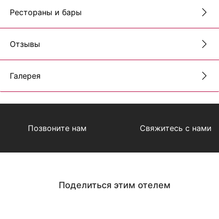
Рестораны и бары
Отзывы
Галерея
Позвоните нам
Свяжитесь с нами
Поделиться этим отелем