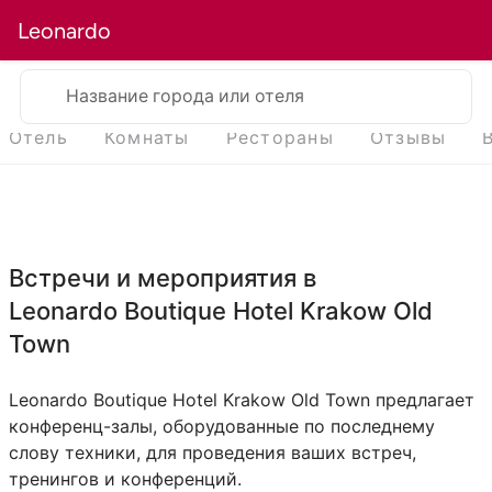
Leonardo
Название города или отеля
Отель
Комнаты
Рестораны
Отзывы
Встречи и мероприятия в
Leonardo Boutique Hotel Krakow Old
Town
Leonardo Boutique Hotel Krakow Old Town предлагает
конференц-залы, оборудованные по последнему
слову техники, для проведения ваших встреч,
тренингов и конференций.