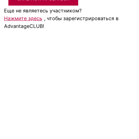
Еще не являетесь участником?
Нажмите здесь
, чтобы зарегистрироваться в
AdvantageCLUB!