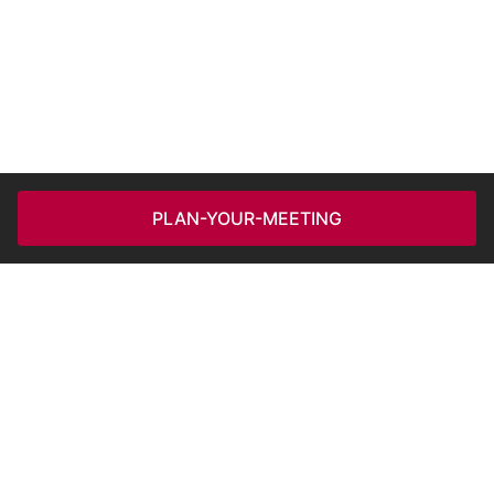
PLAN-YOUR-MEETING