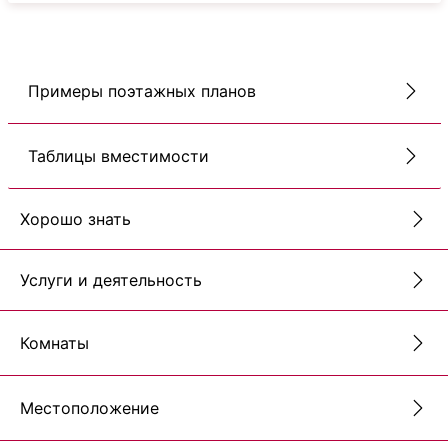
Примеры поэтажных планов
Таблицы вместимости
Хорошо знать
Услуги и деятельность
Комнаты
Местоположение