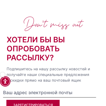
Don't miss out
ХОТЕЛИ БЫ ВЫ
ОПРОБОВАТЬ
РАССЫЛКУ?
Подпишитесь на нашу рассылку новостей и
получайте наши специальные предложения
и скидки прямо на ваш почтовый ящик
ЗАРЕГИСТРИРОВАТЬСЯ