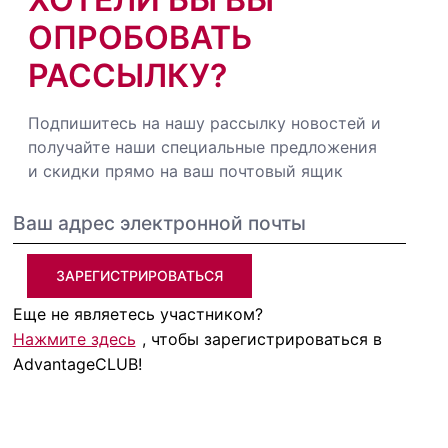
ОПРОБОВАТЬ
РАССЫЛКУ?
Подпишитесь на нашу рассылку новостей и
получайте наши специальные предложения
и скидки прямо на ваш почтовый ящик
ЗАРЕГИСТРИРОВАТЬСЯ
Еще не являетесь участником?
Нажмите здесь
, чтобы зарегистрироваться в
AdvantageCLUB!