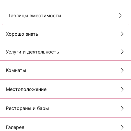
Таблицы вместимости
Хорошо знать
Услуги и деятельность
Комнаты
Местоположение
Рестораны и бары
Галерея