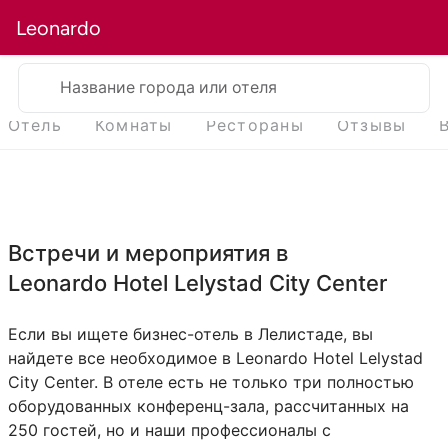
Leonardo
Название города или отеля
Отель
Комнаты
Рестораны
Отзывы
Встречи и мероприятия в
Leonardo Hotel Lelystad City Center
Если вы ищете бизнес-отель в Лелистаде, вы
найдете все необходимое в Leonardo Hotel Lelystad
City Center. В отеле есть не только три полностью
оборудованных конференц-зала, рассчитанных на
250 гостей, но и наши профессионалы с