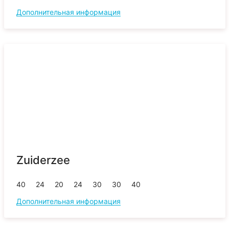
Дополнительная информация
Zuiderzee
40
24
20
24
30
30
40
Дополнительная информация