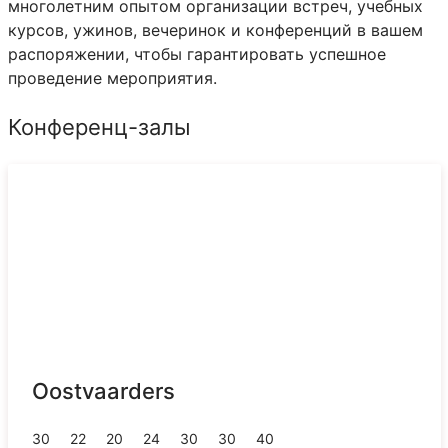
многолетним опытом организации встреч, учебных
курсов, ужинов, вечеринок и конференций в вашем
распоряжении, чтобы гарантировать успешное
проведение мероприятия.
Конференц-залы
Oostvaarders
30
22
20
24
30
30
40