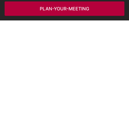
PLAN-YOUR-MEETING