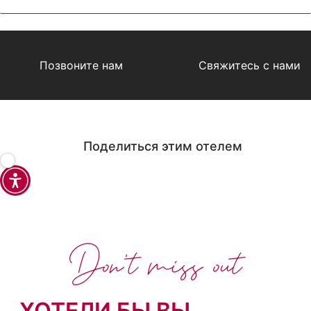
Позвоните нам
Свяжитесь с нами
Поделиться этим отелем
Don't miss out
ХОТЕЛИ БЫ ВЫ