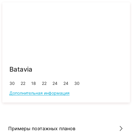
Batavia
30
22
18
22
24
24
30
Дополнительная информация
Примеры поэтажных планов