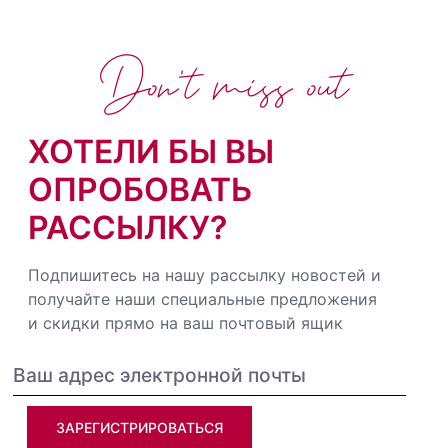
Don't miss out
ХОТЕЛИ БЫ ВЫ
ОПРОБОВАТЬ
РАССЫЛКУ?
Подпишитесь на нашу рассылку новостей и
получайте наши специальные предложения
и скидки прямо на ваш почтовый ящик
ЗАРЕГИСТРИРОВАТЬСЯ