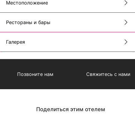
Местоположение
Рестораны и бары
Галерея
Позвоните нам
Свяжитесь с нами
Поделиться этим отелем