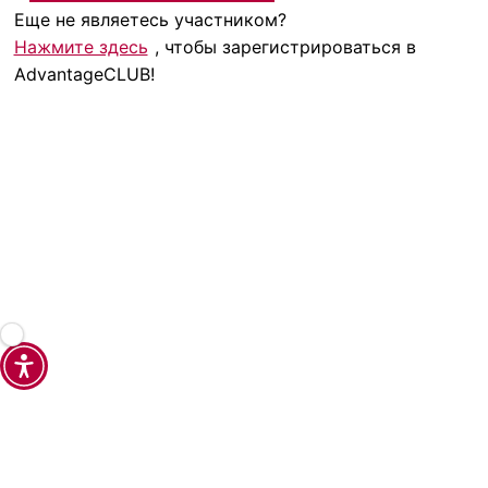
Еще не являетесь участником?
Нажмите здесь
, чтобы зарегистрироваться в
AdvantageCLUB!