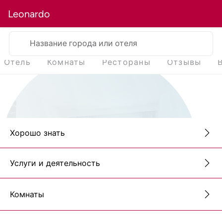
Leonardo
Название города или отеля
Отель
Комнаты
Рестораны
Отзывы
Хорошо знать
Услуги и деятельность
Комнаты