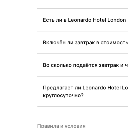
Есть ли в Leonardo Hotel London 
Включён ли завтрак в стоимость
Во сколько подаётся завтрак и ч
Предлагает ли Leonardo Hotel L
круглосуточно?
Правила и условия