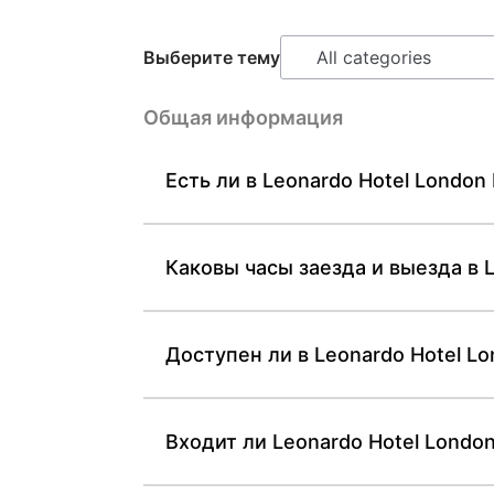
Выберите тему
Общая информация
Есть ли в Leonardo Hotel London
Каковы часы заезда и выезда в L
Доступен ли в Leonardo Hotel L
Входит ли Leonardo Hotel London