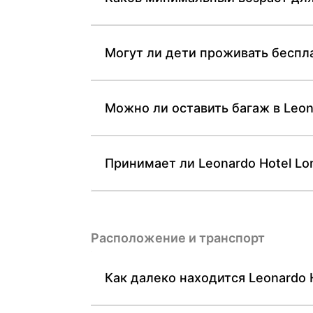
Могут ли дети проживать беспла
Можно ли оставить багаж в Leon
Принимает ли Leonardo Hotel Lo
Расположение и транспорт