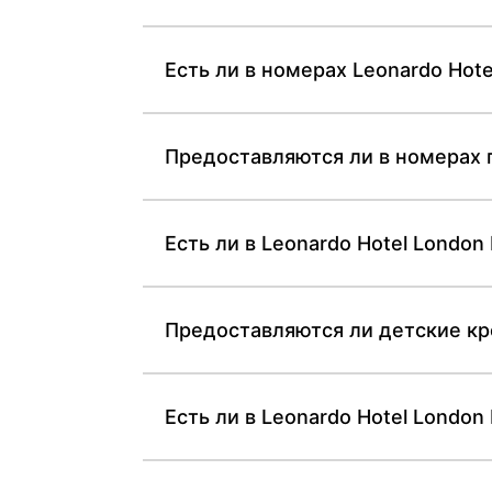
Есть ли в номерах Leonardo Hot
Предоставляются ли в номерах 
Есть ли в Leonardo Hotel Londo
Предоставляются ли детские кр
Есть ли в Leonardo Hotel Londo