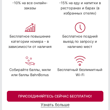
-10% на все онлайн-
-15% на еду и напитки в
заказы
ресторанах и барах (в
избранных отелях)
Бесплатное повышение
Бесплатное поздний
категории номера - в
выезд по запросу и
зависимости от наличия
наличию мест
Собирайте баллы, мили
Бесплатный безлимитный
или баллы BahnBonus
Wi-Fi
ПРИСОЕДИНЯЙТЕСЬ СЕЙЧАС БЕСПЛАТНО!
Узнать больше