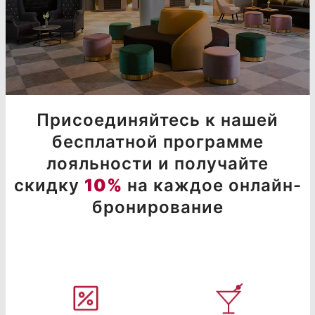
Присоединяйтесь к нашей
бесплатной программе
лояльности и получайте
скидку
10%
на каждое онлайн-
бронирование