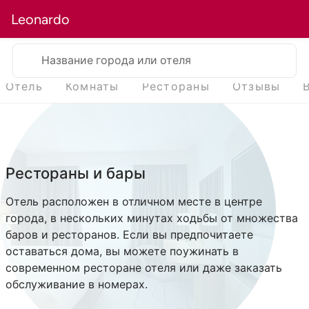
Leonardo
Название города или отеля
Отель
Комнаты
Рестораны
Отзывы
Рестораны и бары
Отель расположен в отличном месте в центре
города, в нескольких минутах ходьбы от множества
баров и ресторанов. Если вы предпочитаете
оставаться дома, вы можете поужинать в
современном ресторане отеля или даже заказать
обслуживание в номерах.