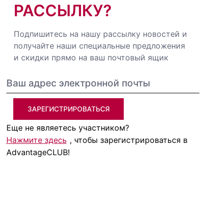
РАССЫЛКУ?
Подпишитесь на нашу рассылку новостей и
получайте наши специальные предложения
и скидки прямо на ваш почтовый ящик
ЗАРЕГИСТРИРОВАТЬСЯ
Еще не являетесь участником?
Нажмите здесь
, чтобы зарегистрироваться в
AdvantageCLUB!