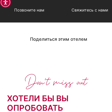
Позвоните нам
Свяжитесь с нами
Поделиться этим отелем
Don't miss out
ХОТЕЛИ БЫ ВЫ
ОПРОБОВАТЬ