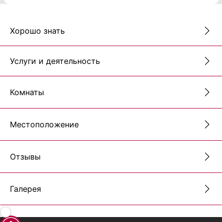
Хорошо знать
Услуги и деятельность
Комнаты
Местоположение
Отзывы
Галерея