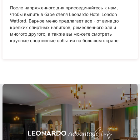
После напряженного дня присоединяйтесь к нам,
чтобы выпить в баре отеля Leonardo Hotel London
Watford. Барное меню предлагает все - от вина до
крепких спиртных напитков, ремесленного эля и
многого другого, а также вы можете смотреть
крупные спортивные события на большом экране.