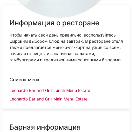
Информация о ресторане
Чтобы начать свой день правильно воспользуйтесь
широким выбором блюд на завтрак. В ресторане отеля
также предлагается меню а-ля-карт на ужин со всем,
начиная от пиццы и заканчивая салатами,
гамбургерами и традиционными основными блюдами.
Список меню
Leonardo Bar and Grill Lunch Menu Estate
Leonardo Bar and Grill Main Menu Estate
Барная информация