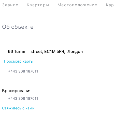
Здание
Квартиры
Местоположение
Кар
Об объекте
66 Turnmill street, EC1M 5RR, Лондон
Просмотр карты
+443 308 187011
Бронирования
+443 308 187011
Свяжитесь с нами