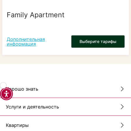
Family Apartment
Дополнительная
Выберите тарифы
информация
Хорошо знать
Услуги и деятельность
Квартиры