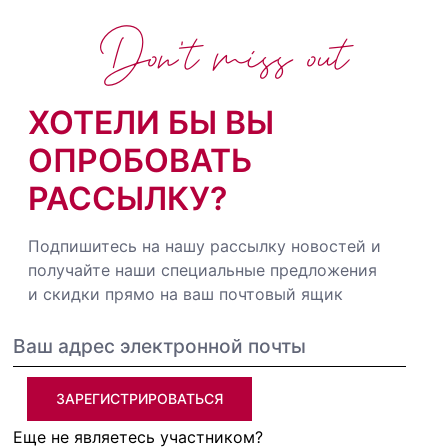
Don't miss out
ХОТЕЛИ БЫ ВЫ
ОПРОБОВАТЬ
РАССЫЛКУ?
Подпишитесь на нашу рассылку новостей и
получайте наши специальные предложения
и скидки прямо на ваш почтовый ящик
ЗАРЕГИСТРИРОВАТЬСЯ
Еще не являетесь участником?