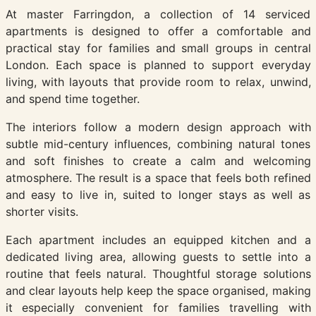
At master Farringdon, a collection of 14 serviced
apartments is designed to offer a comfortable and
practical stay for families and small groups in central
London. Each space is planned to support everyday
living, with layouts that provide room to relax, unwind,
and spend time together.
The interiors follow a modern design approach with
subtle mid-century influences, combining natural tones
and soft finishes to create a calm and welcoming
atmosphere. The result is a space that feels both refined
and easy to live in, suited to longer stays as well as
shorter visits.
Each apartment includes an equipped kitchen and a
dedicated living area, allowing guests to settle into a
routine that feels natural. Thoughtful storage solutions
and clear layouts help keep the space organised, making
it especially convenient for families travelling with