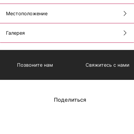
Местоположение
Галерея
Позвоните нам
Свяжитесь с нами
Поделиться