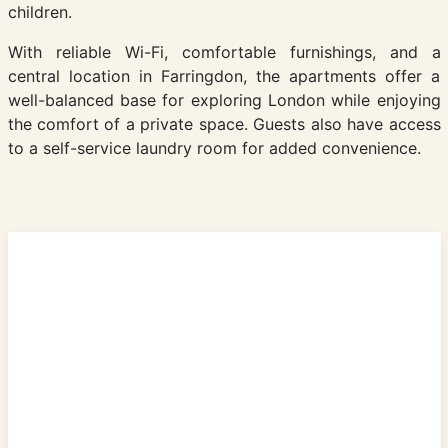
children.
With reliable Wi-Fi, comfortable furnishings, and a
central location in Farringdon, the apartments offer a
well-balanced base for exploring London while enjoying
the comfort of a private space. Guests also have access
to a self-service laundry room for added convenience.