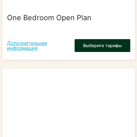
One Bedroom Open Plan
Дополнительная
Выберите тарифы
информация