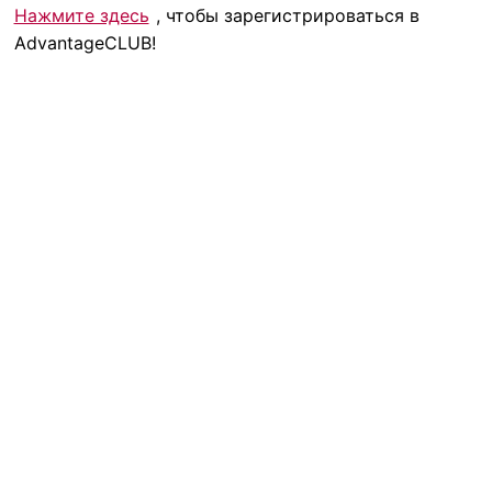
Нажмите здесь
, чтобы зарегистрироваться в
AdvantageCLUB!