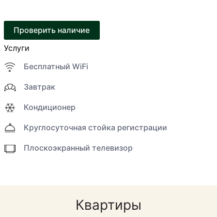
Проверить наличие
Услуги
Бесплатный WiFi
Завтрак
Кондиционер
Круглосуточная стойка регистрации
Плоскоэкранный телевизор
Квартиры