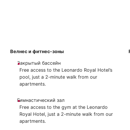
Велнес и фитнес-зоны
Закрытый бассейн
Free access to the Leonardo Royal Hotel’s
pool, just a 2-minute walk from our
apartments.
Гимнастический зал
Free access to the gym at the Leonardo
Royal Hotel, just a 2-minute walk from our
apartments.