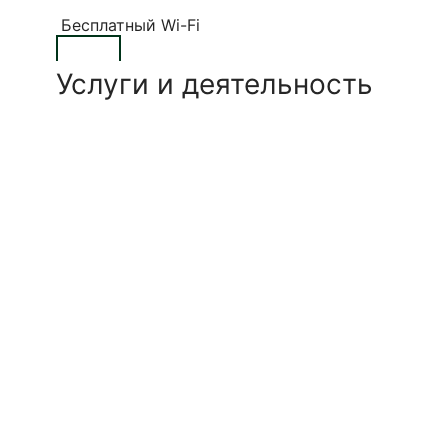
Бесплатный Wi-Fi
Услуги и деятельность