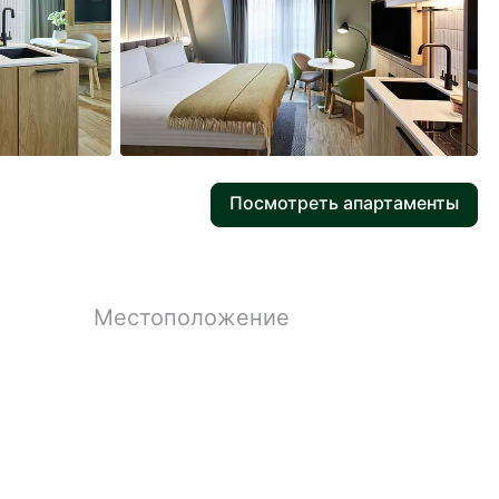
22
Фотографии
Посмотреть апартаменты
Местоположение