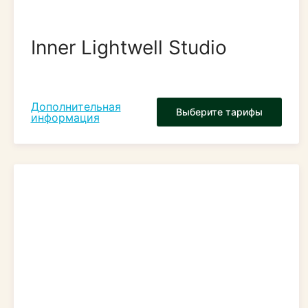
Inner Lightwell Studio
Дополнительная
Выберите тарифы
информация