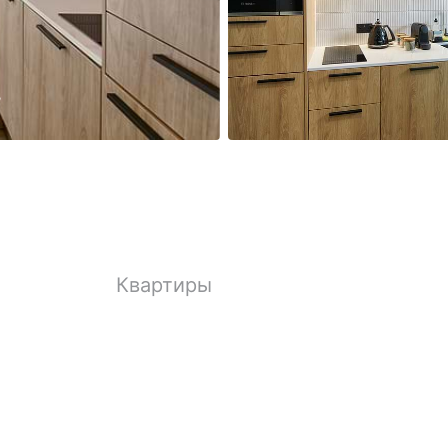
Квартиры