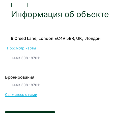
Информация об объекте
9 Creed Lane, London EC4V 5BR, UK, Лондон
Просмотр карты
+443 308 187011
Бронирования
+443 308 187011
Свяжитесь с нами