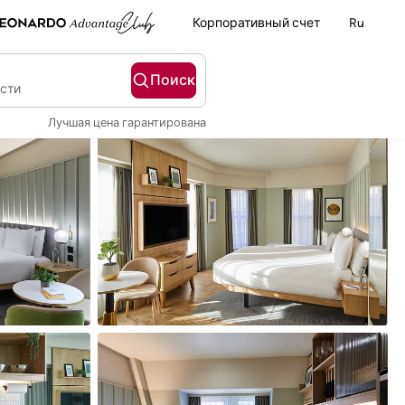
Корпоративный счет
Ru
Поиск
ости
Лучшая цена гарантирована