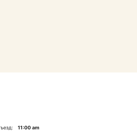
ъезд:
11:00 am