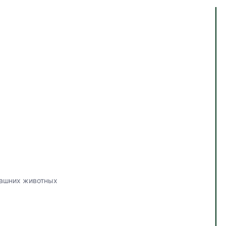
ашних животных