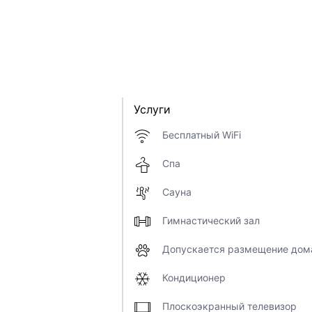
Услуги
Бесплатный WiFi
Спа
Сауна
Гимнастический зал
Допускается размещение дом
Кондиционер
Плоскоэкранный телевизор