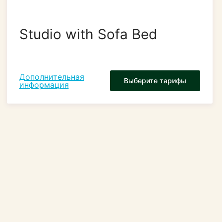
Studio with Sofa Bed
Дополнительная
Выберите тарифы
информация