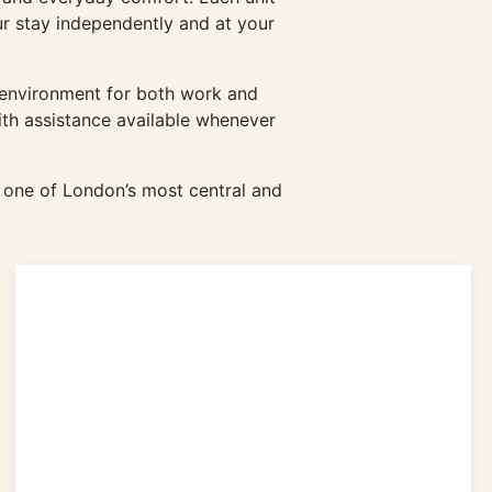
ur stay independently and at your
d environment for both work and
ith assistance available whenever
n one of London’s most central and