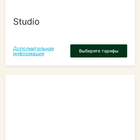
Studio
Дополнительная
Выберите тарифы
информация