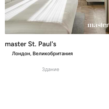
master St. Paul's
Лондон, Великобритания
Здание