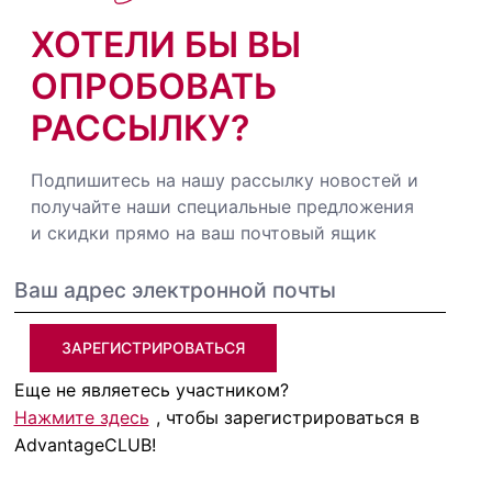
ХОТЕЛИ БЫ ВЫ
ОПРОБОВАТЬ
РАССЫЛКУ?
Подпишитесь на нашу рассылку новостей и
получайте наши специальные предложения
и скидки прямо на ваш почтовый ящик
ЗАРЕГИСТРИРОВАТЬСЯ
Еще не являетесь участником?
Нажмите здесь
, чтобы зарегистрироваться в
AdvantageCLUB!