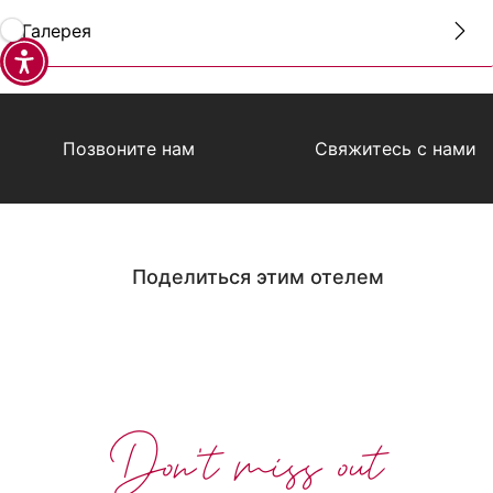
Галерея
Позвоните нам
Свяжитесь с нами
Поделиться этим отелем
Don't miss out