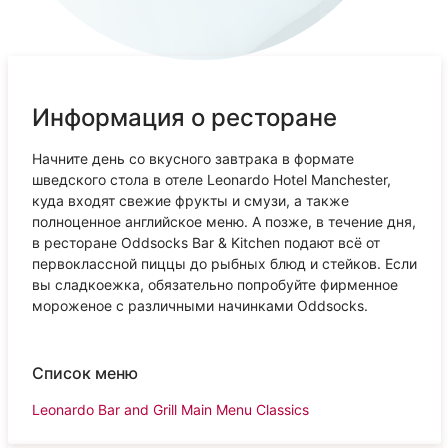
Информация о ресторане
Начните день со вкусного завтрака в формате
шведского стола в отеле Leonardo Hotel Manchester,
куда входят свежие фрукты и смузи, а также
полноценное английское меню. А позже, в течение дня,
в ресторане Oddsocks Bar & Kitchen подают всё от
первоклассной пиццы до рыбных блюд и стейков. Если
вы сладкоежка, обязательно попробуйте фирменное
мороженое с различными начинками Oddsocks.
Список меню
Leonardo Bar and Grill Main Menu Classics