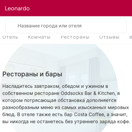
Leonardo
Название города или отеля
Отель
Комнаты
Рестораны
Отзывы
Рестораны и бары
Насладитесь завтраком, обедом и ужином в
собственном ресторане Oddsocks Bar & Kitchen, в
котором потрясающая обстановка дополняется
разнообразным меню из самых изысканных мировых
блюд. В отеле также есть бар Costa Coffee, а значит,
вы никогда не останетесь без утреннего заряда кофе.