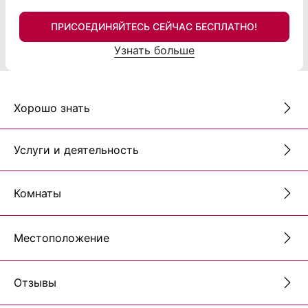
ПРИСОЕДИНЯЙТЕСЬ СЕЙЧАС БЕСПЛАТНО!
Узнать больше
Хорошо знать
Услуги и деятельность
Комнаты
Местоположение
Отзывы