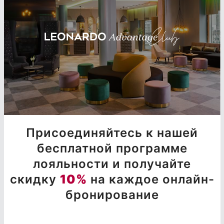
Присоединяйтесь к нашей
бесплатной программе
лояльности и получайте
скидку
10%
на каждое онлайн-
бронирование