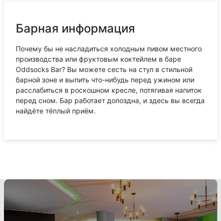
Барная информация
Почему бы не насладиться холодным пивом местного
производства или фруктовым коктейлем в баре
Oddsocks Bar? Вы можете сесть на стул в стильной
барной зоне и выпить что-нибудь перед ужином или
расслабиться в роскошном кресле, потягивая напиток
перед сном. Бар работает допоздна, и здесь вы всегда
найдёте тёплый приём.