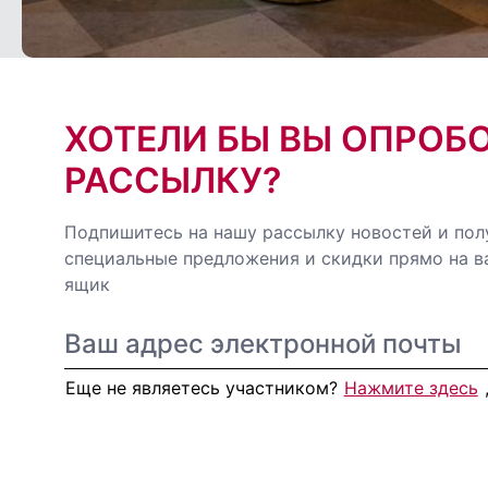
ХОТЕЛИ БЫ ВЫ ОПРОБ
РАССЫЛКУ?
Подпишитесь на нашу рассылку новостей и пол
специальные предложения и скидки прямо на 
ящик
Еще не являетесь участником?
Нажмите здесь