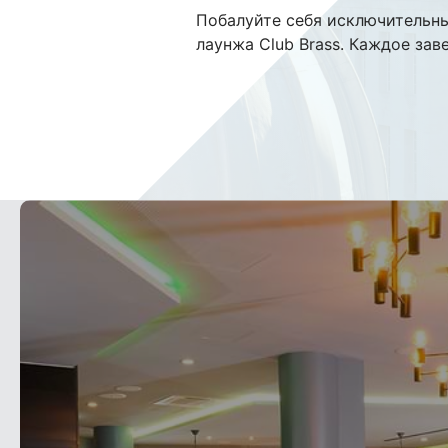
Побалуйте себя исключительны
лаунжа Club Brass. Каждое зав