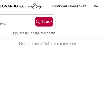
Корпоративный счет
Ru
Поиск
ости
Лучшая цена гарантирована
Встречи И Мероприятия