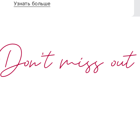
Узнать больше
Don't miss out