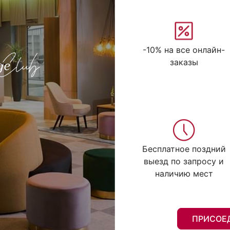
-10% на все онлайн-
заказы
Бесплатное поздний
выезд по запросу и
наличию мест
ПРИСОЕ