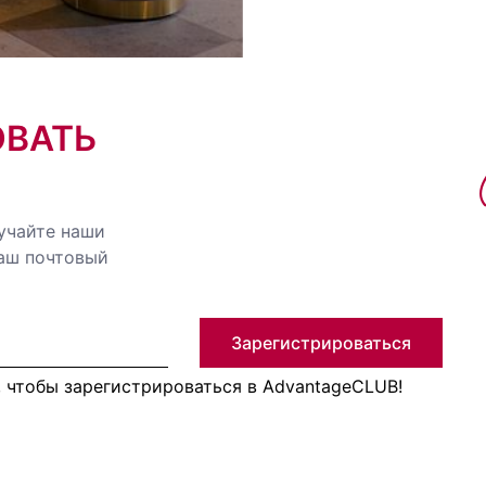
ОВАТЬ
учайте наши
ваш почтовый
Зарегистрироваться
, чтобы зарегистрироваться в AdvantageCLUB!